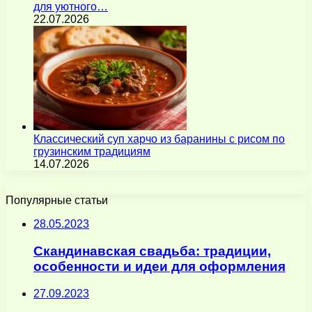
для уютного…
22.07.2026
Классический суп харчо из баранины с рисом по
грузинским традициям
14.07.2026
Популярные статьи
28.05.2023
Скандинавская свадьба: традиции,
особенности и идеи для оформления
27.09.2023