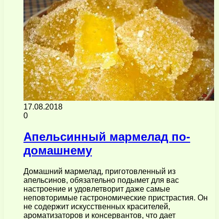
17.08.2018
0
Апельсинный мармелад по-
домашнему
Домашний мармелад, приготовленный из
апельсинов, обязательно подымет для вас
настроение и удовлетворит даже самые
неповторимые гастрономические пристрастия. Он
не содержит искусственных красителей,
ароматизаторов и консервантов, что дает