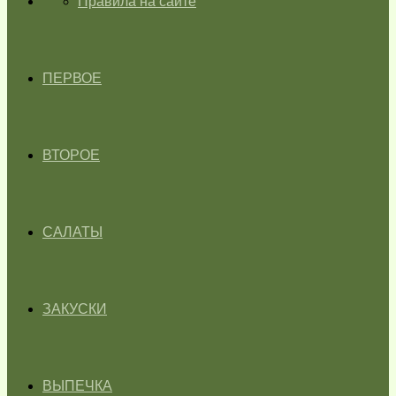
ГЛАВНАЯ
Правила на сайте
ПЕРВОЕ
ВТОРОЕ
САЛАТЫ
ЗАКУСКИ
ВЫПЕЧКА