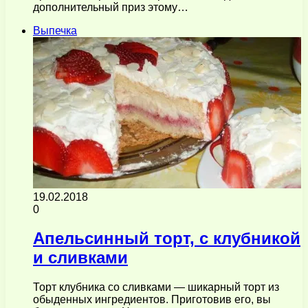
дополнительный приз этому…
Выпечка
19.02.2018
0
Апельсинный торт, с клубникой
и сливками
Торт клубника со сливками — шикарный торт из
обыденных ингредиентов. Приготовив его, вы