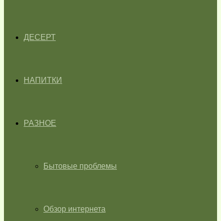
ДЕСЕРТ
НАПИТКИ
РАЗНОЕ
Бытовые проблемы
Обзор интернета