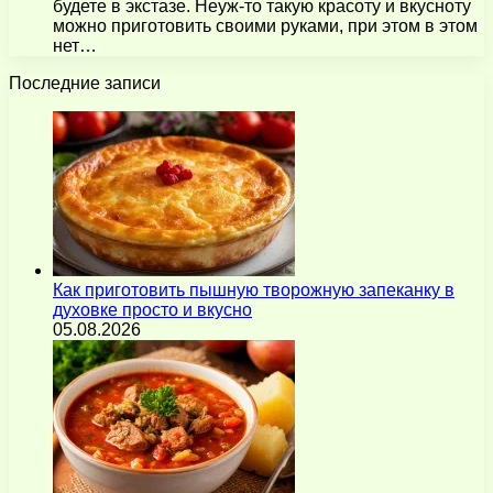
будете в экстазе. Неуж-то такую красоту и вкусноту
можно приготовить своими руками, при этом в этом
нет…
Последние записи
Как приготовить пышную творожную запеканку в
духовке просто и вкусно
05.08.2026