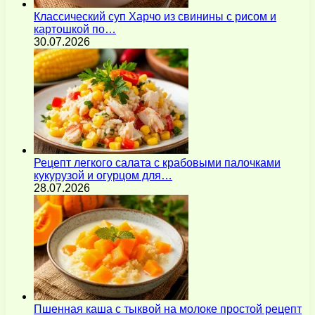
Классический суп Харчо из свинины с рисом и
картошкой по…
30.07.2026
Рецепт легкого салата с крабовыми палочками
кукурузой и огурцом для…
28.07.2026
Пшенная каша с тыквой на молоке простой рецепт