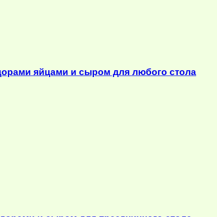
орами яйцами и сыром для любого стола