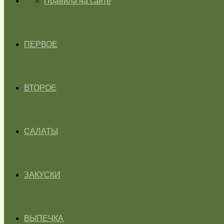
ГЛАВНАЯ
Правила на сайте
ПЕРВОЕ
ВТОРОЕ
САЛАТЫ
ЗАКУСКИ
ВЫПЕЧКА