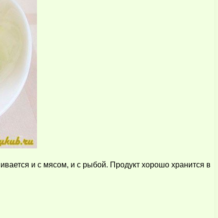
ивается и с мясом, и с рыбой. Продукт хорошо хранится в