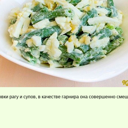
вки рагу и супов, в качестве гарнира она совершенно смеш