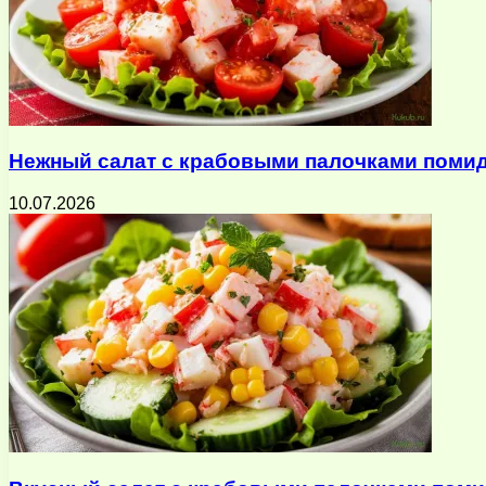
Нежный салат с крабовыми палочками помид
10.07.2026