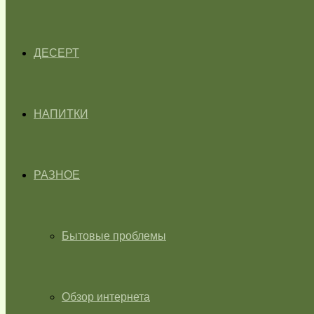
ДЕСЕРТ
НАПИТКИ
РАЗНОЕ
Бытовые проблемы
Обзор интернета