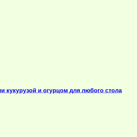
ми кукурузой и огурцом для любого стола