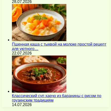
28.07.2026
Пшенная каша с тыквой на молоке простой рецепт
для уютного…
22.07.2026
Классический суп харчо из баранины с рисом по
грузинским традициям
14.07.2026