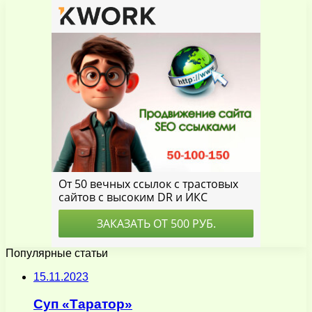
Популярные статьи
15.11.2023
Суп «Таратор»