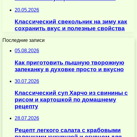
20.05.2026
Классический свекольник на зиму как
сохранить вкус и полезные свойства
Последние записи
05.08.2026
Как приготовить пышную творожную
запеканку в духовке просто и вкусно
30.07.2026
Классический суп Харчо из свинины с
рисом и картошкой по домашнему
рецепту
28.07.2026
Рецепт легкого салата с крабовыми
палочками кукурузой и огурцом для