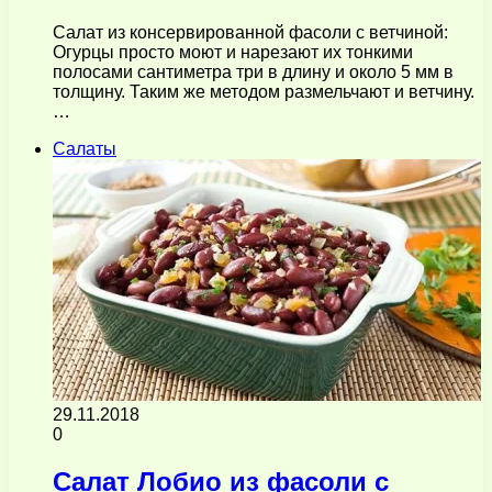
Салат из консервированной фасоли с ветчиной:
Огурцы просто моют и нарезают их тонкими
полосами сантиметра три в длину и около 5 мм в
толщину. Таким же методом размельчают и ветчину.
…
Салаты
29.11.2018
0
Салат Лобио из фасоли с