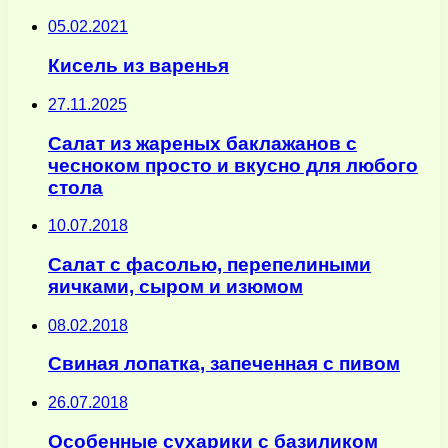
05.02.2021
Кисель из варенья
27.11.2025
Салат из жареных баклажанов с
чесноком просто и вкусно для любого
стола
10.07.2018
Салат с фасолью, перепелиными
яичками, сыром и изюмом
08.02.2018
Свиная лопатка, запеченная с пивом
26.07.2018
Особенные сухарики с базиликом