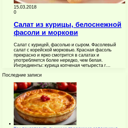
15.03.2018
0
Салат из курицы, белоснежной
фасоли и моркови
Салат с курицей, фасолью и сыром. Фасолевый
салат с корейской морковью. Красная фасоль
прекрасно и ярко смотрится в салатах и
употребляется более нередко, чем белая.
Ингредиенты: курица копченая четыреста г…
Последние записи