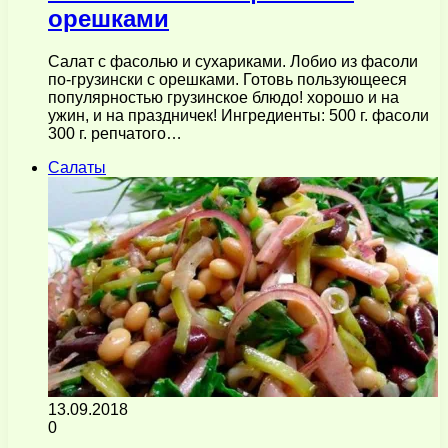
орешками
Салат с фасолью и сухариками. Лобио из фасоли
по-грузински с орешками. Готовь пользующееся
популярностью грузинское блюдо! хорошо и на
ужин, и на праздничек! Ингредиенты: 500 г. фасоли
300 г. репчатого…
Салаты
13.09.2018
0