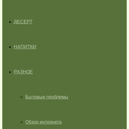
ДЕСЕРТ
НАПИТКИ
РАЗНОЕ
Бытовые проблемы
Обзор интернета