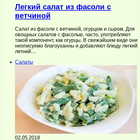
Легкий салат из фасоли с
ветчиной
Салат из фасоли с ветчиной, огурцом и сыром. Для
овощных салатов с фасолью, часто, употребляют
такой компонент, как огурцы. В свежайшем виде они
неописуемо благоуханны и добавляют блюду легкий
летний…
Салаты
02.05.2018