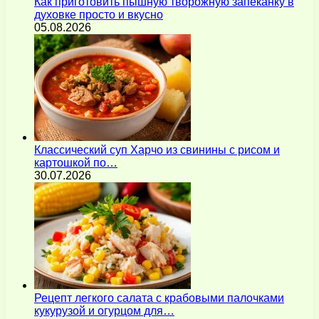
Как приготовить пышную творожную запеканку в
духовке просто и вкусно
05.08.2026
Классический суп Харчо из свинины с рисом и
картошкой по…
30.07.2026
Рецепт легкого салата с крабовыми палочками
кукурузой и огурцом для…