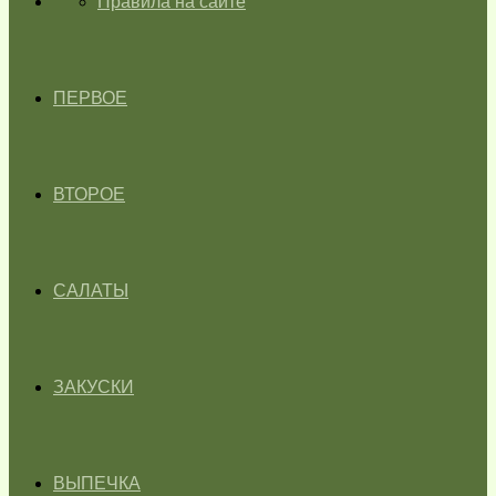
ГЛАВНАЯ
Правила на сайте
ПЕРВОЕ
ВТОРОЕ
САЛАТЫ
ЗАКУСКИ
ВЫПЕЧКА