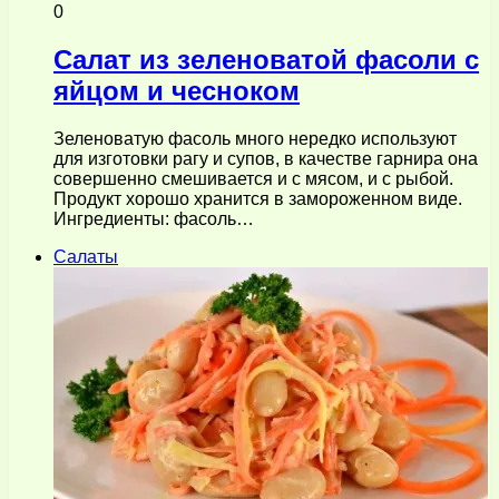
0
Салат из зеленоватой фасоли с
яйцом и чесноком
Зеленоватую фасоль много нередко используют
для изготовки рагу и супов, в качестве гарнира она
совершенно смешивается и с мясом, и с рыбой.
Продукт хорошо хранится в замороженном виде.
Ингредиенты: фасоль…
Салаты