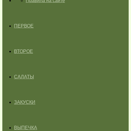
ГЛАВНАЯ
Правила на сайте
ПЕРВОЕ
ВТОРОЕ
САЛАТЫ
ЗАКУСКИ
ВЫПЕЧКА