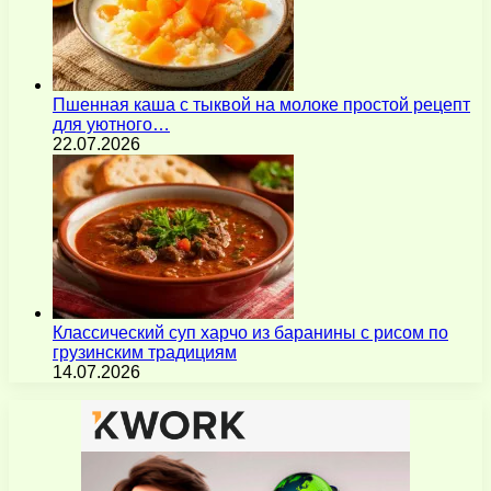
Пшенная каша с тыквой на молоке простой рецепт
для уютного…
22.07.2026
Классический суп харчо из баранины с рисом по
грузинским традициям
14.07.2026