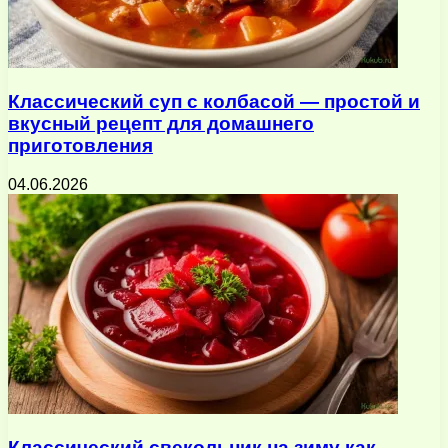
Классический суп с колбасой — простой и
вкусный рецепт для домашнего
приготовления
04.06.2026
Классический свекольник на зиму как