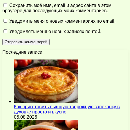
Сохранить моё имя, email и адрес сайта в этом
браузере для последующих моих комментариев.
Уведомить меня о новых комментариях по email.
Уведомлять меня о новых записях почтой.
Последние записи
Как приготовить пышную творожную запеканку в
духовке просто и вкусно
05.08.2026