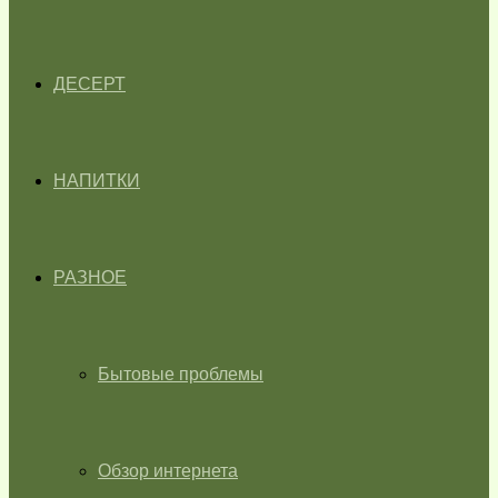
ДЕСЕРТ
НАПИТКИ
РАЗНОЕ
Бытовые проблемы
Обзор интернета