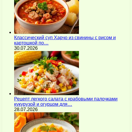
Классический суп Харчо из свинины с рисом и
картошкой по…
30.07.2026
Рецепт легкого салата с крабовыми палочками
кукурузой и огурцом для…
28.07.2026