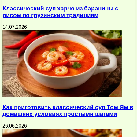
Классический суп харчо из баранины с
рисом по грузинским традициям
14.07.2026
Как приготовить классический суп Том Ям в
домашних условиях простыми шагами
26.06.2026