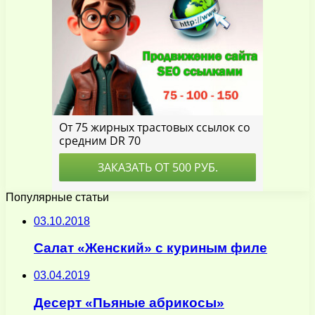
Популярные статьи
03.10.2018
Салат «Женский» с куриным филе
03.04.2019
Десерт «Пьяные абрикосы»