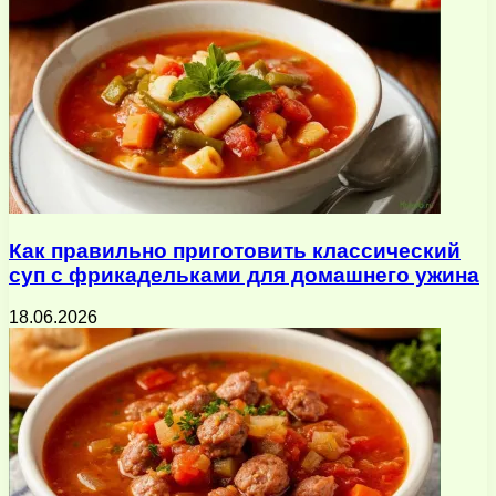
Как правильно приготовить классический
суп с фрикадельками для домашнего ужина
18.06.2026