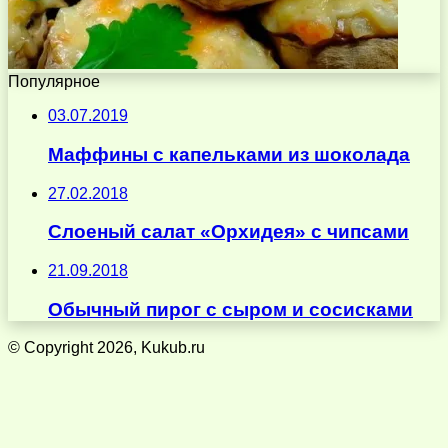
Популярное
03.07.2019
Мaффины с капельками из шоколада
27.02.2018
Слоеный салат «Орхидея» с чипсами
21.09.2018
Обычный пирог с сыром и сосисками
© Copyright 2026, Kukub.ru
Кнопка
«Наверх»