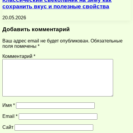
сохранить вкус и полезные свойства
20.05.2026
Добавить комментарий
Ваш адрес email не будет опубликован.
Обязательные
поля помечены
*
Комментарий
*
Имя
*
Email
*
Сайт