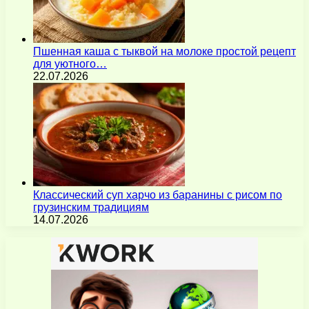
Пшенная каша с тыквой на молоке простой рецепт
для уютного…
22.07.2026
Классический суп харчо из баранины с рисом по
грузинским традициям
14.07.2026