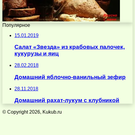
Популярное
15.01.2019
Салат «Звезда» из крабовых палочек,
кукурузы и яиц
28.02.2018
Домашний яблочно-ванильный зефир
28.11.2018
Домашний рахат-лукум с клубникой
© Copyright 2026, Kukub.ru
Кнопка
«Наверх»