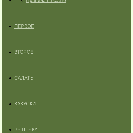
ГЛАВНАЯ
Правила на сайте
ПЕРВОЕ
ВТОРОЕ
САЛАТЫ
ЗАКУСКИ
ВЫПЕЧКА