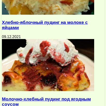
Хлебно-яблочный пудинг на молоке с
яйцами
09.12.2021
Молочно-хлебный пудинг под ягодным
соусом