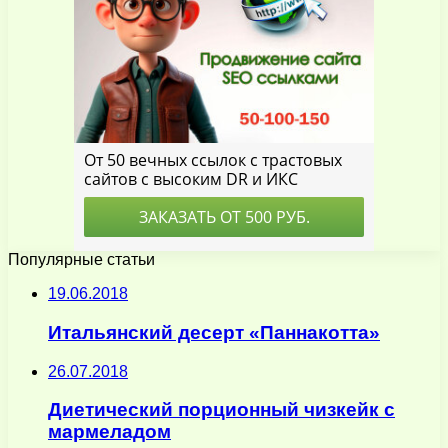
Популярные статьи
19.06.2018
Итальянский десерт «Паннакотта»
26.07.2018
Диетический порционный чизкейк с
мармеладом