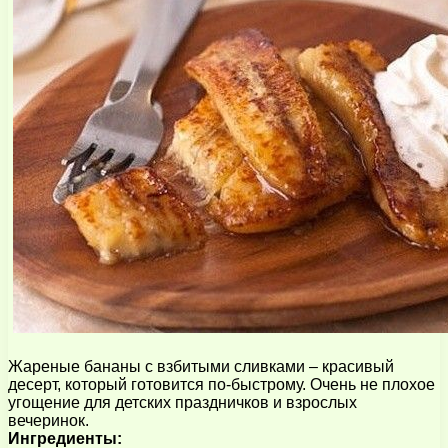
Жареные бананы с взбитыми сливками – красивый
десерт, который готовится по-быстрому. Очень не плохое
угощение для детских праздничков и взрослых
вечеринок.
Ингредиенты: