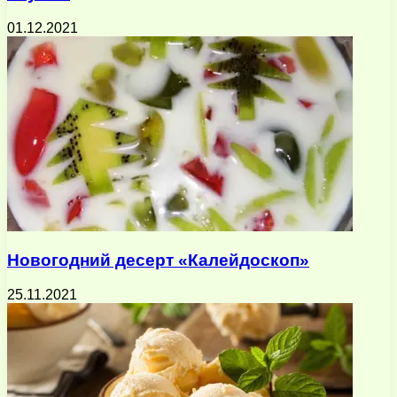
01.12.2021
Новогодний десерт «Калейдоскоп»
25.11.2021