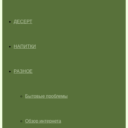
ДЕСЕРТ
НАПИТКИ
РАЗНОЕ
Бытовые проблемы
Обзор интернета