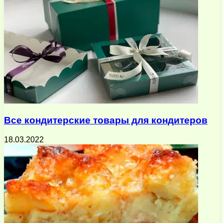
Все кондитерские товары для кондитеров
18.03.2022