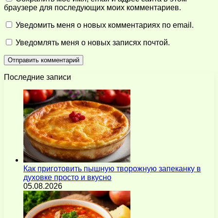
браузере для последующих моих комментариев.
Уведомить меня о новых комментариях по email.
Уведомлять меня о новых записях почтой.
Последние записи
Как приготовить пышную творожную запеканку в
духовке просто и вкусно
05.08.2026