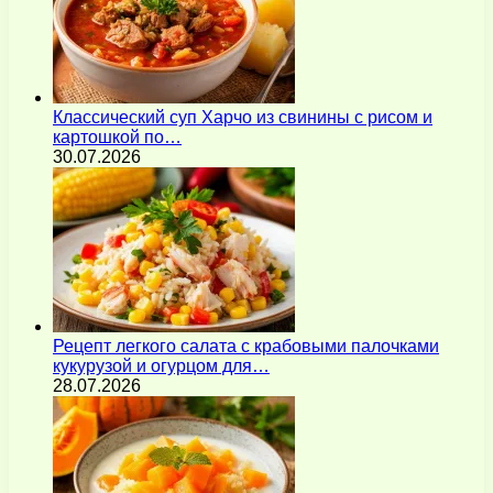
Классический суп Харчо из свинины с рисом и
картошкой по…
30.07.2026
Рецепт легкого салата с крабовыми палочками
кукурузой и огурцом для…
28.07.2026