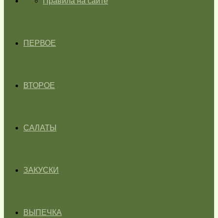
ГЛАВНАЯ
Правила на сайте
ПЕРВОЕ
ВТОРОЕ
САЛАТЫ
ЗАКУСКИ
ВЫПЕЧКА