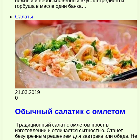
нежный и необыкновенный вкус. Ингредиенты:
горбуша в масле один банка…
Салаты
21.03.2019
0
Обычный салатик с омлетом
Традиционный салат с омлетом прост в
изготовлении и отличается сытностью. Станет
безупречным решением для завтрака или обеда. Не