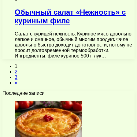
Обычный салат «Нежность» с
куриным филе
Салат с курицей нежность. Куриное мясо довольно
легкое и смачное, обычный многим продукт. Филе
довольно быстро доходит до готовности, потому не
просит долговременной термообработки.
Ингредиенты: филе куриное 500 г. лук…
1
2
3
»
Последние записи