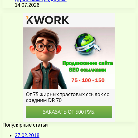
14.07.2026
Популярные статьи
27.02.2018