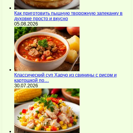
Как приготовить пышную творожную запеканку в
духовке просто и вкусно
05.08.2026
Классический суп Харчо из свинины с рисом и
картошкой по…
30.07.2026