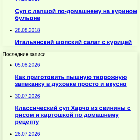
Суп с лапшой по-домашнему на курином
бульоне
28.08.2018
Итальянский шопский салат с курицей
Последние записи
05.08.2026
Как приготовить пышную творожную
запеканку в духовке просто и вкусно
30.07.2026
Классический суп Харчо из свинины с
рисом и картошкой по домашнему
рецепту
28.07.2026