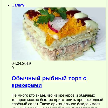
Салаты
04.04.2019
0
Обычный рыбный торт с
крекерами
Не много кто знает, что из крекеров и обычных
товаров можно быстро приготовить превосходный
слоёный салат. Такое оригинальное блюдо имеет