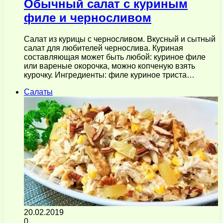
Обычный салат с куриным
филе и черносливом
Салат из курицы с черносливом. Вкусный и сытный
салат для любителей чернослива. Куриная
составляющая может быть любой: куриное филе
или вареные окорочка, можно копченую взять
курочку. Ингредиенты: филе куриное триста…
Салаты
20.02.2019
0