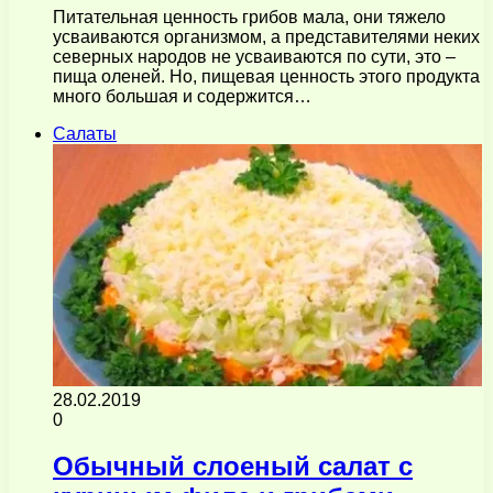
Питательная ценность грибов мала, они тяжело
усваиваются организмом, а представителями неких
северных народов не усваиваются по сути, это –
пища оленей. Но, пищевая ценность этого продукта
много большая и содержится…
Салаты
28.02.2019
0
Обычный слоеный салат с