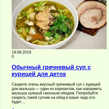
19.06.2019
0
Обычный гречневый суп с
курицей для деток
Сварите очень вкусный гречневый суп с курицей
для малыша — один из вариантов, как накормить
малыша нужный смачным обедом. Попробуйте
сварить такой супчик на обед и ваше чадо его
будет…