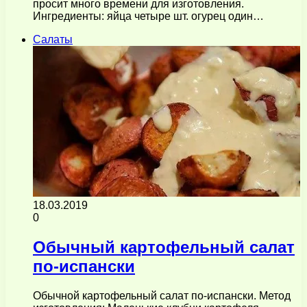
просит много времени для изготовления.
Ингредиенты: яйца четыре шт. огурец один…
Салаты
18.03.2019
0
Обычный картофельный салат
по-испански
Обычной картофельный салат по-испански. Метод