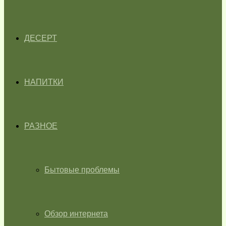
ДЕСЕРТ
НАПИТКИ
РАЗНОЕ
Бытовые проблемы
Обзор интернета