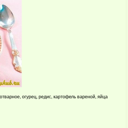
отварное, огурец, редис, картофель вареной, яйца