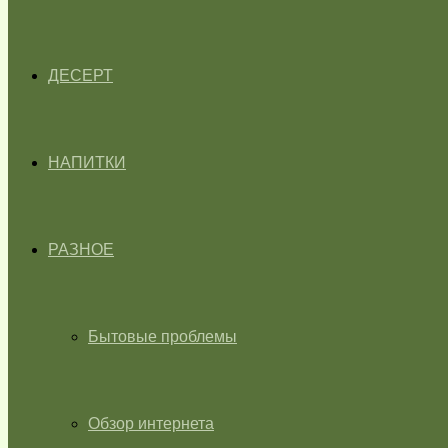
ДЕСЕРТ
НАПИТКИ
РАЗНОЕ
Бытовые проблемы
Обзор интернета