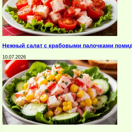
Нежный салат с крабовыми палочками помид
10.07.2026