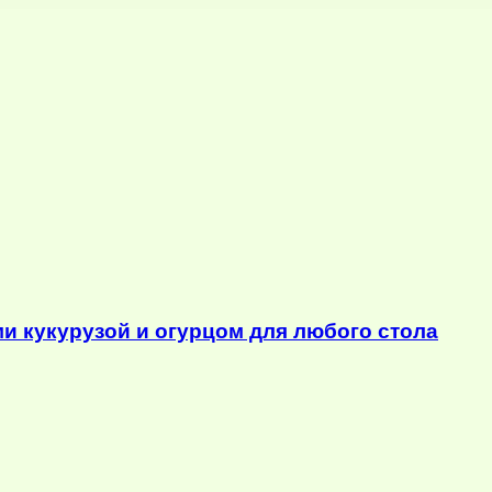
ми кукурузой и огурцом для любого стола