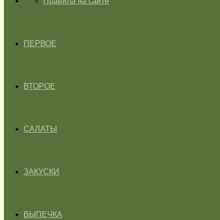
ГЛАВНАЯ
Правила на сайте
ПЕРВОЕ
ВТОРОЕ
САЛАТЫ
ЗАКУСКИ
ВЫПЕЧКА