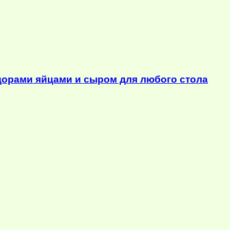
орами яйцами и сыром для любого стола