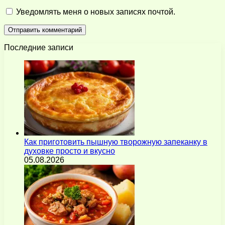
Уведомлять меня о новых записях почтой.
Последние записи
Как приготовить пышную творожную запеканку в
духовке просто и вкусно
05.08.2026