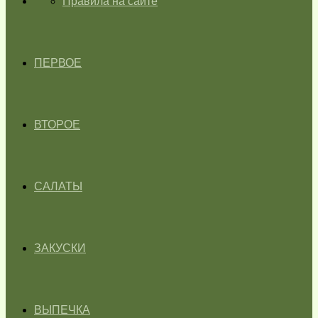
ГЛАВНАЯ
Правила на сайте
ПЕРВОЕ
ВТОРОЕ
САЛАТЫ
ЗАКУСКИ
ВЫПЕЧКА