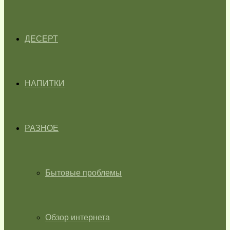
ДЕСЕРТ
НАПИТКИ
РАЗНОЕ
Бытовые проблемы
Обзор интернета