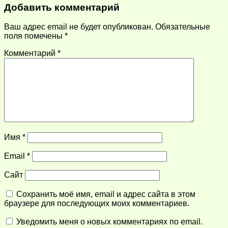
Добавить комментарий
Ваш адрес email не будет опубликован.
Обязательные
поля помечены
*
Комментарий
*
Имя
*
Email
*
Сайт
Сохранить моё имя, email и адрес сайта в этом
браузере для последующих моих комментариев.
Уведомить меня о новых комментариях по email.