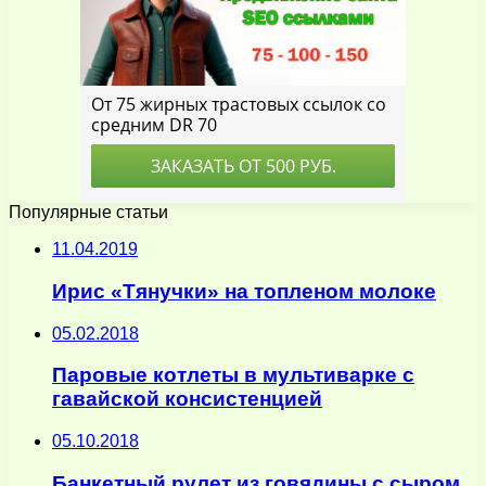
Популярные статьи
11.04.2019
Ирис «Тянучки» на топленом молоке
05.02.2018
Паровые котлеты в мультиварке с
гавайской консистенцией
05.10.2018
Банкетный рулет из говядины с сыром