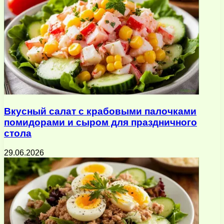
Вкусный салат с крабовыми палочками
помидорами и сыром для праздничного
стола
29.06.2026