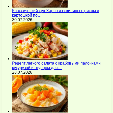
Классический суп Харчо из свинины с рисом и
картошкой по…
30.07.2026
Рецепт легкого салата с крабовыми палочками
кукурузой и огурцом для…
28.07.2026