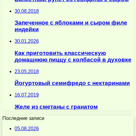
30.08.2018
Запеченное с яблоками и сыром филе
индейки
30.01.2026
Как приготовить классическую
домашнюю пиццу с колбасой в духовке
23.05.2018
Йогуртовый семифредо с нектаринами
16.07.2019
Желе из сметаны с гранатом
Последние записи
05.08.2026