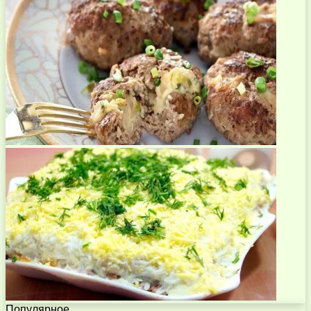
Популярное