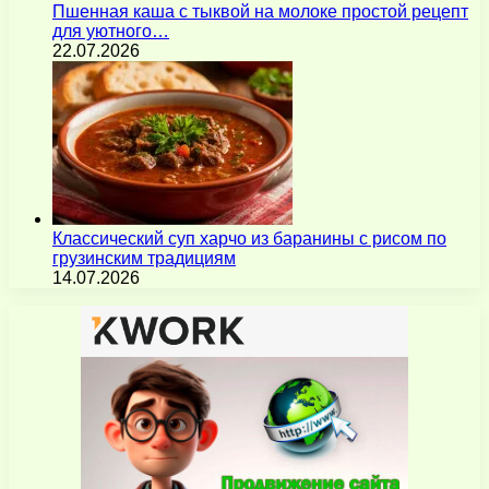
Пшенная каша с тыквой на молоке простой рецепт
для уютного…
22.07.2026
Классический суп харчо из баранины с рисом по
грузинским традициям
14.07.2026