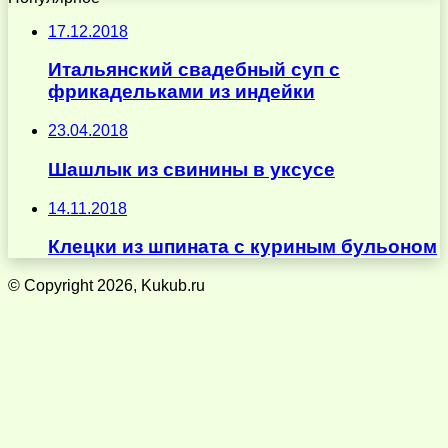
17.12.2018
Итальянский свадебный суп с
фрикадельками из индейки
23.04.2018
Шашлык из свинины в уксусе
14.11.2018
Клецки из шпината с куриным бульоном
© Copyright 2026, Kukub.ru
Кнопка
«Наверх»