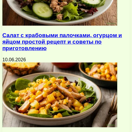
Салат с крабовыми палочками, огурцом и
яйцом простой рецепт и советы по
приготовлению
10.06.2026