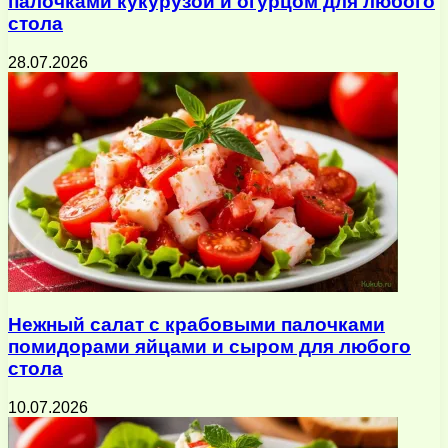
палочками кукурузой и огурцом для любого
стола
28.07.2026
Нежный салат с крабовыми палочками
помидорами яйцами и сыром для любого
стола
10.07.2026