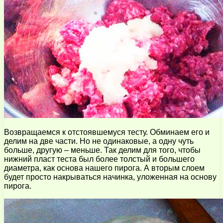
Возвращаемся к отстоявшемуся тесту. Обминаем его и
делим на две части. Но не одинаковые, а одну чуть
больше, другую – меньше. Так делим для того, чтобы
нижний пласт теста был более толстый и большего
диаметра, как основа нашего пирога. А вторым слоем
будет просто накрываться начинка, уложенная на основу
пирога.