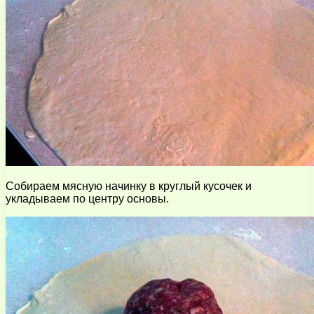
Собираем мясную начинку в круглый кусочек и
укладываем по центру основы.