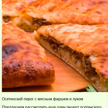
Осетинский пирог с мясным фаршем и луком
Предлагаем рассмотреть еще один рецепт осетинского