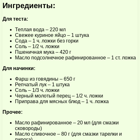
Ингредиенты:
Для теста:
Теплая вода – 220 мл
Свежее куриное яйцо – 1 штука
Сода – 1 ч. ложки без горки
Соль – 1/2 ч. ложки
Пшеничная мука – 420 г
Масло подсолнечное рафинированное – 1 ст. ложка
Для начинки:
Фарш из говядины – 650 г
Репчатый лук – 1 штука
Соль – 1/3 ч. ложки
Черный молотый перец – 1/2 ч. ложки
Приправа для мясных блюд – 1 ч. ложка
Прочее:
Масло рафинированное – 20 мл (для смазки
сковороды)
Масло сливочное – 80 г (для смазки тарелки и
пирога)