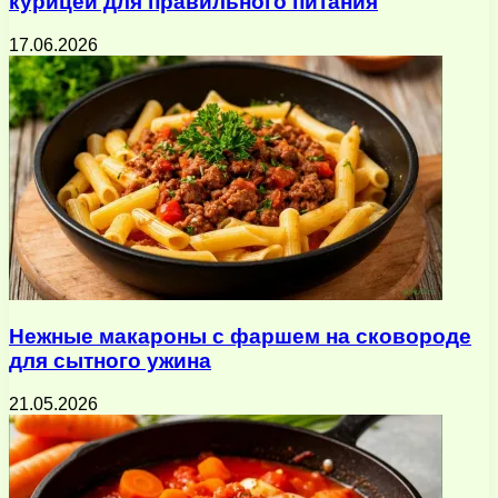
курицей для правильного питания
17.06.2026
Нежные макароны с фаршем на сковороде
для сытного ужина
21.05.2026