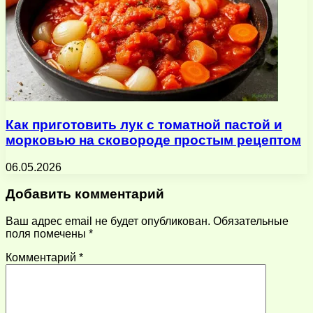
Как приготовить лук с томатной пастой и
морковью на сковороде простым рецептом
06.05.2026
Добавить комментарий
Ваш адрес email не будет опубликован.
Обязательные
поля помечены
*
Комментарий
*