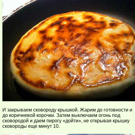
И закрываем сковороду крышкой. Жарим до готовности и
до коричневой корочки. Затем выключаем огонь под
сковородой и даем пирогу «дойти», не открывая крышку
сковороды еще минут 10.