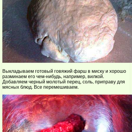
Выкладываем готовый говяжий фарш в миску и хорошо
разминаем его чем-нибудь, например, вилкой.
Добавляем черный молотый перец, соль, приправу для
мясных блюд. Все перемешиваем.