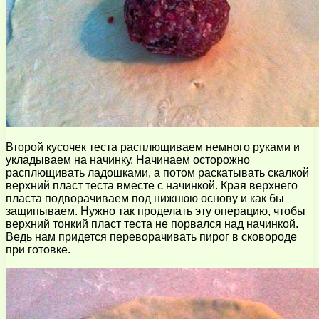
Второй кусочек теста расплющиваем немного руками и
укладываем на начинку. Начинаем осторожно
расплющивать ладошками, а потом раскатывать скалкой
верхний пласт теста вместе с начинкой. Края верхнего
пласта подворачиваем под нижнюю основу и как бы
защипываем. Нужно так проделать эту операцию, чтобы
верхний тонкий пласт теста не порвался над начинкой.
Ведь нам придется переворачивать пирог в сковороде
при готовке.