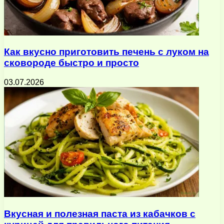
Как вкусно приготовить печень с луком на
сковороде быстро и просто
03.07.2026
Вкусная и полезная паста из кабачков с