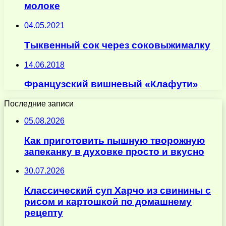
молоке
04.05.2021
Тыквенный сок через соковыжималку
14.06.2018
Французский вишневый «Клафути»
Последние записи
05.08.2026
Как приготовить пышную творожную
запеканку в духовке просто и вкусно
30.07.2026
Классический суп Харчо из свинины с
рисом и картошкой по домашнему
рецепту