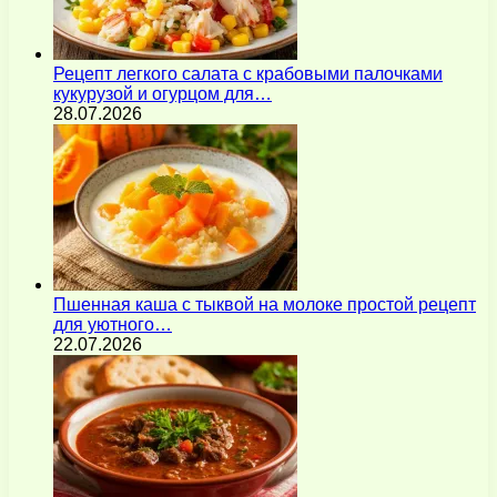
Рецепт легкого салата с крабовыми палочками
кукурузой и огурцом для…
28.07.2026
Пшенная каша с тыквой на молоке простой рецепт
для уютного…
22.07.2026