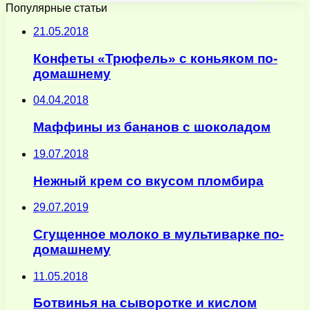
Популярные статьи
21.05.2018
Конфеты «Трюфель» с коньяком по-
домашнему
04.04.2018
Маффины из бананов с шоколадом
19.07.2018
Нежный крем со вкусом пломбира
29.07.2019
Сгущенное молоко в мультиварке по-
домашнему
11.05.2018
Ботвинья на сыворотке и кислом