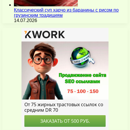
Классический суп харчо из баранины с рисом по
грузинским традициям
14.07.2026