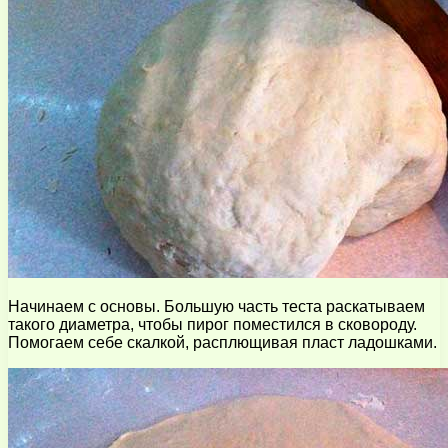
Начинаем с основы. Большую часть теста раскатываем
такого диаметра, чтобы пирог поместился в сковороду.
Помогаем себе скалкой, расплющивая пласт ладошками.