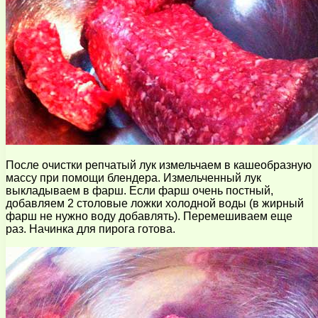
После очистки репчатый лук измельчаем в кашеобразную
массу при помощи блендера. Измельченный лук
выкладываем в фарш. Если фарш очень постный,
добавляем 2 столовые ложки холодной воды (в жирный
фарш не нужно воду добавлять). Перемешиваем еще
раз. Начинка для пирога готова.