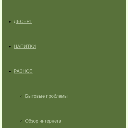
ДЕСЕРТ
НАПИТКИ
РАЗНОЕ
Бытовые проблемы
Обзор интернета