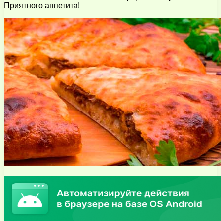
Приятного аппетита!