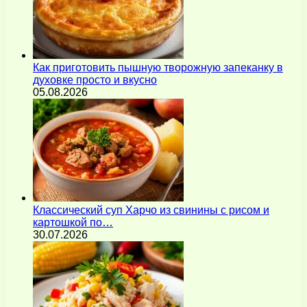
Как приготовить пышную творожную запеканку в
духовке просто и вкусно
05.08.2026
Классический суп Харчо из свинины с рисом и
картошкой по…
30.07.2026