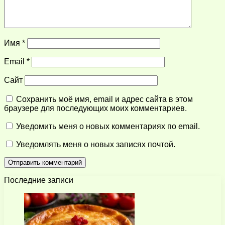
Имя
*
Email
*
Сайт
Сохранить моё имя, email и адрес сайта в этом
браузере для последующих моих комментариев.
Уведомить меня о новых комментариях по email.
Уведомлять меня о новых записях почтой.
Последние записи