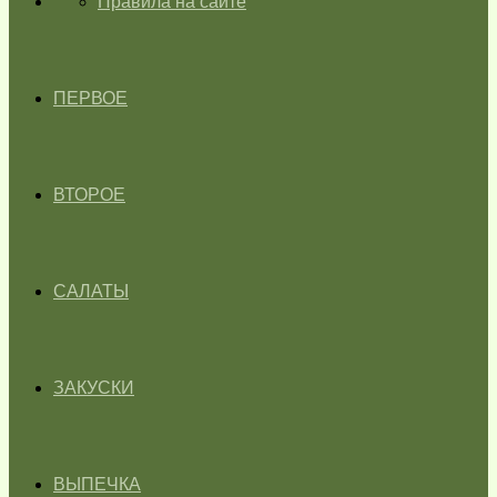
ГЛАВНАЯ
Правила на сайте
ПЕРВОЕ
ВТОРОЕ
САЛАТЫ
ЗАКУСКИ
ВЫПЕЧКА