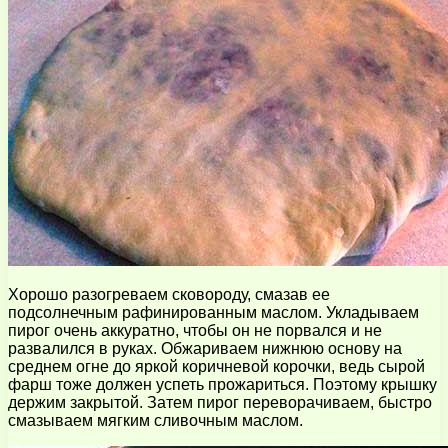
Хорошо разогреваем сковороду, смазав ее
подсолнечным рафинированным маслом. Укладываем
пирог очень аккуратно, чтобы он не порвался и не
развалился в руках. Обжариваем нижнюю основу на
среднем огне до яркой коричневой корочки, ведь сырой
фарш тоже должен успеть прожариться. Поэтому крышку
держим закрытой. Затем пирог переворачиваем, быстро
смазываем мягким сливочным маслом.