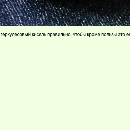
ь геркулесовый кисель правильно, чтобы кроме пользы это 