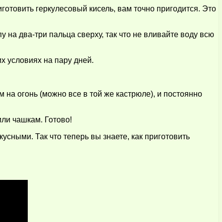
иготовить геркулесовый кисель, вам точно пригодится. Это
на два-три пальца сверху, так что не вливайте воду всю
 условиях на пару дней.
 на огонь (можно все в той же кастрюле), и постоянно
ли чашкам. Готово!
сными. Так что теперь вы знаете, как приготовить