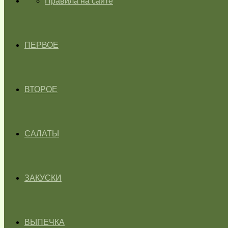
ГЛАВНАЯ
Правила на сайте
ПЕРВОЕ
ВТОРОЕ
САЛАТЫ
ЗАКУСКИ
ВЫПЕЧКА