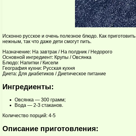
Исконно русское и очень полезное блюдо. Как приготовит
нежным, так что даже дети смогут пить.
Назначение: На завтрак / На полдник / Недорого
Основной ингредиент: Крупы / Овсянка
Блюдо: Напитки / Кисели
География кухни: Русская кухня
Диета: Для диабетиков / Диетическое питание
Ингредиенты:
Овсянка — 300 грамм;
Вода — 2-3 стаканов.
Количество порций: 4-5
Описание приготовления: