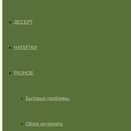
ДЕСЕРТ
НАПИТКИ
РАЗНОЕ
Бытовые проблемы
Обзор интернета