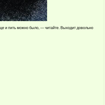
еще и пить можно было, — читайте. Выходит довольно