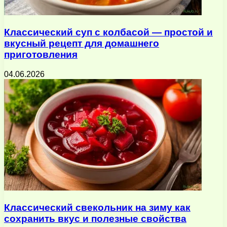
Классический суп с колбасой — простой и
вкусный рецепт для домашнего
приготовления
04.06.2026
Классический свекольник на зиму как
сохранить вкус и полезные свойства