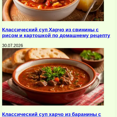
Классический суп Харчо из свинины с
рисом и картошкой по домашнему рецепту
30.07.2026
Классический суп харчо из баранины с