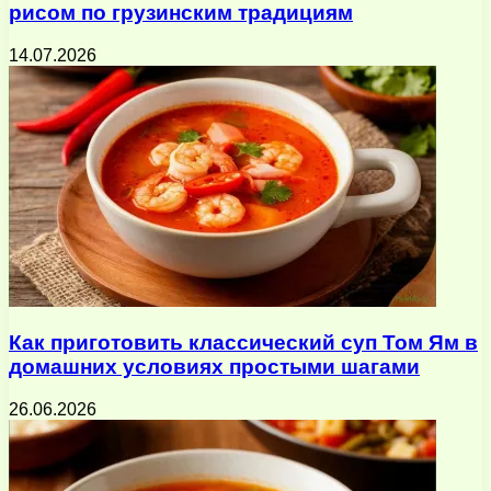
рисом по грузинским традициям
14.07.2026
Как приготовить классический суп Том Ям в
домашних условиях простыми шагами
26.06.2026