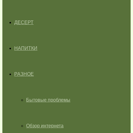
ДЕСЕРТ
НАПИТКИ
РАЗНОЕ
Бытовые проблемы
Обзор интернета