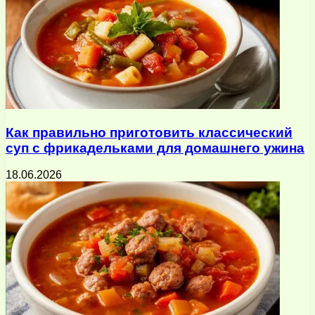
Как правильно приготовить классический
суп с фрикадельками для домашнего ужина
18.06.2026