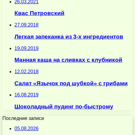
26.03.2021
Квас Петровский
27.09.2018
Легкая запеканка из 3-х ингредиентов
19.09.2019
Манная каша на сливках с клубникой
12.02.2018
Салат «Язычок под шубкой» с грибами
16.08.2019
Шоколадный пудинг по-быстрому
Последние записи
05.08.2026