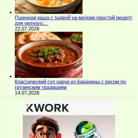
Пшенная каша с тыквой на молоке простой рецепт
для уютного…
22.07.2026
Классический суп харчо из баранины с рисом по
грузинским традициям
14.07.2026