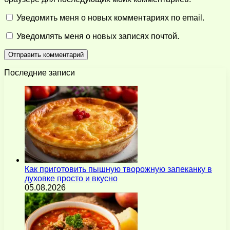
Уведомить меня о новых комментариях по email.
Уведомлять меня о новых записях почтой.
Последние записи
Как приготовить пышную творожную запеканку в
духовке просто и вкусно
05.08.2026