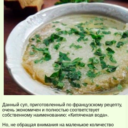
Данный суп, приготовленный по французскому рецепту,
очень экономичен и полностью соответствует
собственному наименованию: «Кипяченая вода».
Но, не обращая внимания на маленькое количество