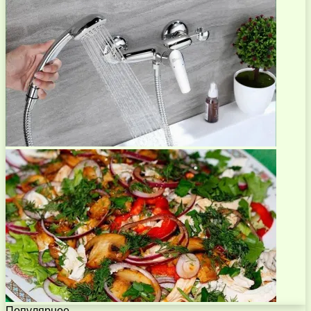
Популярное