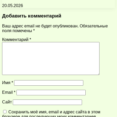
20.05.2026
Добавить комментарий
Ваш адрес email не будет опубликован.
Обязательные
поля помечены
*
Комментарий
*
Имя
*
Email
*
Сайт
Сохранить моё имя, email и адрес сайта в этом
браузере для последующих моих комментариев.