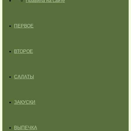
ГЛАВНАЯ
Правила на сайте
ПЕРВОЕ
ВТОРОЕ
САЛАТЫ
ЗАКУСКИ
ВЫПЕЧКА