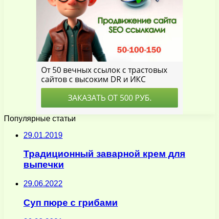
Популярные статьи
29.01.2019
Традиционный заварной крем для
выпечки
29.06.2022
Суп пюре с грибами