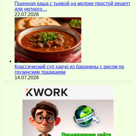
Пшенная каша с тыквой на молоке простой рецепт
для уютного…
22.07.2026
Классический суп харчо из баранины с рисом по
грузинским традициям
14.07.2026