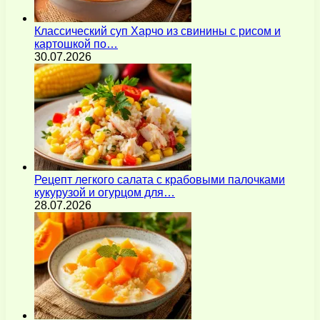
Классический суп Харчо из свинины с рисом и
картошкой по…
30.07.2026
Рецепт легкого салата с крабовыми палочками
кукурузой и огурцом для…
28.07.2026