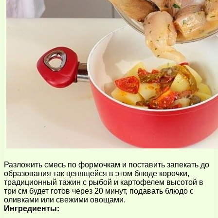
Разложить смесь по формочкам и поставить запекать до
образования так ценящейся в этом блюде корочки,
традиционный тажин с рыбой и картофелем высотой в
три см будет готов через 20 минут, подавать блюдо с
оливками или свежими овощами.
Ингредиенты: