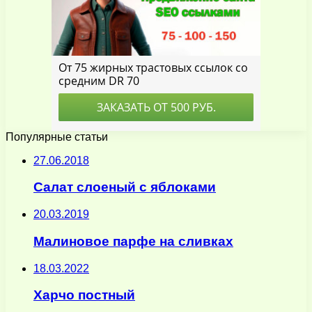
Популярные статьи
27.06.2018
Салат слоеный с яблоками
20.03.2019
Малиновое парфе на сливках
18.03.2022
Харчо постный