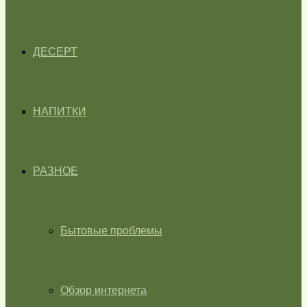
ДЕСЕРТ
НАПИТКИ
РАЗНОЕ
Бытовые проблемы
Обзор интернета