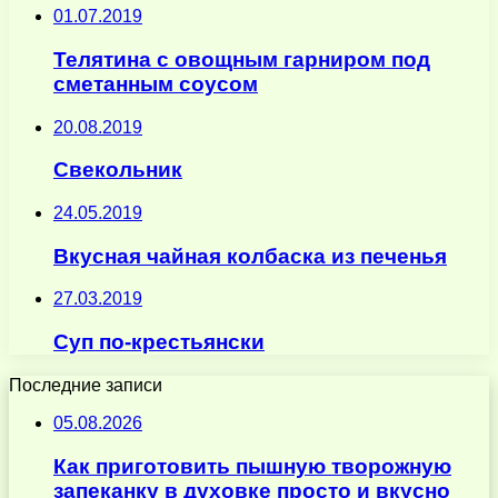
01.07.2019
Телятина с овощным гарниром под
сметанным соусом
20.08.2019
Свекольник
24.05.2019
Вкусная чайная колбаска из печенья
27.03.2019
Суп по-крестьянски
Последние записи
05.08.2026
Как приготовить пышную творожную
запеканку в духовке просто и вкусно