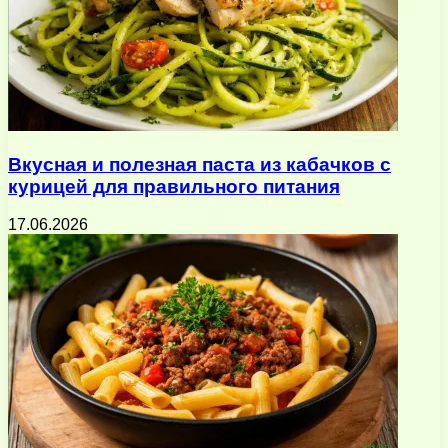
Вкусная и полезная паста из кабачков с
курицей для правильного питания
17.06.2026