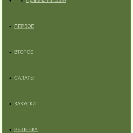
ГЛАВНАЯ
Правила на сайте
ПЕРВОЕ
ВТОРОЕ
САЛАТЫ
ЗАКУСКИ
ВЫПЕЧКА