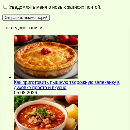
Уведомлять меня о новых записях почтой.
Последние записи
Как приготовить пышную творожную запеканку в
духовке просто и вкусно
05.08.2026