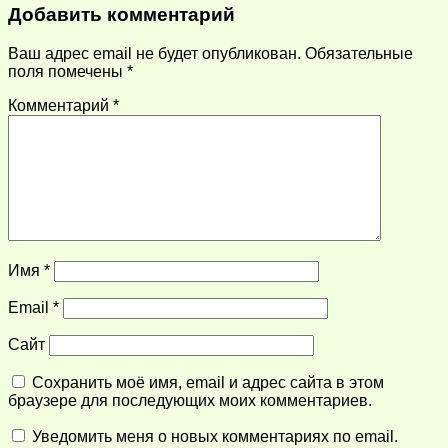
Добавить комментарий
Ваш адрес email не будет опубликован.
Обязательные
поля помечены
*
Комментарий
*
Имя
*
Email
*
Сайт
Сохранить моё имя, email и адрес сайта в этом
браузере для последующих моих комментариев.
Уведомить меня о новых комментариях по email.