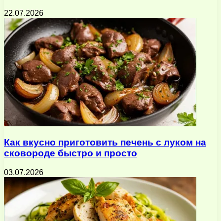
22.07.2026
Как вкусно приготовить печень с луком на
сковороде быстро и просто
03.07.2026