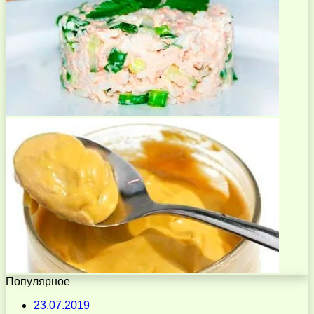
Популярное
23.07.2019