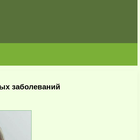
ных заболеваний