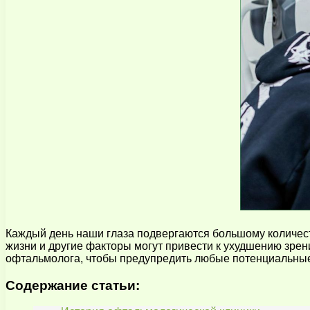
Каждый день наши глаза подвергаются большому количест
жизни и другие факторы могут привести к ухудшению зрен
офтальмолога, чтобы предупредить любые потенциальны
Содержание статьи: