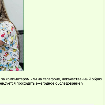
 за компьютером или на телефоне, некачественный образ
омендуется проходить ежегодное обследование у