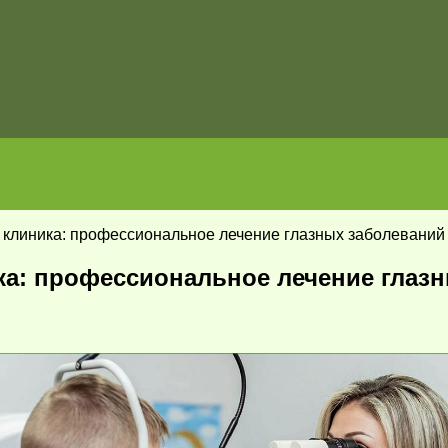
клиника: профессиональное лечение глазных заболеваний
а: профессиональное лечение глаз