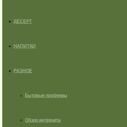
ДЕСЕРТ
НАПИТКИ
РАЗНОЕ
Бытовые проблемы
Обзор интернета