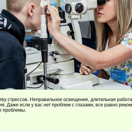
ву стрессов. Неправильное освещение, длительная работа
ия. Даже если у вас нет проблем с глазами, все равно рек
е проблемы.