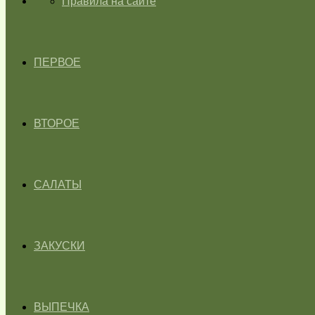
ГЛАВНАЯ
Правила на сайте
ПЕРВОЕ
ВТОРОЕ
САЛАТЫ
ЗАКУСКИ
ВЫПЕЧКА