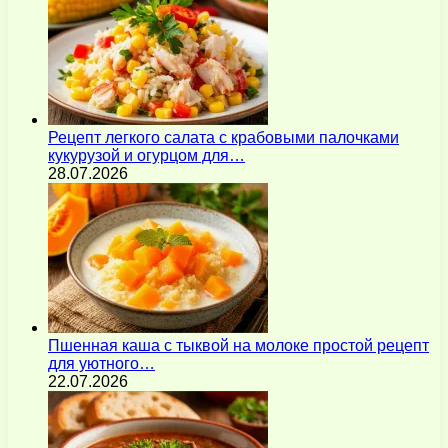
Рецепт легкого салата с крабовыми палочками
кукурузой и огурцом для…
28.07.2026
Пшенная каша с тыквой на молоке простой рецепт
для уютного…
22.07.2026