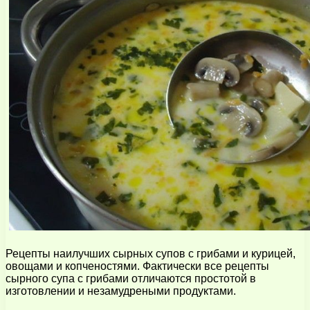
Рецепты наилучших сырных супов с грибами и курицей,
овощами и копченостями. Фактически все рецепты
сырного супа с грибами отличаются простотой в
изготовлении и незамудреными продуктами.