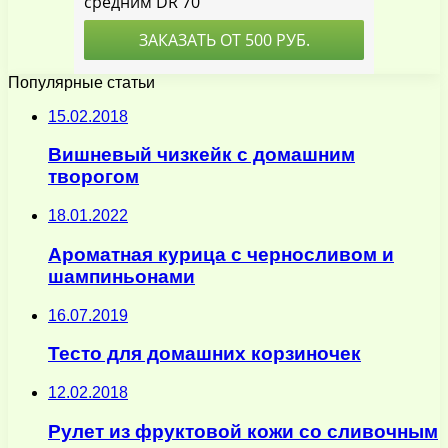
Популярные статьи
15.02.2018
Вишневый чизкейк с домашним
творогом
18.01.2022
Ароматная курица с черносливом и
шампиньонами
16.07.2019
Тесто для домашних корзиночек
12.02.2018
Рулет из фруктовой кожи со сливочным