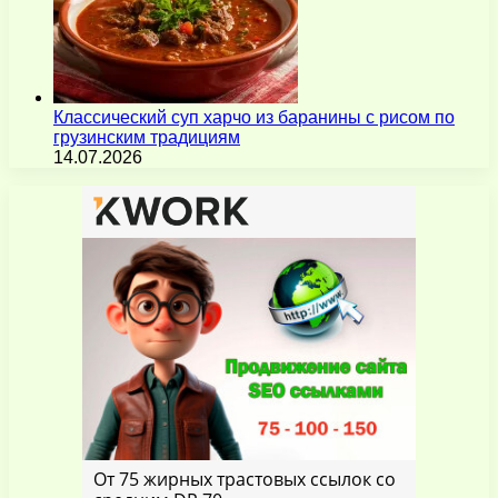
Классический суп харчо из баранины с рисом по
грузинским традициям
14.07.2026