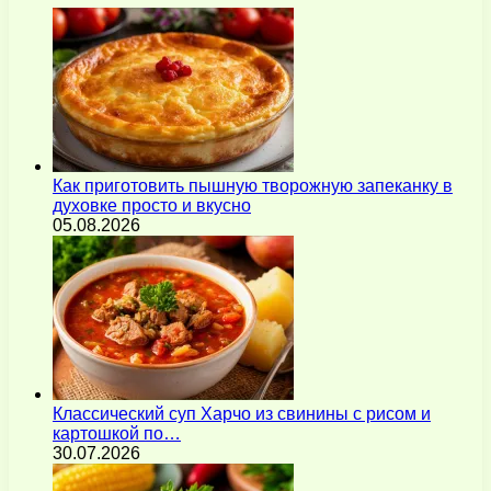
Как приготовить пышную творожную запеканку в
духовке просто и вкусно
05.08.2026
Классический суп Харчо из свинины с рисом и
картошкой по…
30.07.2026