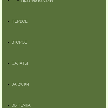
ГЛАВНАЯ
Правила на сайте
ПЕРВОЕ
ВТОРОЕ
САЛАТЫ
ЗАКУСКИ
ВЫПЕЧКА