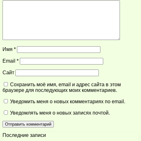
Имя
*
Email
*
Сайт
Сохранить моё имя, email и адрес сайта в этом
браузере для последующих моих комментариев.
Уведомить меня о новых комментариях по email.
Уведомлять меня о новых записях почтой.
Последние записи