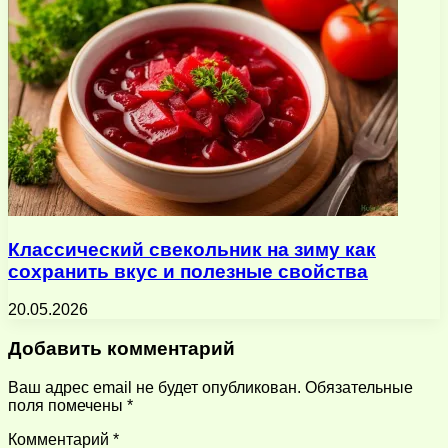
Классический свекольник на зиму как
сохранить вкус и полезные свойства
20.05.2026
Добавить комментарий
Ваш адрес email не будет опубликован.
Обязательные
поля помечены
*
Комментарий
*