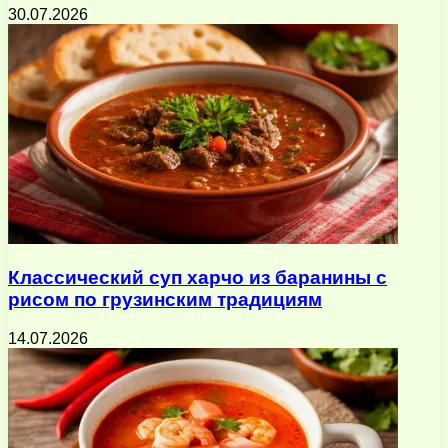
30.07.2026
Классический суп харчо из баранины с
рисом по грузинским традициям
14.07.2026