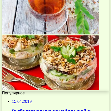
Популярное
15.04.2019