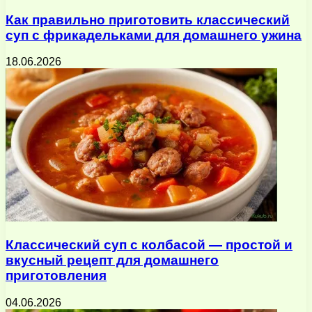
Как правильно приготовить классический
суп с фрикадельками для домашнего ужина
18.06.2026
Классический суп с колбасой — простой и
вкусный рецепт для домашнего
приготовления
04.06.2026