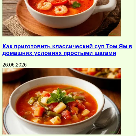
Как приготовить классический суп Том Ям в
домашних условиях простыми шагами
26.06.2026