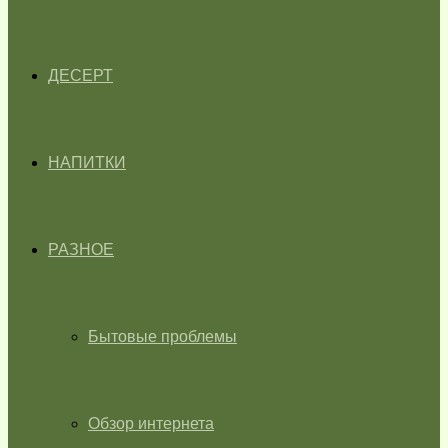
ДЕСЕРТ
НАПИТКИ
РАЗНОЕ
Бытовые проблемы
Обзор интернета