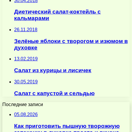
30.04.2018
Диетический салат-коктейль с
кальмарами
26.11.2018
Зелёные яблоки с творогом и изюмом в
духовке
13.02.2019
Салат из курицы и лисичек
30.05.2019
Салат с капустой и сельдью
Последние записи
05.08.2026
Как приготовить пышную творожную