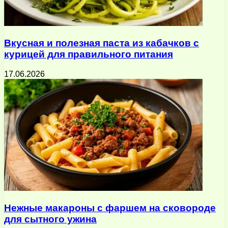
Вкусная и полезная паста из кабачков с
курицей для правильного питания
17.06.2026
Нежные макароны с фаршем на сковороде
для сытного ужина