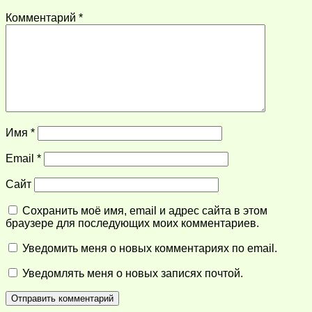
Комментарий
*
Имя
*
Email
*
Сайт
Сохранить моё имя, email и адрес сайта в этом
браузере для последующих моих комментариев.
Уведомить меня о новых комментариях по email.
Уведомлять меня о новых записях почтой.