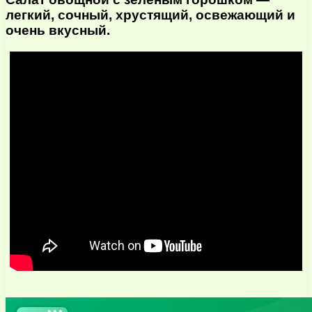
легкий, сочный, хрустящий, освежающий и
очень вкусный.