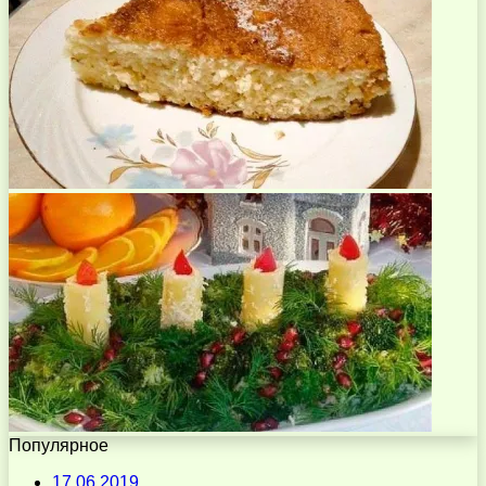
Популярное
17.06.2019