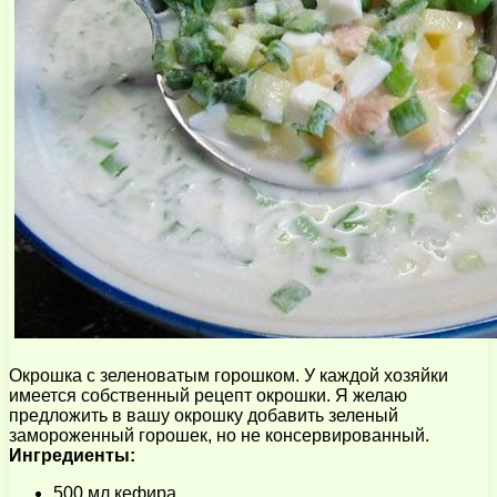
Окрошка с зеленоватым горошком. У каждой хозяйки
имеется собственный рецепт окрошки. Я желаю
предложить в вашу окрошку добавить зеленый
замороженный горошек, но не консервированный.
Ингредиенты:
500 мл кефира