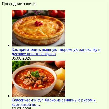
Последние записи
Как приготовить пышную творожную запеканку в
духовке просто и вкусно
05.08.2026
Классический суп Харчо из свинины с рисом и
картошкой по…
30.07.2026