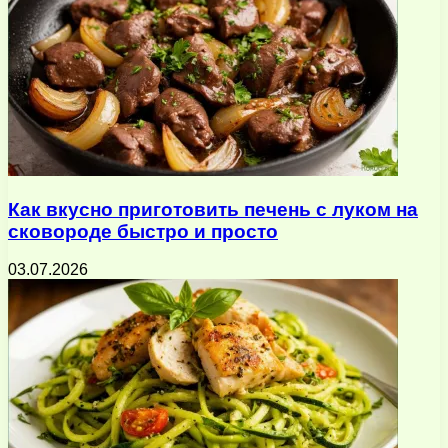
Как вкусно приготовить печень с луком на
сковороде быстро и просто
03.07.2026