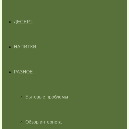
ДЕСЕРТ
НАПИТКИ
РАЗНОЕ
Бытовые проблемы
Обзор интернета