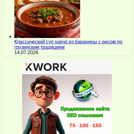
Классический суп харчо из баранины с рисом по
грузинским традициям
14.07.2026