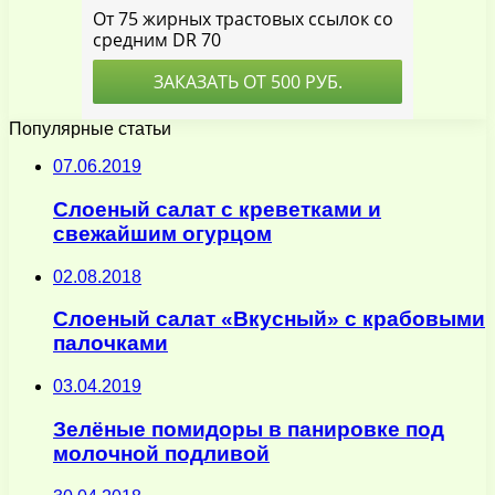
Популярные статьи
07.06.2019
Слоеный салат с креветками и
свежайшим огурцом
02.08.2018
Слоеный салат «Вкусный» с крабовыми
палочками
03.04.2019
Зелёные помидоры в панировке под
молочной подливой