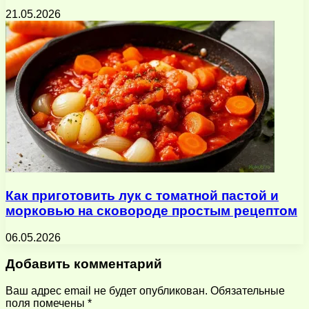
21.05.2026
Как приготовить лук с томатной пастой и
морковью на сковороде простым рецептом
06.05.2026
Добавить комментарий
Ваш адрес email не будет опубликован.
Обязательные
поля помечены
*