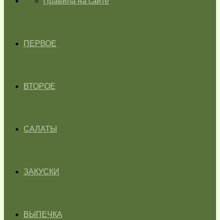
ГЛАВНАЯ
Правила на сайте
ПЕРВОЕ
ВТОРОЕ
САЛАТЫ
ЗАКУСКИ
ВЫПЕЧКА