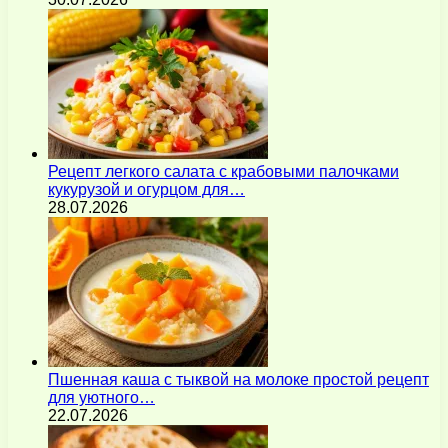
Рецепт легкого салата с крабовыми палочками
кукурузой и огурцом для…
28.07.2026
Пшенная каша с тыквой на молоке простой рецепт
для уютного…
22.07.2026