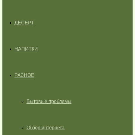
ДЕСЕРТ
НАПИТКИ
РАЗНОЕ
Бытовые проблемы
Обзор интернета