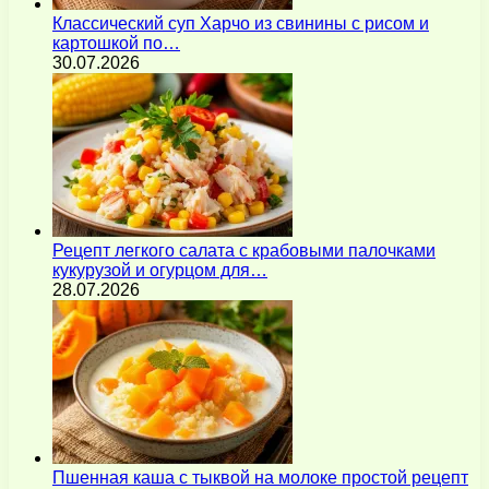
Классический суп Харчо из свинины с рисом и
картошкой по…
30.07.2026
Рецепт легкого салата с крабовыми палочками
кукурузой и огурцом для…
28.07.2026
Пшенная каша с тыквой на молоке простой рецепт