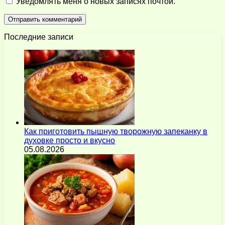
Уведомлять меня о новых записях почтой.
Последние записи
Как приготовить пышную творожную запеканку в
духовке просто и вкусно
05.08.2026