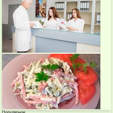
Популярное