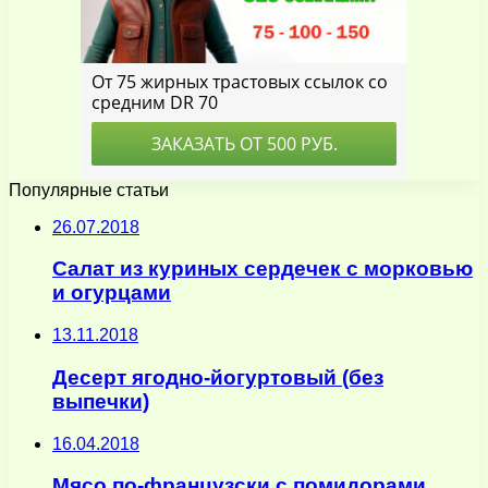
Популярные статьи
26.07.2018
Салат из куриных сердечек с морковью
и огурцами
13.11.2018
Десерт ягодно-йогуртовый (без
выпечки)
16.04.2018
Мясо по-французски с помидорами