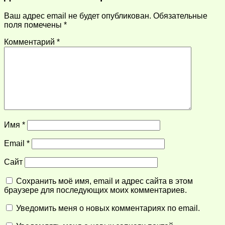
Ваш адрес email не будет опубликован.
Обязательные
поля помечены
*
Комментарий
*
Имя
*
Email
*
Сайт
Сохранить моё имя, email и адрес сайта в этом
браузере для последующих моих комментариев.
Уведомить меня о новых комментариях по email.