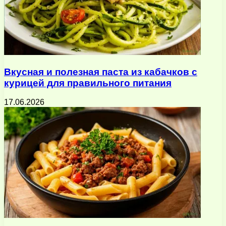
Вкусная и полезная паста из кабачков с
курицей для правильного питания
17.06.2026