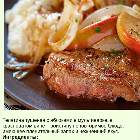
Телятина тушеная с яблоками в мультиварке, в
красноватом вине – воистину неповторимое блюдо,
имеющее пленительный запах и нежнейший вкус.
Ингредиенты: