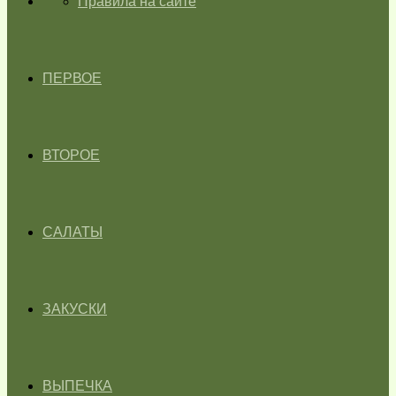
ГЛАВНАЯ
Правила на сайте
ПЕРВОЕ
ВТОРОЕ
САЛАТЫ
ЗАКУСКИ
ВЫПЕЧКА