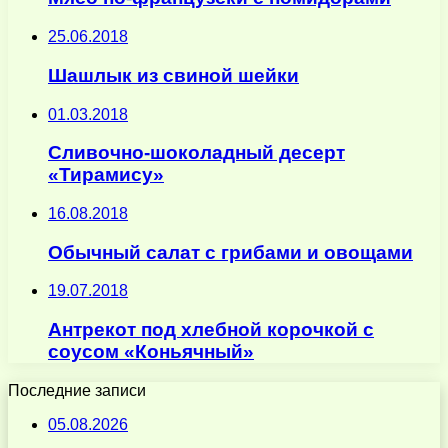
25.06.2018
Шашлык из свиной шейки
01.03.2018
Cливочно-шоколадный десерт
«Тирамису»
16.08.2018
Обычный салат с грибами и овощами
19.07.2018
Антрекот под хлебной корочкой с
соусом «Коньячный»
Последние записи
05.08.2026