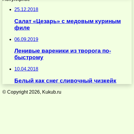
25.12.2018
Салат «Цезарь» с медовым куриным
филе
06.09.2019
Ленивые вареники из творога по-
быстрому
10.04.2018
Белый как снег сливочный чизкейк
© Copyright 2026, Kukub.ru
Кнопка
«Наверх»