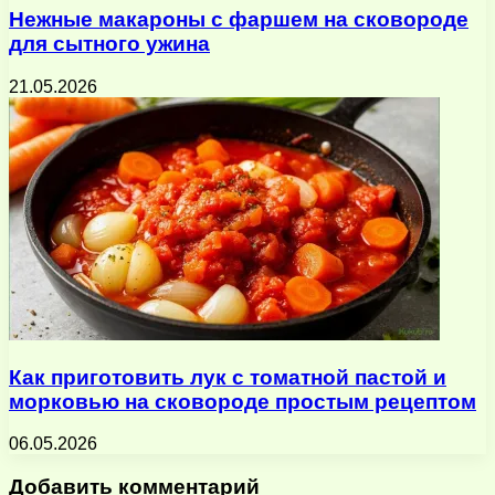
Нежные макароны с фаршем на сковороде
для сытного ужина
21.05.2026
Как приготовить лук с томатной пастой и
морковью на сковороде простым рецептом
06.05.2026
Добавить комментарий