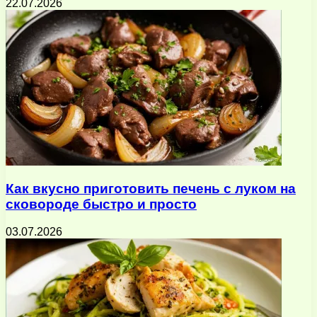
22.07.2026
Как вкусно приготовить печень с луком на
сковороде быстро и просто
03.07.2026