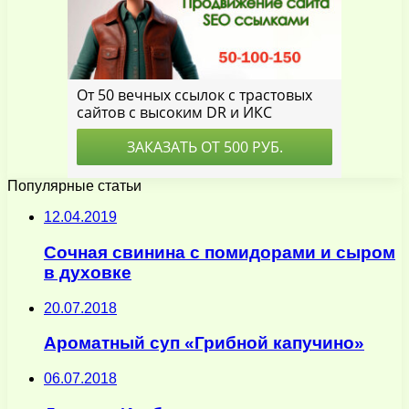
Популярные статьи
12.04.2019
Сочная свинина с помидорами и сыром
в духовке
20.07.2018
Ароматный суп «Грибной капучино»
06.07.2018