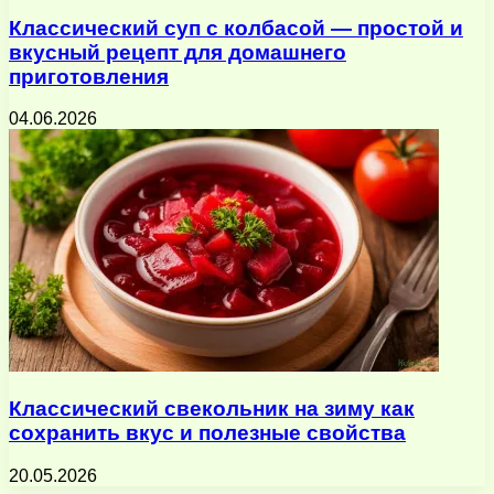
Классический суп с колбасой — простой и
вкусный рецепт для домашнего
приготовления
04.06.2026
Классический свекольник на зиму как
сохранить вкус и полезные свойства
20.05.2026