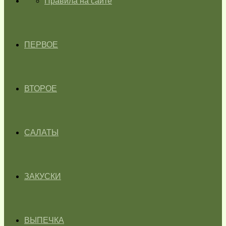
ГЛАВНАЯ
Правила на сайте
ПЕРВОЕ
ВТОРОЕ
САЛАТЫ
ЗАКУСКИ
ВЫПЕЧКА