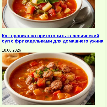
Как правильно приготовить классический
суп с фрикадельками для домашнего ужина
18.06.2026