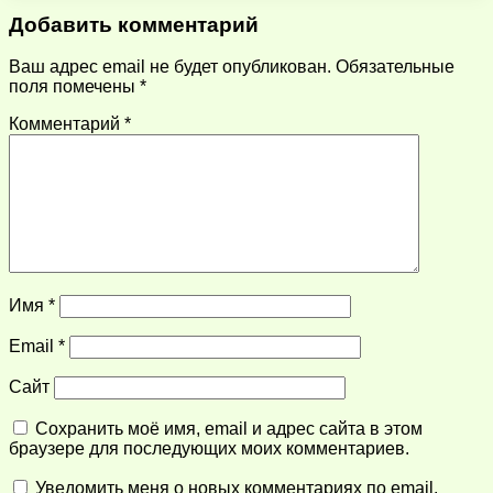
Добавить комментарий
Ваш адрес email не будет опубликован.
Обязательные
поля помечены
*
Комментарий
*
Имя
*
Email
*
Сайт
Сохранить моё имя, email и адрес сайта в этом
браузере для последующих моих комментариев.
Уведомить меня о новых комментариях по email.