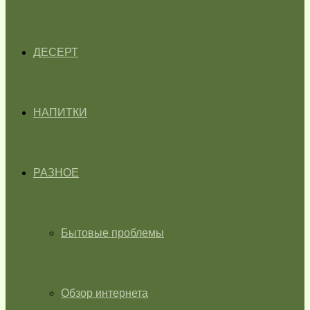
ДЕСЕРТ
НАПИТКИ
РАЗНОЕ
Бытовые проблемы
Обзор интернета