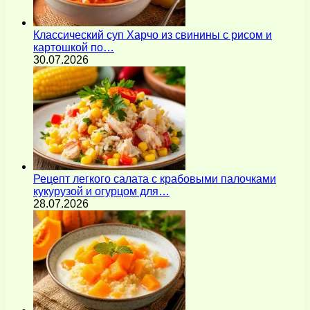
Классический суп Харчо из свинины с рисом и
картошкой по…
30.07.2026
Рецепт легкого салата с крабовыми палочками
кукурузой и огурцом для…
28.07.2026