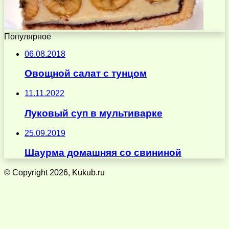
Популярное
06.08.2018
Овощной салат с тунцом
11.11.2022
Луковый суп в мультиварке
25.09.2019
Шаурма домашняя со свининой
© Copyright 2026, Kukub.ru
Кнопка
«Наверх»