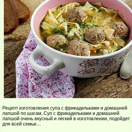
Рецепт изготовления супа с фрикадельками и домашней
лапшой по шагам. Суп с фрикадельками и домашней
лапшой очень вкусный и легкий в изготовлении, подойдет
для всей семьи…