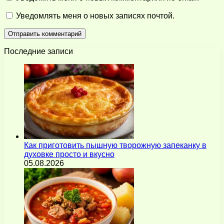
Уведомлять меня о новых записях почтой.
Последние записи
Как приготовить пышную творожную запеканку в
духовке просто и вкусно
05.08.2026