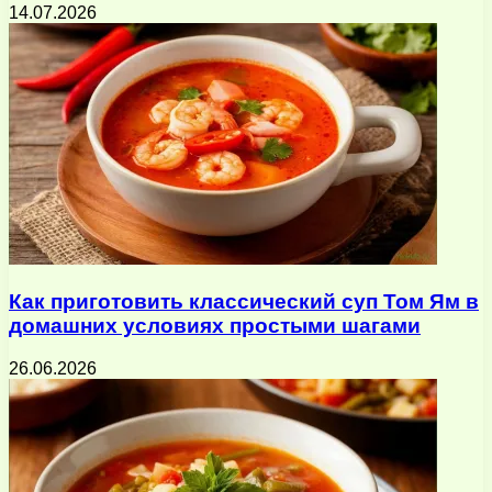
14.07.2026
Как приготовить классический суп Том Ям в
домашних условиях простыми шагами
26.06.2026