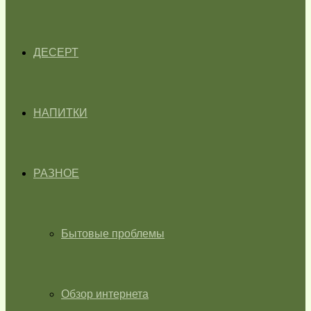
ДЕСЕРТ
НАПИТКИ
РАЗНОЕ
Бытовые проблемы
Обзор интернета