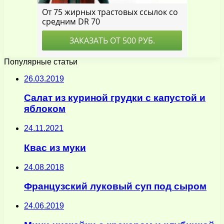
Популярные статьи
26.03.2019
Салат из куриной грудки с капустой и
яблоком
24.11.2021
Квас из муки
24.08.2018
Французский луковый суп под сыром
24.06.2019