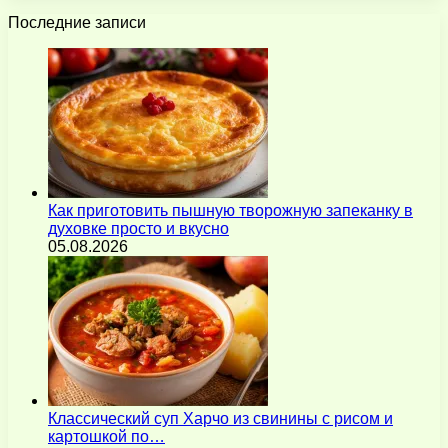
Последние записи
Как приготовить пышную творожную запеканку в
духовке просто и вкусно
05.08.2026
Классический суп Харчо из свинины с рисом и
картошкой по…