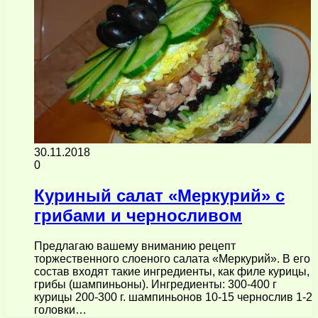
30.11.2018
0
Куриный салат «Меркурий» с
грибами и черносливом
Предлагаю вашему вниманию рецепт
торжественного слоеного салата «Меркурий». В его
состав входят такие ингредиенты, как филе курицы,
грибы (шампиньоны). Ингредиенты: 300-400 г
курицы 200-300 г. шампиньонов 10-15 чернослив 1-2
головки…