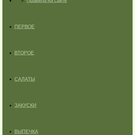
ГЛАВНАЯ
Правила на сайте
ПЕРВОЕ
ВТОРОЕ
САЛАТЫ
ЗАКУСКИ
ВЫПЕЧКА