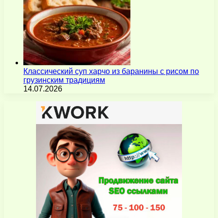
Классический суп харчо из баранины с рисом по
грузинским традициям
14.07.2026