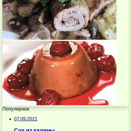
Популярное
07.09.2021
Сок из калины