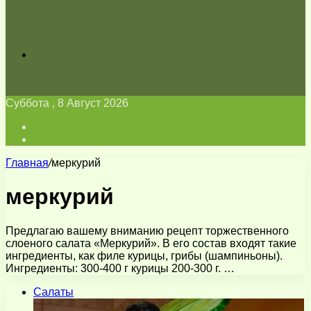
Искать
Суббота , 8 Август 2026
Войти
Switch
skin
Главная
/
меркурий
меркурий
Предлагаю вашему вниманию рецепт торжественного
слоеного салата «Меркурий». В его состав входят такие
ингредиенты, как филе курицы, грибы (шампиньоны).
Ингредиенты: 300-400 г курицы 200-300 г. …
Салаты