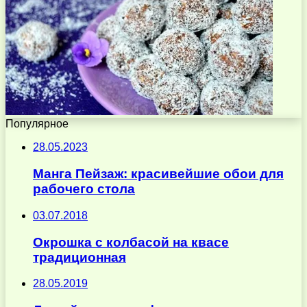
Популярное
28.05.2023
Манга Пейзаж: красивейшие обои для
рабочего стола
03.07.2018
Окрошка с колбасой на квасе
традиционная
28.05.2019