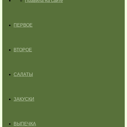
ГЛАВНАЯ
Правила на сайте
ПЕРВОЕ
ВТОРОЕ
САЛАТЫ
ЗАКУСКИ
ВЫПЕЧКА