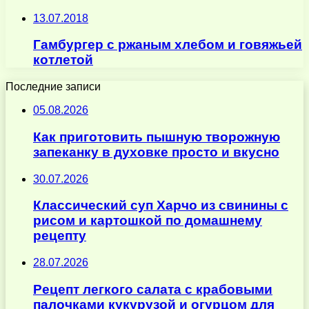
13.07.2018
Гамбургер с ржаным хлебом и говяжьей
котлетой
Последние записи
05.08.2026
Как приготовить пышную творожную
запеканку в духовке просто и вкусно
30.07.2026
Классический суп Харчо из свинины с
рисом и картошкой по домашнему
рецепту
28.07.2026
Рецепт легкого салата с крабовыми
палочками кукурузой и огурцом для