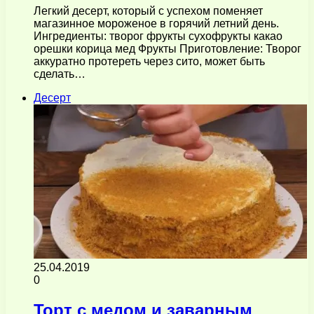
Легкий десерт, который с успехом поменяет
магазинное мороженое в горячий летний день.
Ингредиенты: творог фрукты сухофрукты какао
орешки корица мед Фрукты Приготовление: Творог
аккуратно протереть через сито, может быть
сделать…
Десерт
25.04.2019
0
Торт с медом и заварным