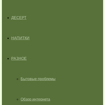
ДЕСЕРТ
НАПИТКИ
РАЗНОЕ
Бытовые проблемы
Обзор интернета