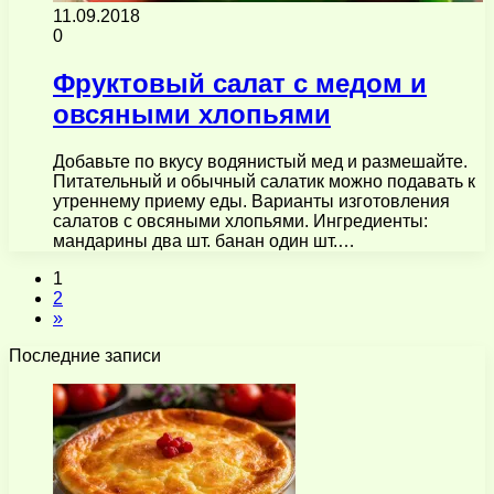
11.09.2018
0
Фруктовый салат с медом и
овсяными хлопьями
Добавьте по вкусу водянистый мед и размешайте.
Питательный и обычный салатик можно подавать к
утреннему приему еды. Варианты изготовления
салатов с овсяными хлопьями. Ингредиенты:
мандарины два шт. банан один шт.…
1
2
»
Последние записи