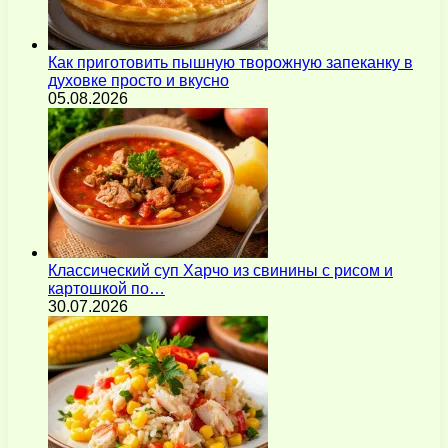
Как приготовить пышную творожную запеканку в
духовке просто и вкусно
05.08.2026
Классический суп Харчо из свинины с рисом и
картошкой по…
30.07.2026