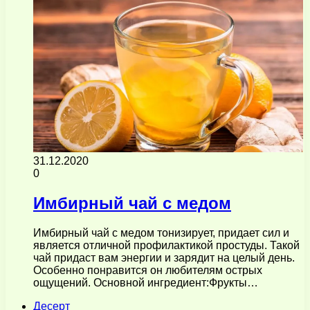
31.12.2020
0
Имбирный чай с медом
Имбирный чай с медом тонизирует, придает сил и
является отличной профилактикой простуды. Такой
чай придаст вам энергии и зарядит на целый день.
Особенно понравится он любителям острых
ощущений. Основной ингредиент:Фрукты…
Десерт