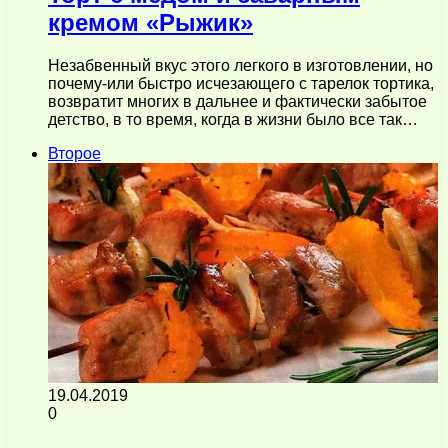
кремом «Рыжик»
Незабвенный вкус этого легкого в изготовлении, но
почему-или быстро исчезающего с тарелок тортика,
возвратит многих в дальнее и фактически забытое
детство, в то время, когда в жизни было все так…
Второе
19.04.2019
0