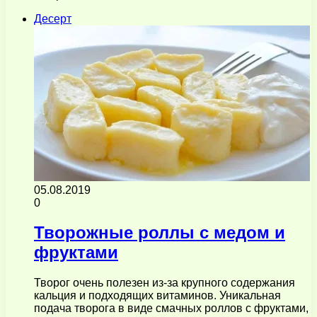
Десерт
05.08.2019
0
Творожные роллы с медом и
фруктами
Творог очень полезен из-за крупного содержания
кальция и подходящих витаминов. Уникальная
подача творога в виде смачных роллов с фруктами,