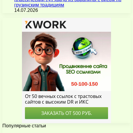
грузинским традициям
14.07.2026
Популярные статьи