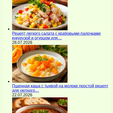
Рецепт легкого салата с крабовыми палочками
кукурузой и огурцом для…
28.07.2026
Пшенная каша с тыквой на молоке простой рецепт
для уютного…
22.07.2026