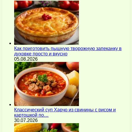
Как приготовить пышную творожную запеканку в
духовке просто и вкусно
05.08.2026
Классический суп Харчо из свинины с рисом и
картошкой по…
30.07.2026