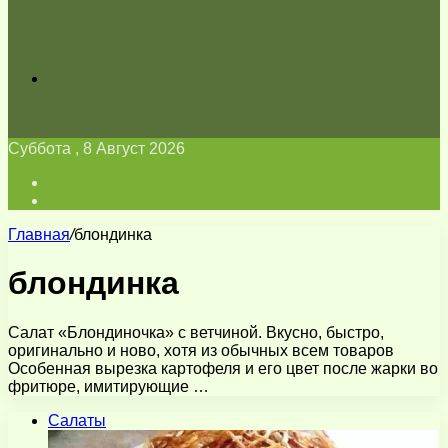
Искать
Суббота , 8 Август 2026
Войти
Switch
skin
Главная
/
блондинка
блондинка
Салат «Блондиночка» с ветчиной. Вкусно, быстро,
оригинально и ново, хотя из обычных всем товаров
Особенная вырезка картофеля и его цвет после жарки во
фритюре, имитирующие …
Салаты