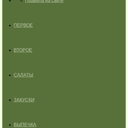
ГЛАВНАЯ
Правила на сайте
ПЕРВОЕ
ВТОРОЕ
САЛАТЫ
ЗАКУСКИ
ВЫПЕЧКА