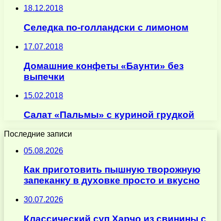
18.12.2018
Селедка по-голландски с лимоном
17.07.2018
Домашние конфеты «Баунти» без
выпечки
15.02.2018
Салат «Пальмы» с куриной грудкой
Последние записи
05.08.2026
Как приготовить пышную творожную
запеканку в духовке просто и вкусно
30.07.2026
Классический суп Харчо из свинины с