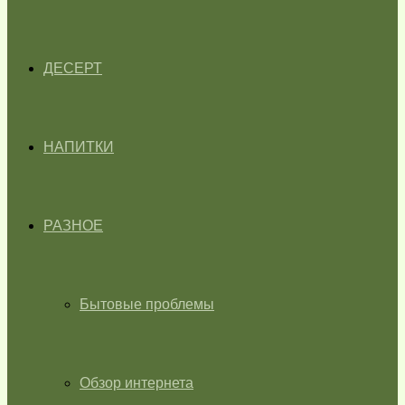
ДЕСЕРТ
НАПИТКИ
РАЗНОЕ
Бытовые проблемы
Обзор интернета