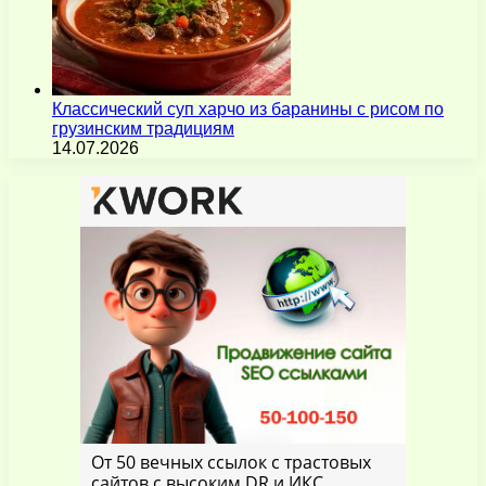
Классический суп харчо из баранины с рисом по
грузинским традициям
14.07.2026