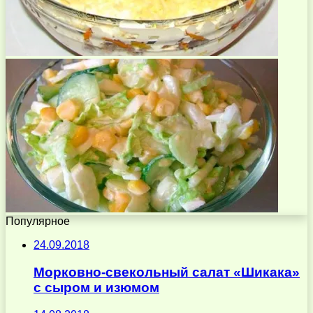
Популярное
24.09.2018
Морковно-свекольный салат «Шикака»
с сыром и изюмом