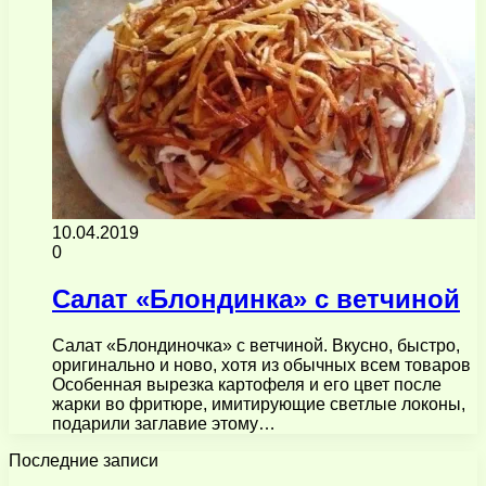
10.04.2019
0
Салат «Блондинка» с ветчиной
Салат «Блондиночка» с ветчиной. Вкусно, быстро,
оригинально и ново, хотя из обычных всем товаров
Особенная вырезка картофеля и его цвет после
жарки во фритюре, имитирующие светлые локоны,
подарили заглавие этому…
Последние записи