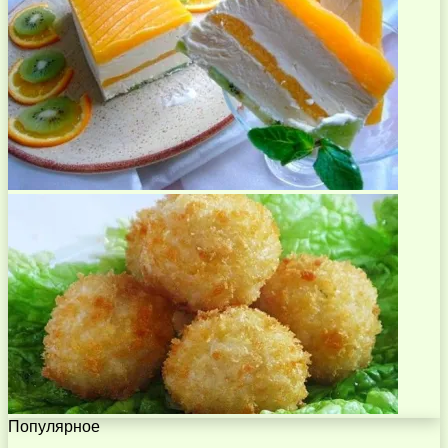
Популярное