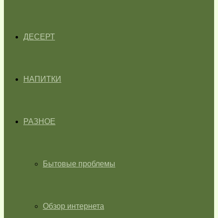
ДЕСЕРТ
НАПИТКИ
РАЗНОЕ
Бытовые проблемы
Обзор интернета