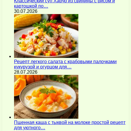
Классический суп Харчо из свинины с рисом и
картошкой по…
30.07.2026
Рецепт легкого салата с крабовыми палочками
кукурузой и огурцом для…
28.07.2026
Пшенная каша с тыквой на молоке простой рецепт
для уютного…