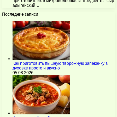
приготовить их в микроволновке. Ингредиенты: сыр
адыгейский…
Последние записи
Как приготовить пышную творожную запеканку в
духовке просто и вкусно
05.08.2026