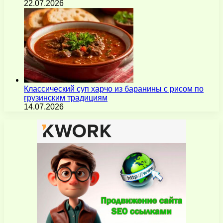
22.07.2026
Классический суп харчо из баранины с рисом по
грузинским традициям
14.07.2026