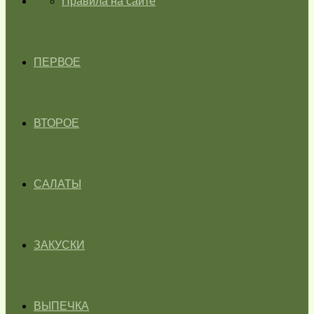
ГЛАВНАЯ
Правила на сайте
ПЕРВОЕ
ВТОРОЕ
САЛАТЫ
ЗАКУСКИ
ВЫПЕЧКА