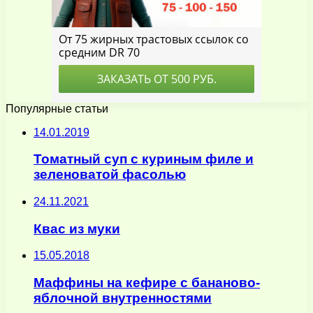
Популярные статьи
14.01.2019
Томатный суп с куриным филе и
зеленоватой фасолью
24.11.2021
Квас из муки
15.05.2018
Маффины на кефире с бананово-
яблочной внутренностями