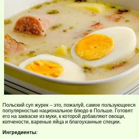
Польский суп журек – это, пожалуй, самое пользующееся
популярностью национальное блюдо в Польше. Готовят
его на закваске из муки, к которой добавляют овощи,
копчености, вареные яйца и благоуханные специи.
Ингредиенты
: