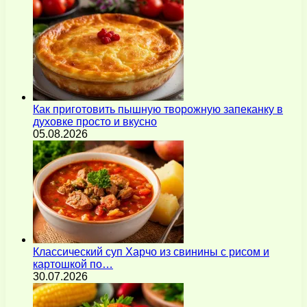
Как приготовить пышную творожную запеканку в
духовке просто и вкусно
05.08.2026
Классический суп Харчо из свинины с рисом и
картошкой по…
30.07.2026