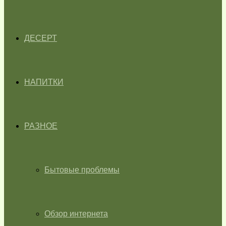
ДЕСЕРТ
НАПИТКИ
РАЗНОЕ
Бытовые проблемы
Обзор интернета