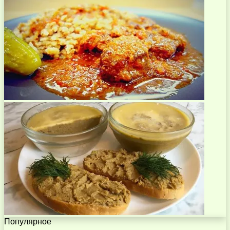
Популярное