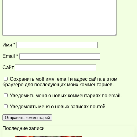
Имя
*
Email
*
Сайт
Сохранить моё имя, email и адрес сайта в этом
браузере для последующих моих комментариев.
Уведомить меня о новых комментариях по email.
Уведомлять меня о новых записях почтой.
Последние записи