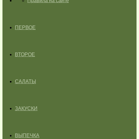
ГЛАВНАЯ
Правила на сайте
ПЕРВОЕ
ВТОРОЕ
САЛАТЫ
ЗАКУСКИ
ВЫПЕЧКА