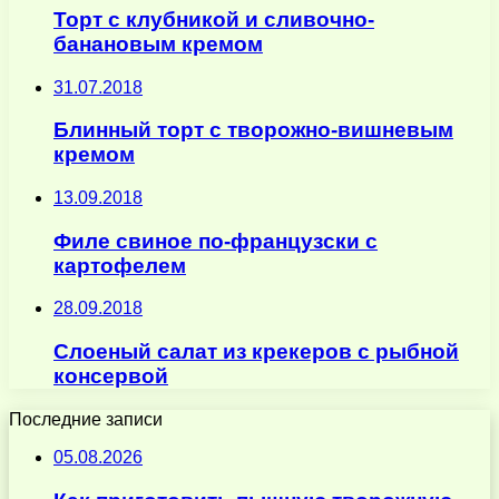
Торт с клубникой и сливочно-
банановым кремом
31.07.2018
Блинный торт с творожно-вишневым
кремом
13.09.2018
Филе свиное по-французски с
картофелем
28.09.2018
Слоеный салат из крекеров с рыбной
консервой
Последние записи
05.08.2026