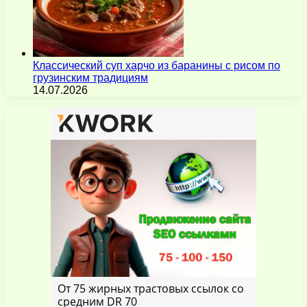
Классический суп харчо из баранины с рисом по
грузинским традициям
14.07.2026