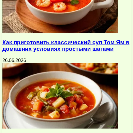
Как приготовить классический суп Том Ям в
домашних условиях простыми шагами
26.06.2026