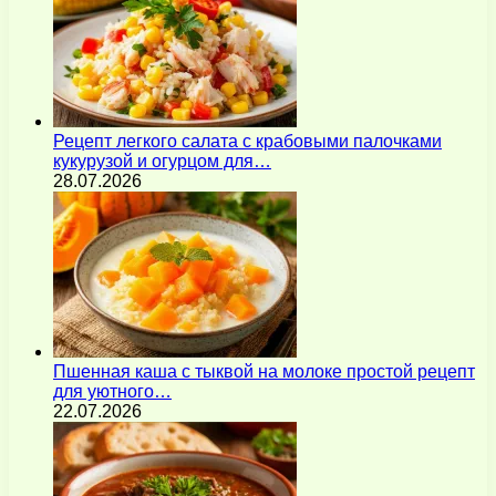
Рецепт легкого салата с крабовыми палочками
кукурузой и огурцом для…
28.07.2026
Пшенная каша с тыквой на молоке простой рецепт
для уютного…
22.07.2026