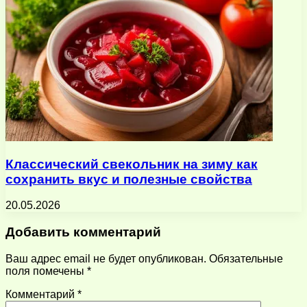
Классический свекольник на зиму как
сохранить вкус и полезные свойства
20.05.2026
Добавить комментарий
Ваш адрес email не будет опубликован.
Обязательные
поля помечены
*
Комментарий
*