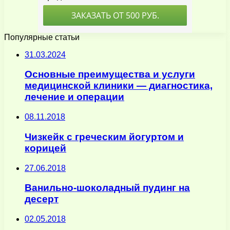
Популярные статьи
31.03.2024
Основные преимущества и услуги
медицинской клиники — диагностика,
лечение и операции
08.11.2018
Чизкейк с греческим йогуртом и
корицей
27.06.2018
Ванильно-шоколадный пудинг на
десерт
02.05.2018