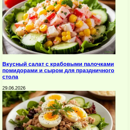
Вкусный салат с крабовыми палочками
помидорами и сыром для праздничного
стола
29.06.2026