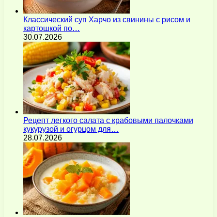
Классический суп Харчо из свинины с рисом и
картошкой по…
30.07.2026
Рецепт легкого салата с крабовыми палочками
кукурузой и огурцом для…
28.07.2026