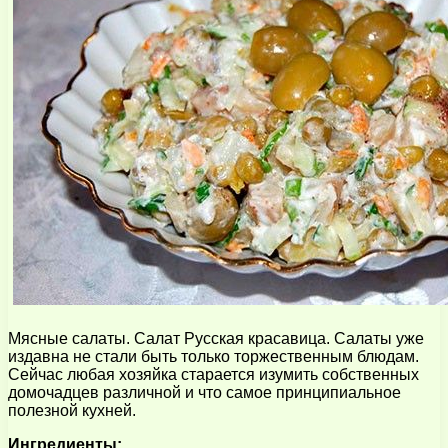
Мясные салаты. Салат Русская красавица. Салаты уже
издавна не стали быть только торжественным блюдам.
Сейчас любая хозяйка старается изумить собственных
домочадцев различной и что самое принципиальное
полезной кухней.
Ингредиенты: