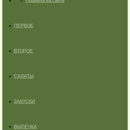
ГЛАВНАЯ
Правила на сайте
ПЕРВОЕ
ВТОРОЕ
САЛАТЫ
ЗАКУСКИ
ВЫПЕЧКА