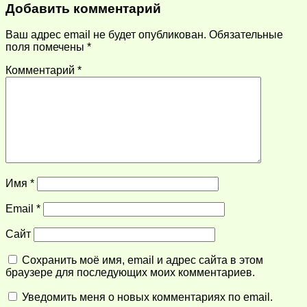
Добавить комментарий
Ваш адрес email не будет опубликован.
Обязательные
поля помечены
*
Комментарий
*
Имя
*
Email
*
Сайт
Сохранить моё имя, email и адрес сайта в этом
браузере для последующих моих комментариев.
Уведомить меня о новых комментариях по email.