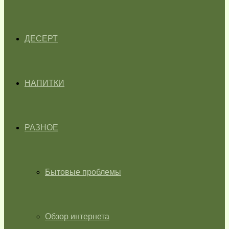
ДЕСЕРТ
НАПИТКИ
РАЗНОЕ
Бытовые проблемы
Обзор интернета