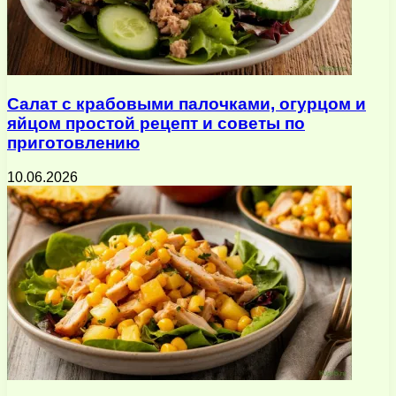
Салат с крабовыми палочками, огурцом и
яйцом простой рецепт и советы по
приготовлению
10.06.2026