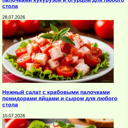
стола
28.07.2026
Нежный салат с крабовыми палочками
помидорами яйцами и сыром для любого
стола
10.07.2026