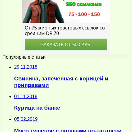
Популярные статьи
29.11.2018
Свинина, запеченная с корицей и
приправами
01.11.2018
Курица на банке
05.02.2019
Мясо тушеное с овощами по-татарски