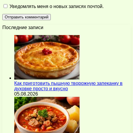
Уведомлять меня о новых записях почтой.
Последние записи
Как приготовить пышную творожную запеканку в
духовке просто и вкусно
05.08.2026