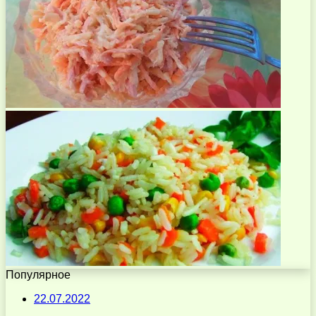
Популярное
22.07.2022