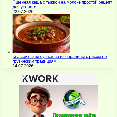
Пшенная каша с тыквой на молоке простой рецепт
для уютного…
22.07.2026
Классический суп харчо из баранины с рисом по
грузинским традициям
14.07.2026