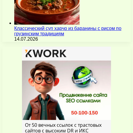
Классический суп харчо из баранины с рисом по
грузинским традициям
14.07.2026