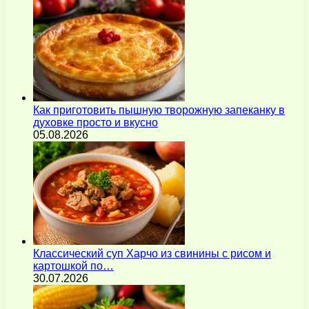
Как приготовить пышную творожную запеканку в
духовке просто и вкусно
05.08.2026
Классический суп Харчо из свинины с рисом и
картошкой по…
30.07.2026