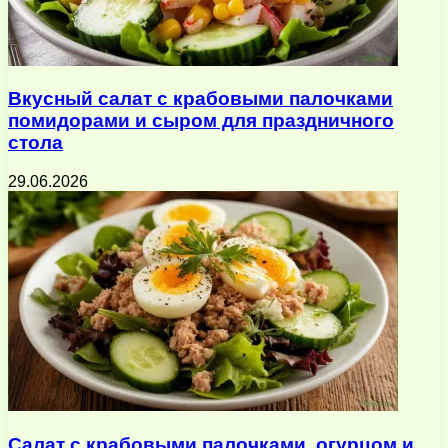
Вкусный салат с крабовыми палочками
помидорами и сыром для праздничного
стола
29.06.2026
Салат с крабовыми палочками, огурцом и