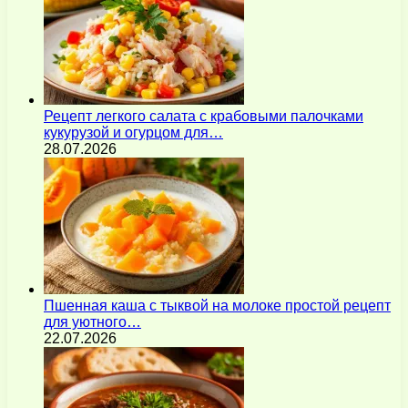
Рецепт легкого салата с крабовыми палочками
кукурузой и огурцом для…
28.07.2026
Пшенная каша с тыквой на молоке простой рецепт
для уютного…
22.07.2026