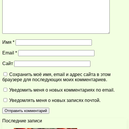
Имя
*
Email
*
Сайт
Сохранить моё имя, email и адрес сайта в этом
браузере для последующих моих комментариев.
Уведомить меня о новых комментариях по email.
Уведомлять меня о новых записях почтой.
Последние записи