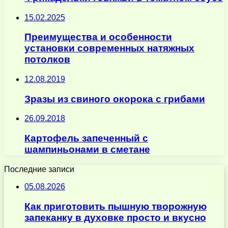
15.02.2025
Преимущества и особенности
установки современных натяжных
потолков
12.08.2019
Зразы из свиного окорока с грибами
26.09.2018
Картофель запеченный с
шампиньонами в сметане
Последние записи
05.08.2026
Как приготовить пышную творожную
запеканку в духовке просто и вкусно