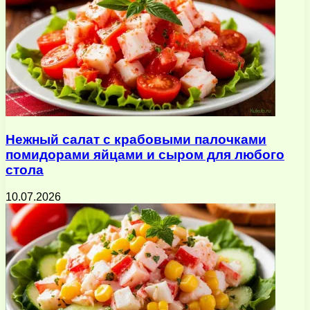
Нежный салат с крабовыми палочками
помидорами яйцами и сыром для любого
стола
10.07.2026