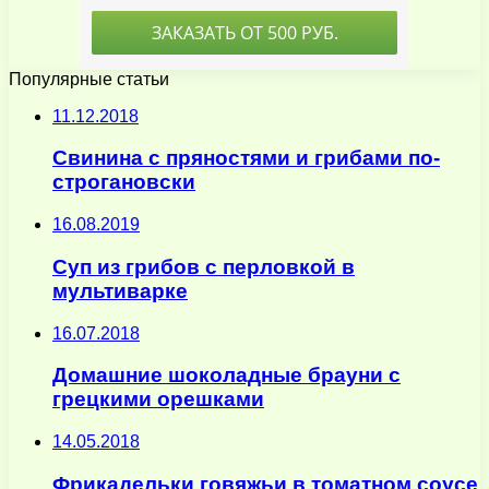
Популярные статьи
11.12.2018
Cвинина с пряностями и грибами по-
строгановски
16.08.2019
Суп из грибов с перловкой в
мультиварке
16.07.2018
Домашние шоколадные брауни с
грецкими орешками
14.05.2018
Фрикадельки говяжьи в томатном соусе