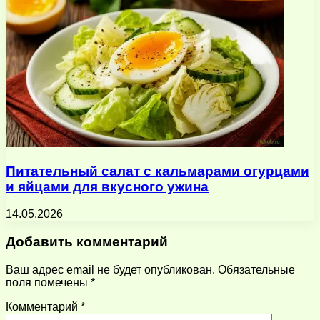
Питательный салат с кальмарами огурцами
и яйцами для вкусного ужина
14.05.2026
Добавить комментарий
Ваш адрес email не будет опубликован.
Обязательные
поля помечены
*
Комментарий
*