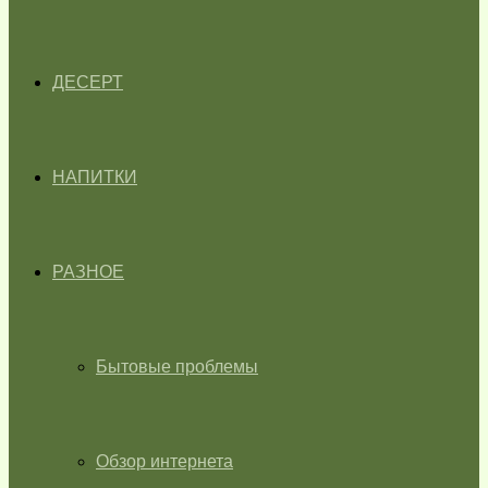
ДЕСЕРТ
НАПИТКИ
РАЗНОЕ
Бытовые проблемы
Обзор интернета