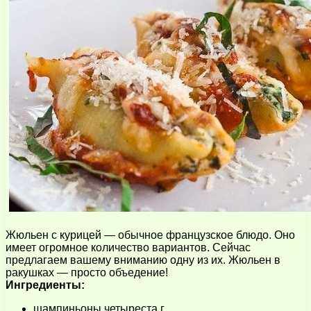
Жюльен с курицей — обычное французское блюдо. Оно
имеет огромное количество вариантов. Сейчас
предлагаем вашему вниманию одну из их. Жюльен в
ракушках — просто объедение!
Ингредиенты:
шампиньоны четыреста г