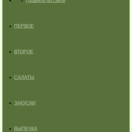
ГЛАВНАЯ
Правила на сайте
ПЕРВОЕ
ВТОРОЕ
САЛАТЫ
ЗАКУСКИ
ВЫПЕЧКА