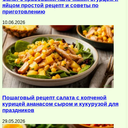
яйцом простой рецепт и советы по
приготовлению
10.06.2026
Пошаговый рецепт салата с копченой
курицей ананасом сыром и кукурузой для
праздников
29.05.2026