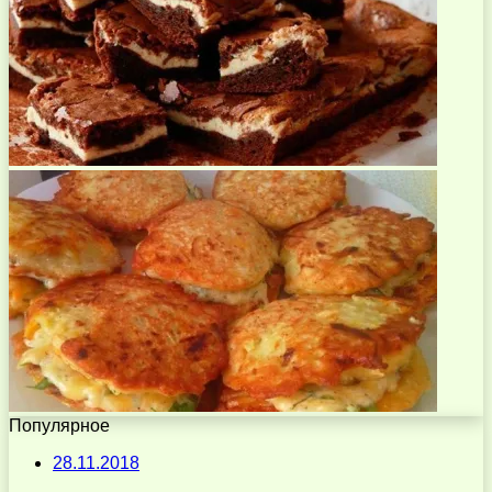
Популярное
28.11.2018