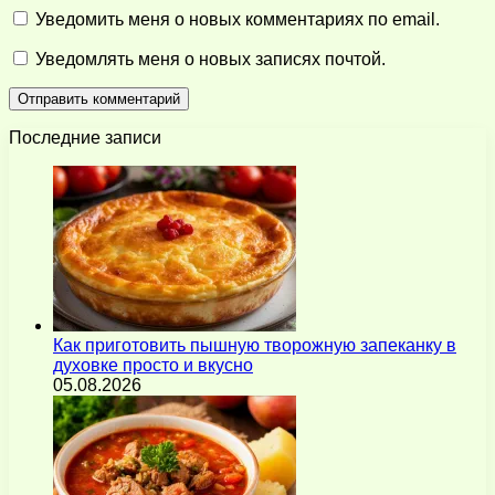
Уведомить меня о новых комментариях по email.
Уведомлять меня о новых записях почтой.
Последние записи
Как приготовить пышную творожную запеканку в
духовке просто и вкусно
05.08.2026