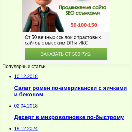
Популярные статьи
10.12.2018
Салат ромен по-американски с яичками
и беконом
02.04.2018
Десерт в микроволновке по-быстрому
18.12.2024