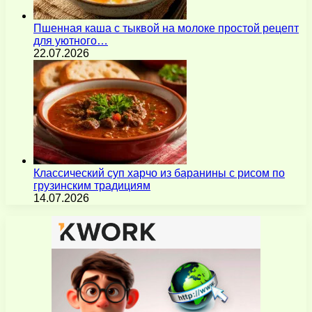
Пшенная каша с тыквой на молоке простой рецепт
для уютного…
22.07.2026
Классический суп харчо из баранины с рисом по
грузинским традициям
14.07.2026