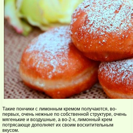
Такие пончики с лимонным кремом получаются, во-
первых, очень нежные по собственной структуре, очень
мягенькие и воздушные, а во-2-х, лимонный крем
потрясающе дополняет их своим восхитительным
вкусом.