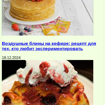
Воздушные блины на кефире: рецепт для
тех, кто любит экспериментировать
18.12.2024