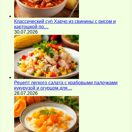
Классический суп Харчо из свинины с рисом и
картошкой по…
30.07.2026
Рецепт легкого салата с крабовыми палочками
кукурузой и огурцом для…
28.07.2026