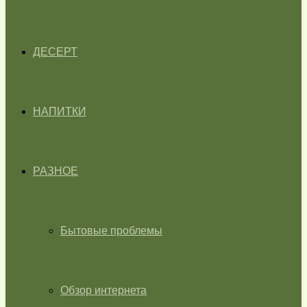
ДЕСЕРТ
НАПИТКИ
РАЗНОЕ
Бытовые проблемы
Обзор интернета