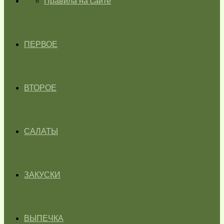
ГЛАВНАЯ
Правила на сайте
ПЕРВОЕ
ВТОРОЕ
САЛАТЫ
ЗАКУСКИ
ВЫПЕЧКА