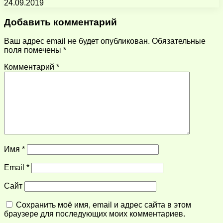
24.09.2019
Добавить комментарий
Ваш адрес email не будет опубликован.
Обязательные
поля помечены
*
Комментарий
*
Имя
*
Email
*
Сайт
Сохранить моё имя, email и адрес сайта в этом
браузере для последующих моих комментариев.