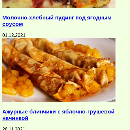
Молочно-хлебный пудинг под ягодным
соусом
01.12.2021
Ажурные блинчики с яблочно-грушевой
начинкой
26.11.2021