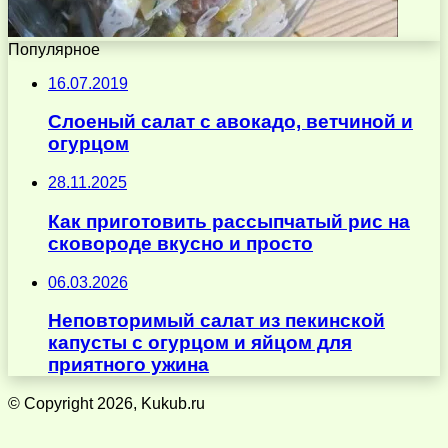
Популярное
16.07.2019
Слоеный салат с авокадо, ветчиной и
огурцом
28.11.2025
Как приготовить рассыпчатый рис на
сковороде вкусно и просто
06.03.2026
Неповторимый салат из пекинской
капусты с огурцом и яйцом для
приятного ужина
© Copyright 2026, Kukub.ru