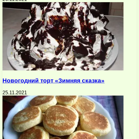
Новогодний торт «Зимняя сказка»
25.11.2021