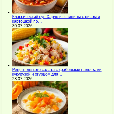
Классический суп Харчо из свинины с рисом и
картошкой по…
30.07.2026
Рецепт легкого салата с крабовыми палочками
кукурузой и огурцом для…
28.07.2026