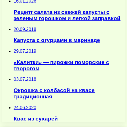
16.01.2026
Рецепт салата из свежей капусты с
зеленым горошком и легкой заправкой
20.09.2018
Капуста с огурцами в маринаде
29.07.2019
«Калитки» — пирожки поморские с
творогом
03.07.2018
Окрошка с колбасой на квасе
традиционная
24.06.2020
Квас из сухарей