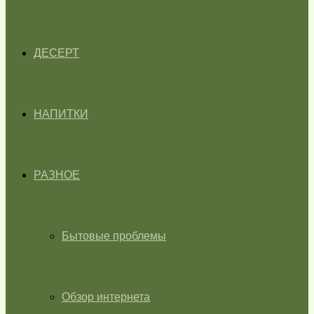
ДЕСЕРТ
НАПИТКИ
РАЗНОЕ
Бытовые проблемы
Обзор интернета