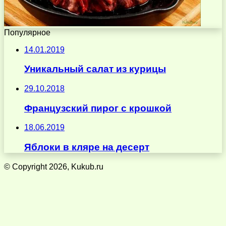
Популярное
14.01.2019
Уникальный салат из курицы
29.10.2018
Французский пирог с крошкой
18.06.2019
Яблоки в кляре на десерт
© Copyright 2026, Kukub.ru
Кнопка
«Наверх»