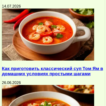
14.07.2026
Как приготовить классический суп Том Ям в
домашних условиях простыми шагами
26.06.2026