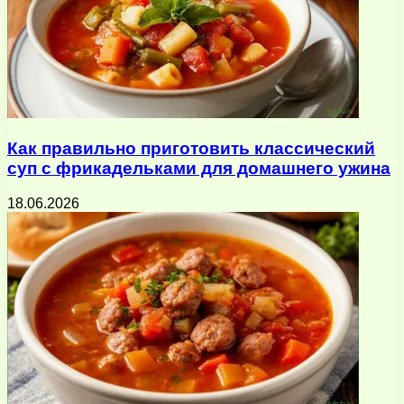
Как правильно приготовить классический
суп с фрикадельками для домашнего ужина
18.06.2026