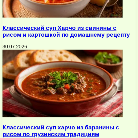
Классический суп Харчо из свинины с
рисом и картошкой по домашнему рецепту
30.07.2026
Классический суп харчо из баранины с
рисом по грузинским традициям