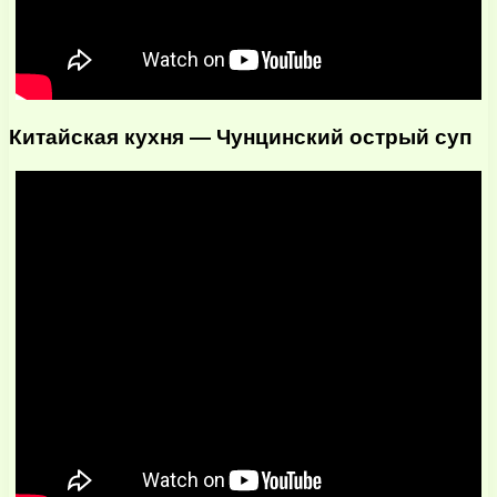
Китайская кухня — Чунцинский острый суп