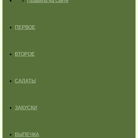
ГЛАВНАЯ
Правила на сайте
ПЕРВОЕ
ВТОРОЕ
САЛАТЫ
ЗАКУСКИ
ВЫПЕЧКА