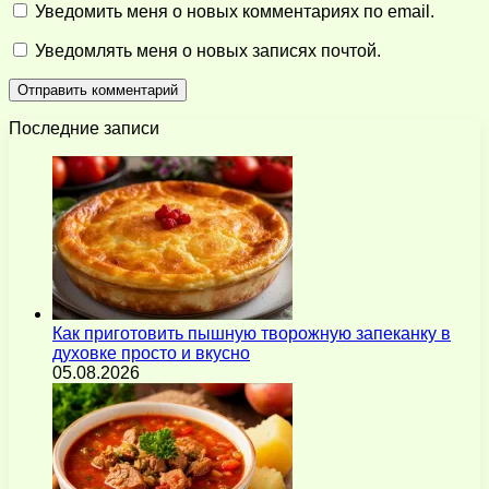
Уведомить меня о новых комментариях по email.
Уведомлять меня о новых записях почтой.
Последние записи
Как приготовить пышную творожную запеканку в
духовке просто и вкусно
05.08.2026