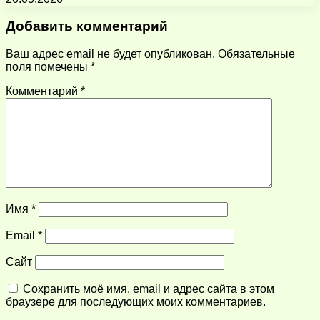
Добавить комментарий
Ваш адрес email не будет опубликован.
Обязательные
поля помечены
*
Комментарий
*
Имя
*
Email
*
Сайт
Сохранить моё имя, email и адрес сайта в этом
браузере для последующих моих комментариев.