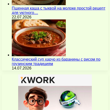
Пшенная каша с тыквой на молоке простой рецепт
для уютного…
22.07.2026
Классический суп харчо из баранины с рисом по
грузинским традициям
14.07.2026