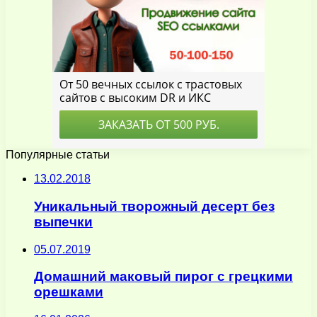
Популярные статьи
13.02.2018
Уникальный творожный десерт без
выпечки
05.07.2019
Домашний маковый пирог с грецкими
орешками