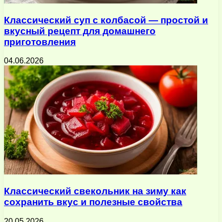
Классический суп с колбасой — простой и
вкусный рецепт для домашнего
приготовления
04.06.2026
Классический свекольник на зиму как
сохранить вкус и полезные свойства
20.05.2026