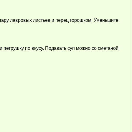
 пару лавровых листьев и перец горошком. Уменьшите
и петрушку по вкусу. Подавать суп можно со сметаной.