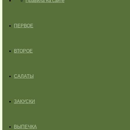
ГЛАВНАЯ
Правила на сайте
ПЕРВОЕ
ВТОРОЕ
САЛАТЫ
ЗАКУСКИ
ВЫПЕЧКА