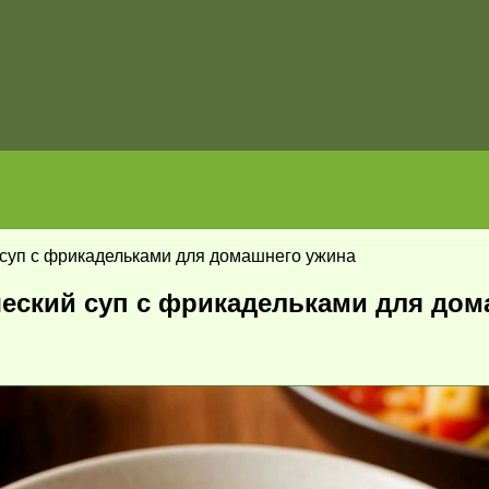
 суп с фрикадельками для домашнего ужина
ческий суп с фрикадельками для дом