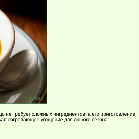
до не требует сложных ингредиентов, а его приготовление
авая согревающее угощение для любого сезона.