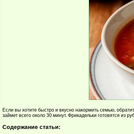
Если вы хотите быстро и вкусно накормить семью, обрати
займет всего около 30 минут. Фрикадельки готовятся из р
Содержание статьи: