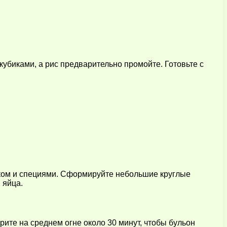
биками, а рис предварительно промойте. Готовьте с
оком и специями. Сформируйте небольшие круглые
 яйца.
рите на среднем огне около 30 минут, чтобы бульон