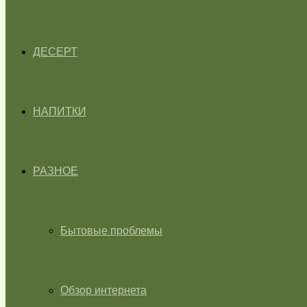
ДЕСЕРТ
НАПИТКИ
РАЗНОЕ
Бытовые проблемы
Обзор интернета