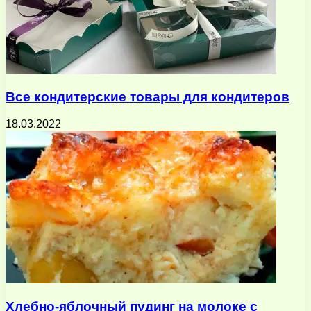
Все кондитерские товары для кондитеров
18.03.2022
Хлебно-яблочный пудинг на молоке с