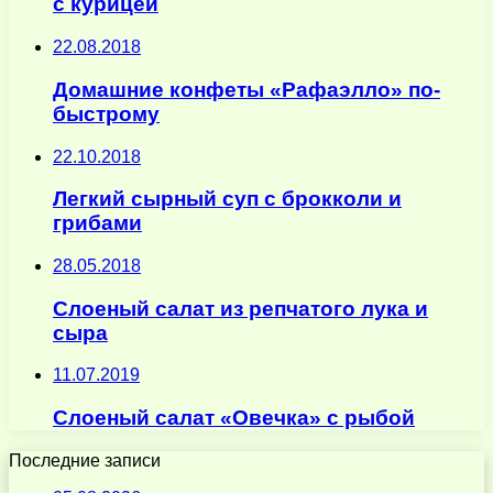
с курицей
22.08.2018
Домашние конфеты «Рафаэлло» по-
быстрому
22.10.2018
Легкий сырный суп с брокколи и
грибами
28.05.2018
Слоеный салат из репчатого лука и
сыра
11.07.2019
Слоеный салат «Овечка» с рыбой
Последние записи