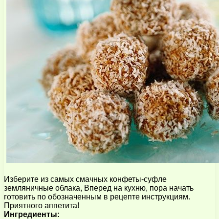
Изберите из самых смачных конфеты-суфле
земляничные облака, Вперед на кухню, пора начать
готовить по обозначенным в рецепте инструкциям.
Приятного аппетита!
Ингредиенты: