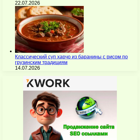
22.07.2026
Классический суп харчо из баранины с рисом по
грузинским традициям
14.07.2026