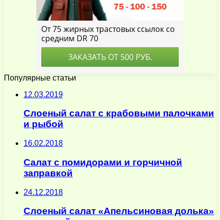
Популярные статьи
12.03.2019
Слоеный салат с крабовыми палочками
и рыбой
16.02.2018
Салат с помидорами и горчичной
заправкой
24.12.2018
Слоеный салат «Апельсиновая долька»