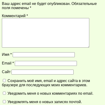
Ваш адрес email не будет опубликован.
Обязательные
поля помечены
*
Комментарий
*
Имя
*
Email
*
Сайт
Сохранить моё имя, email и адрес сайта в этом
браузере для последующих моих комментариев.
Уведомить меня о новых комментариях по email.
Уведомлять меня о новых записях почтой.