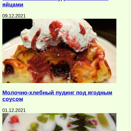
яйцами
09.12.2021
Молочно-хлебный пудинг под ягодным
соусом
01.12.2021