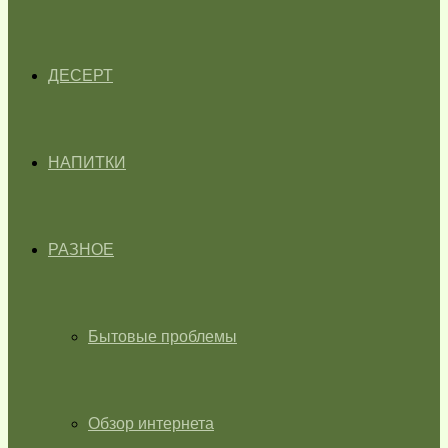
ДЕСЕРТ
НАПИТКИ
РАЗНОЕ
Бытовые проблемы
Обзор интернета