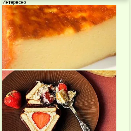
Интересно