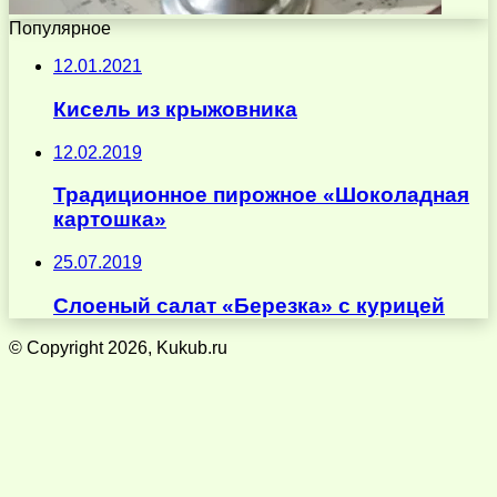
Популярное
12.01.2021
Кисель из крыжовника
12.02.2019
Традиционное пирожное «Шоколадная
картошка»
25.07.2019
Слоеный салат «Березка» с курицей
© Copyright 2026, Kukub.ru
Кнопка
«Наверх»