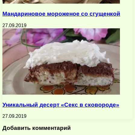
Мандариновое мороженое со сгущенкой
27.09.2019
Уникальный десерт «Секс в сковороде»
27.09.2019
Добавить комментарий