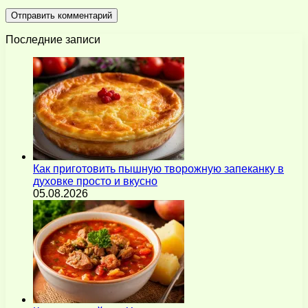
Последние записи
Как приготовить пышную творожную запеканку в
духовке просто и вкусно
05.08.2026