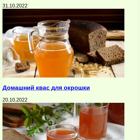
31.10.2022
Домашний квас для окрошки
20.10.2022