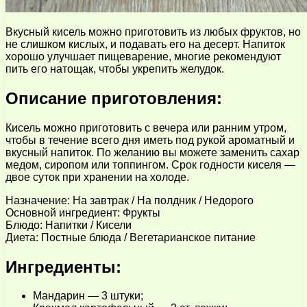
Вкусный кисель можно приготовить из любых фруктов, но
не слишком кислых, и подавать его на десерт. Напиток
хорошо улучшает пищеварение, многие рекомендуют
пить его натощак, чтобы укрепить желудок.
Описание приготовления:
Кисель можно приготовить с вечера или ранним утром,
чтобы в течение всего дня иметь под рукой ароматный и
вкусный напиток. По желанию вы можете заменить сахар
медом, сиропом или топпингом. Срок годности киселя —
двое суток при хранении на холоде.
Назначение: На завтрак / На полдник / Недорого
Основной ингредиент: Фрукты
Блюдо: Напитки / Кисели
Диета: Постные блюда / Вегетарианское питание
Ингредиенты:
Мандарин — 3 штуки;