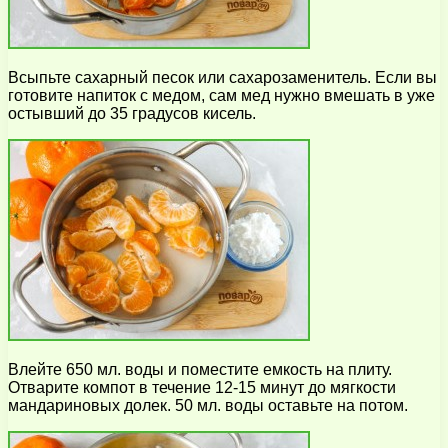
Всыпьте сахарный песок или сахарозаменитель. Если вы
готовите напиток с медом, сам мед нужно вмешать в уже
остывший до 35 градусов кисель.
Влейте 650 мл. воды и поместите емкость на плиту.
Отварите компот в течение 12-15 минут до мягкости
мандариновых долек. 50 мл. воды оставьте на потом.