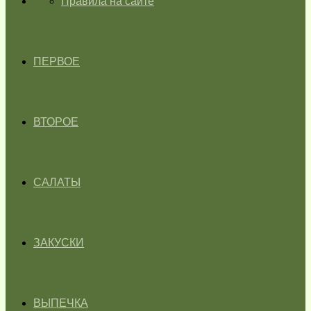
ГЛАВНАЯ
Правила на сайте
ПЕРВОЕ
ВТОРОЕ
САЛАТЫ
ЗАКУСКИ
ВЫПЕЧКА