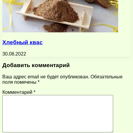
Хлебный квас
30.08.2022
Добавить комментарий
Ваш адрес email не будет опубликован.
Обязательные
поля помечены
*
Комментарий
*