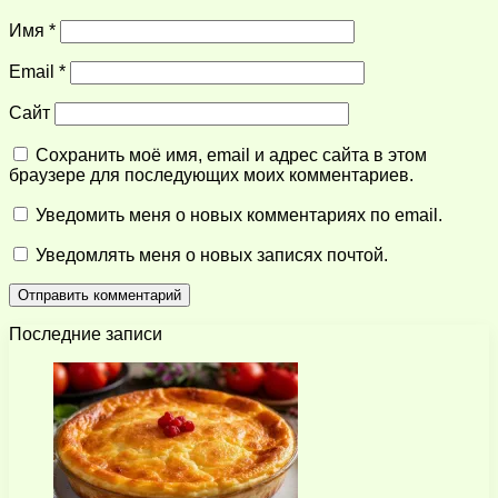
Имя
*
Email
*
Сайт
Сохранить моё имя, email и адрес сайта в этом
браузере для последующих моих комментариев.
Уведомить меня о новых комментариях по email.
Уведомлять меня о новых записях почтой.
Последние записи