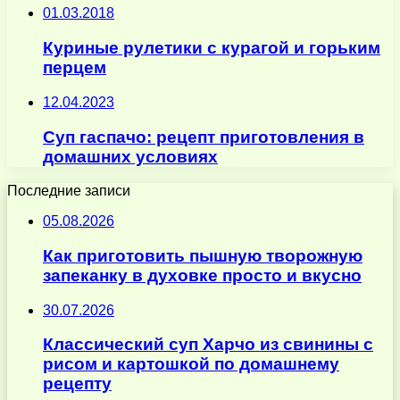
01.03.2018
Куриные рулетики с курагой и горьким
перцем
12.04.2023
Суп гаспачо: рецепт приготовления в
домашних условиях
Последние записи
05.08.2026
Как приготовить пышную творожную
запеканку в духовке просто и вкусно
30.07.2026
Классический суп Харчо из свинины с
рисом и картошкой по домашнему
рецепту