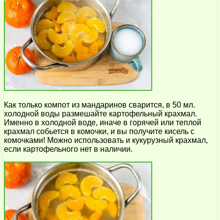
Как только компот из мандаринов сварится, в 50 мл.
холодной воды размешайте картофельный крахмал.
Именно в холодной воде, иначе в горячей или теплой
крахмал собьется в комочки, и вы получите кисель с
комочками! Можно использовать и кукурузный крахмал,
если картофельного нет в наличии.