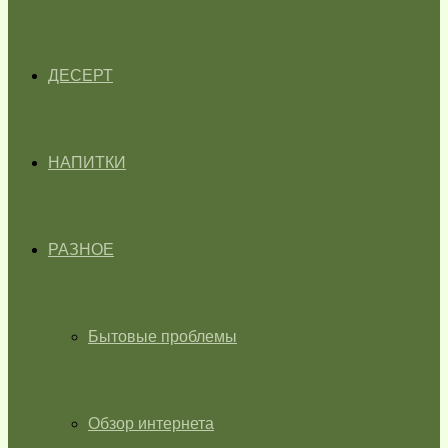
ДЕСЕРТ
НАПИТКИ
РАЗНОЕ
Бытовые проблемы
Обзор интернета