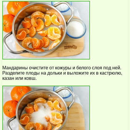
Мандарины очистите от кожуры и белого слоя под ней.
Разделите плоды на дольки и выложите их в кастрюлю,
казан или ковш.