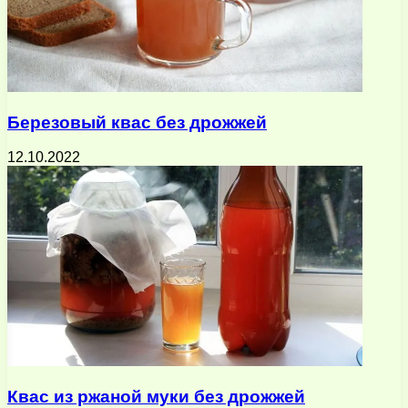
Березовый квас без дрожжей
12.10.2022
Квас из ржаной муки без дрожжей