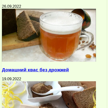
26.09.2022
Домашний квас без дрожжей
19.09.2022