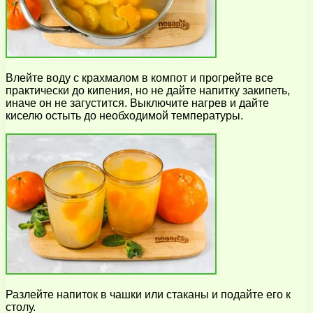
Влейте воду с крахмалом в компот и прогрейте все
практически до кипения, но не дайте напитку закипеть,
иначе он не загустится. Выключите нагрев и дайте
киселю остыть до необходимой температуры.
Разлейте напиток в чашки или стаканы и подайте его к
столу.