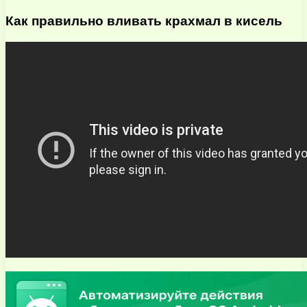
Как правильно вливать крахмал в кисель