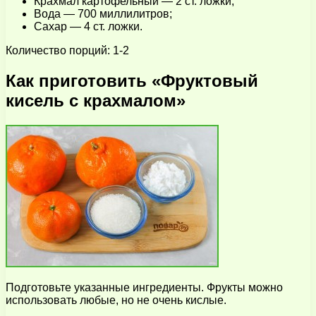
Крахмал картофельный — 2 ст. ложки;
Вода — 700 миллилитров;
Сахар — 4 ст. ложки.
Количество порций: 1-2
Как приготовить «Фруктовый
кисель с крахмалом»
Подготовьте указанные ингредиенты. Фрукты можно
использовать любые, но не очень кислые.