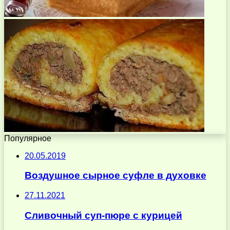
Популярное
20.05.2019
Воздушное сырное суфле в духовке
27.11.2021
Сливочный суп-пюре с курицей