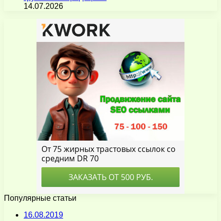
14.07.2026
Популярные статьи
16.08.2019