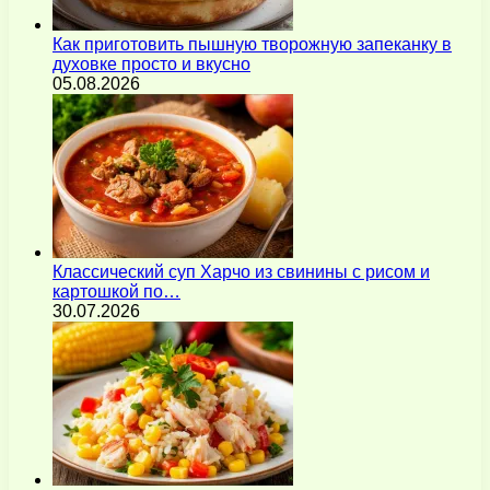
Как приготовить пышную творожную запеканку в
духовке просто и вкусно
05.08.2026
Классический суп Харчо из свинины с рисом и
картошкой по…
30.07.2026