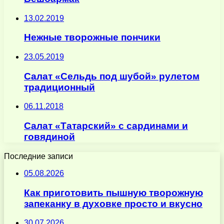
13.02.2019
Нежные творожные пончики
23.05.2019
Салат «Сельдь под шубой» рулетом
традиционный
06.11.2018
Салат «Татарский» с сардинами и
говядиной
Последние записи
05.08.2026
Как приготовить пышную творожную
запеканку в духовке просто и вкусно
30.07.2026