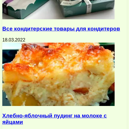
Все кондитерские товары для кондитеров
18.03.2022
Хлебно-яблочный пудинг на молоке с
яйцами