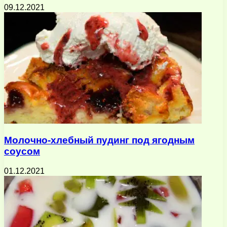
09.12.2021
Молочно-хлебный пудинг под ягодным
соусом
01.12.2021