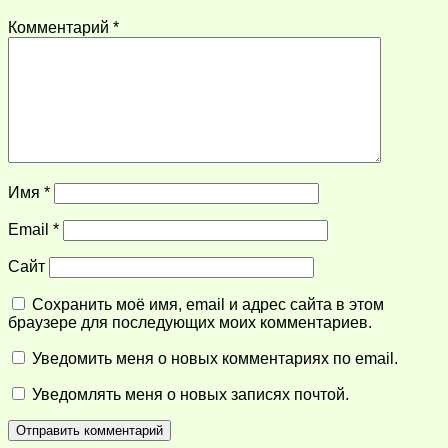
Комментарий
*
Имя
*
Email
*
Сайт
Сохранить моё имя, email и адрес сайта в этом
браузере для последующих моих комментариев.
Уведомить меня о новых комментариях по email.
Уведомлять меня о новых записях почтой.