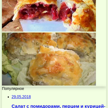
Популярное
29.05.2018
Салат с помидорами, перцем и курицей-