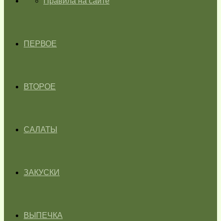
ГЛАВНАЯ
Правила на сайте
ПЕРВОЕ
ВТОРОЕ
САЛАТЫ
ЗАКУСКИ
ВЫПЕЧКА