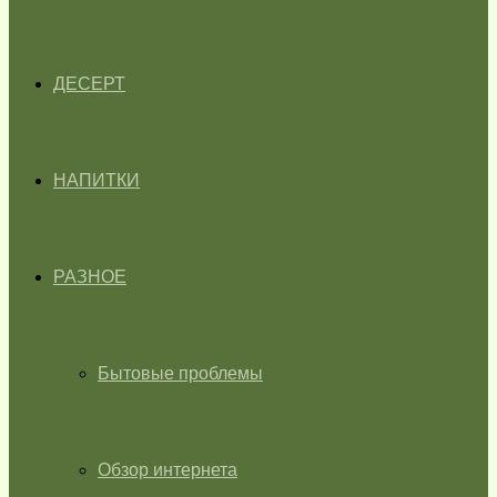
ДЕСЕРТ
НАПИТКИ
РАЗНОЕ
Бытовые проблемы
Обзор интернета