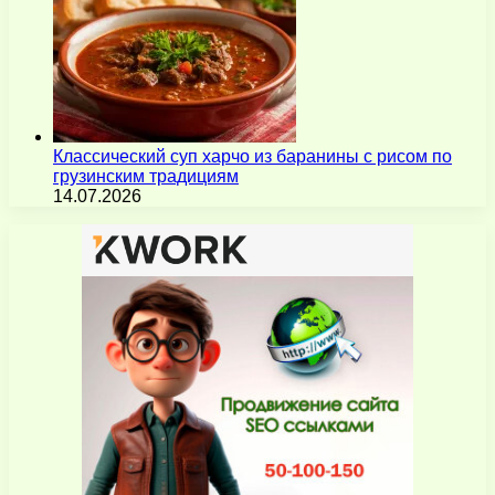
Классический суп харчо из баранины с рисом по
грузинским традициям
14.07.2026