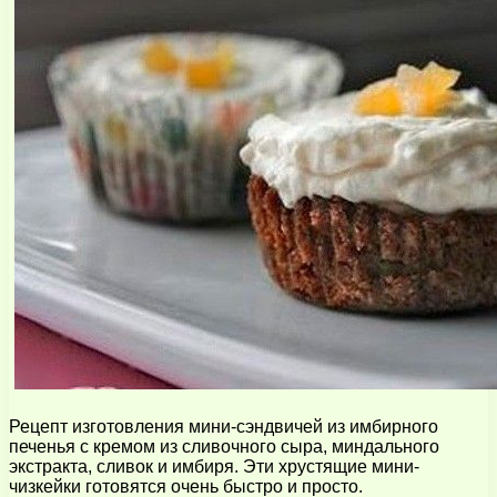
Рецепт изготовления мини-сэндвичей из имбирного
печенья с кремом из сливочного сыра, миндального
экстракта, сливок и имбиря. Эти хрустящие мини-
чизкейки готовятся очень быстро и просто.