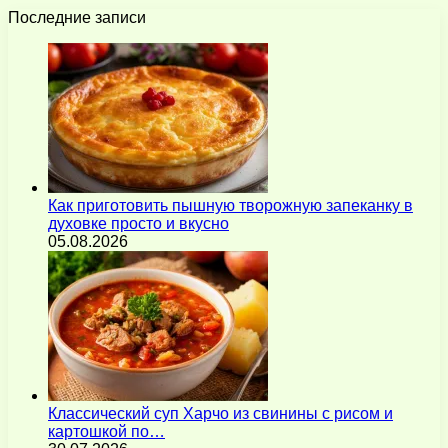
Последние записи
Как приготовить пышную творожную запеканку в
духовке просто и вкусно
05.08.2026
Классический суп Харчо из свинины с рисом и
картошкой по…