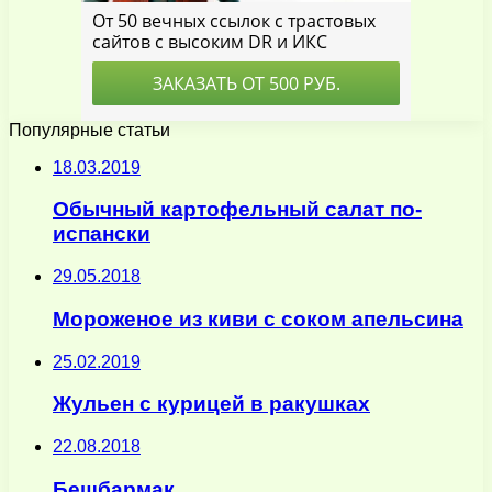
Популярные статьи
18.03.2019
Обычный картофельный салат по-
испански
29.05.2018
Мороженое из киви с соком апельсина
25.02.2019
Жульен с курицей в ракушках
22.08.2018
Бешбармак