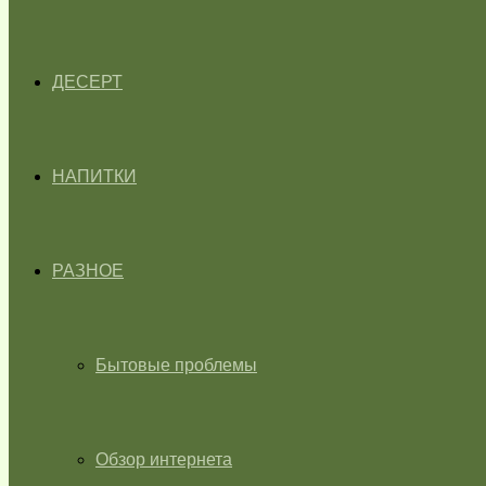
ДЕСЕРТ
НАПИТКИ
РАЗНОЕ
Бытовые проблемы
Обзор интернета