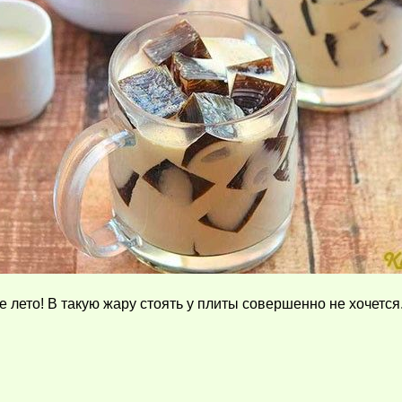
лето! В такую жару стоять у плиты совершенно не хочется.