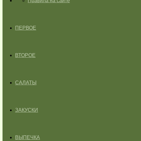
ГЛАВНАЯ
Правила на сайте
ПЕРВОЕ
ВТОРОЕ
САЛАТЫ
ЗАКУСКИ
ВЫПЕЧКА