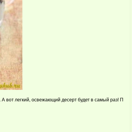
 А вот легкий, освежающий десерт будет в самый раз! П