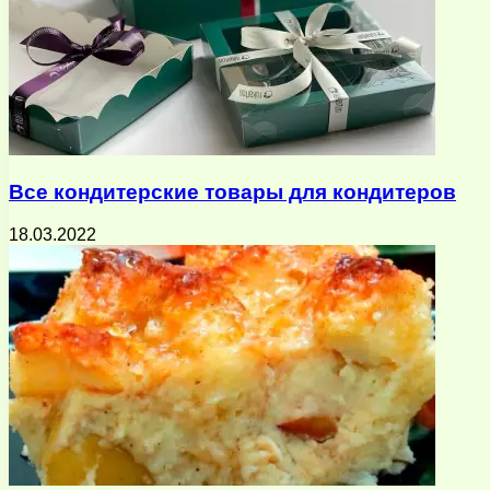
Все кондитерские товары для кондитеров
18.03.2022