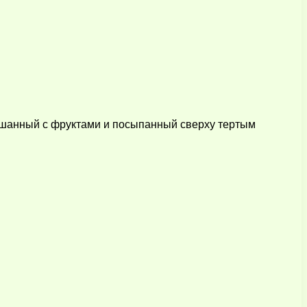
мешанный с фруктами и посыпанный сверху тертым