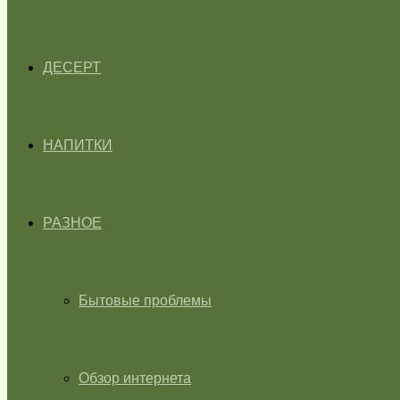
ДЕСЕРТ
НАПИТКИ
РАЗНОЕ
Бытовые проблемы
Обзор интернета