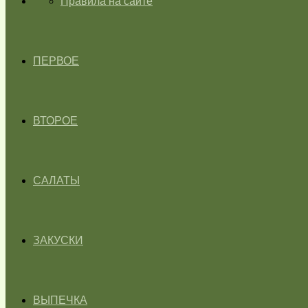
ГЛАВНАЯ
Правила на сайте
ПЕРВОЕ
ВТОРОЕ
САЛАТЫ
ЗАКУСКИ
ВЫПЕЧКА