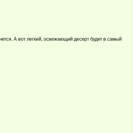
чется. А вот легкий, освежающий десерт будет в самый