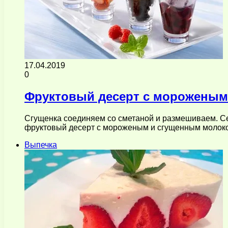
17.04.2019
0
Фруктовый десерт с мороженым
Сгущенка соединяем со сметаной и размешиваем. С
фруктовый десерт с мороженым и сгущенным молок
Выпечка