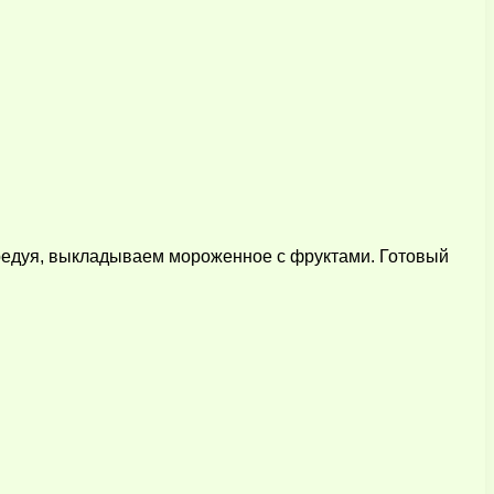
редуя, выкладываем мороженное с фруктами. Готовый