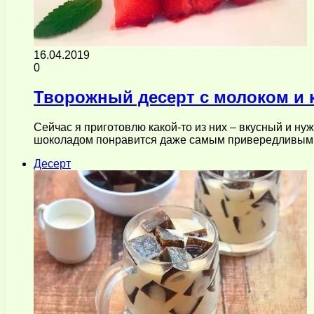
16.04.2019
0
Творожный десерт с молоком и 
Сейчас я приготовлю какой-то из них – вкусный и 
шоколадом понравится даже самым привередливым
Десерт