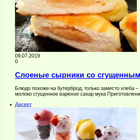
09.07.2019
0
Слоеные сырники со сгущенны
Блюдо похоже на бутерброд, только заместо хлеба – 
молоко сгущенное вареное сахар мука Приготовлени
Десерт