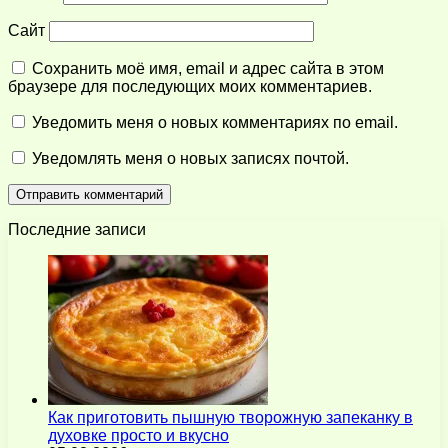
Сайт
Сохранить моё имя, email и адрес сайта в этом
браузере для последующих моих комментариев.
Уведомить меня о новых комментариях по email.
Уведомлять меня о новых записях почтой.
Последние записи
Как приготовить пышную творожную запеканку в
духовке просто и вкусно