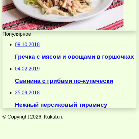
Популярное
09.10.2018
Гречка с мясом и овощами в горшочках
04.02.2019
Свинина с грибами по-купечески
25.09.2018
Нежный персиковый тирамису
© Copyright 2026, Kukub.ru
Кнопка
«Наверх»