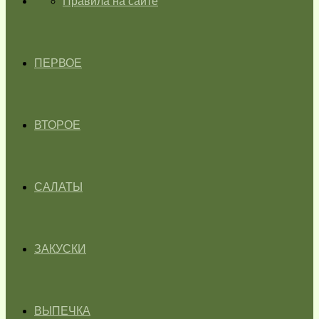
ГЛАВНАЯ
Правила на сайте
ПЕРВОЕ
ВТОРОЕ
САЛАТЫ
ЗАКУСКИ
ВЫПЕЧКА