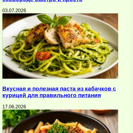
03.07.2026
Вкусная и полезная паста из кабачков с
курицей для правильного питания
17.06.2026