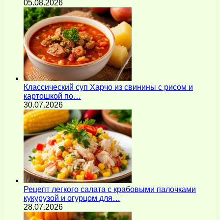
05.08.2026
Классический суп Харчо из свинины с рисом и
картошкой по…
30.07.2026
Рецепт легкого салата с крабовыми палочками
кукурузой и огурцом для…
28.07.2026