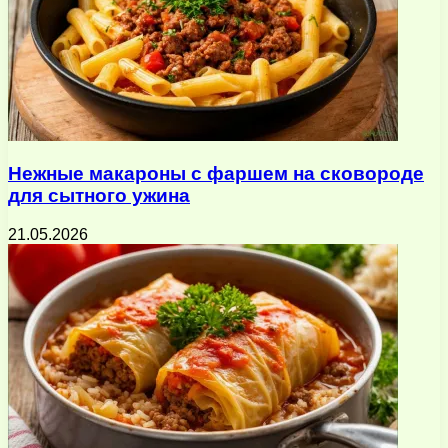
Нежные макароны с фаршем на сковороде
для сытного ужина
21.05.2026