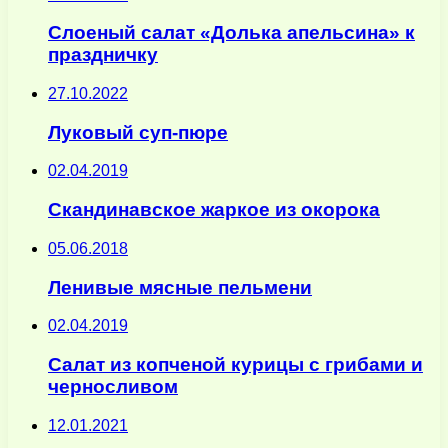
Слоеный салат «Долька апельсина» к
праздничку
27.10.2022
Луковый суп-пюре
02.04.2019
Скандинавское жаркое из окорока
05.06.2018
Ленивые мясные пельмени
02.04.2019
Салат из копченой курицы с грибами и
черносливом
12.01.2021