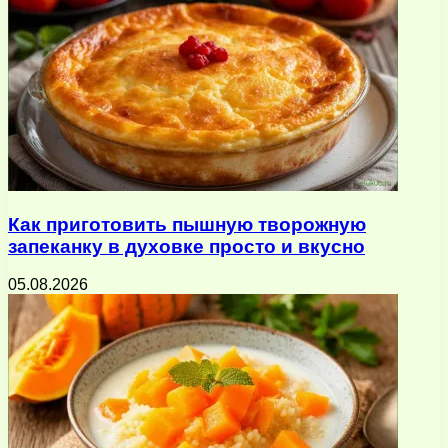
Как приготовить пышную творожную
запеканку в духовке просто и вкусно
05.08.2026