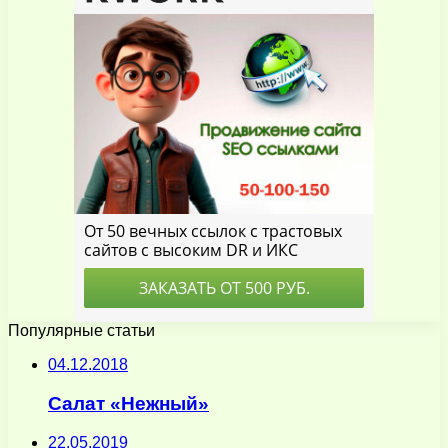
Популярные статьи
04.12.2018
Салат «Нежный»
22.05.2019