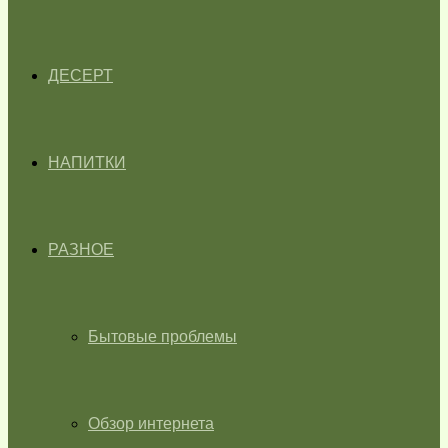
ДЕСЕРТ
НАПИТКИ
РАЗНОЕ
Бытовые проблемы
Обзор интернета