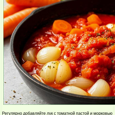
Регулярно добавляйте лук с томатной пастой и морковью