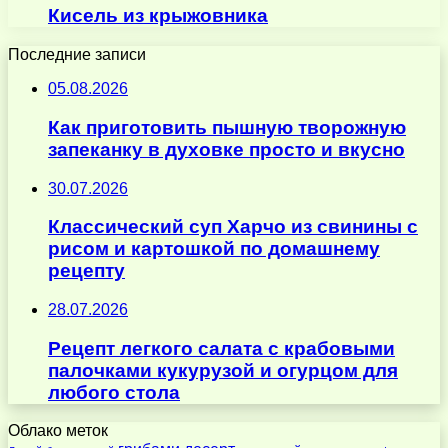
Кисель из крыжовника
Последние записи
05.08.2026
Как приготовить пышную творожную
запеканку в духовке просто и вкусно
30.07.2026
Классический суп Харчо из свинины с
рисом и картошкой по домашнему
рецепту
28.07.2026
Рецепт легкого салата с крабовыми
палочками кукурузой и огурцом для
любого стола
Облако меток