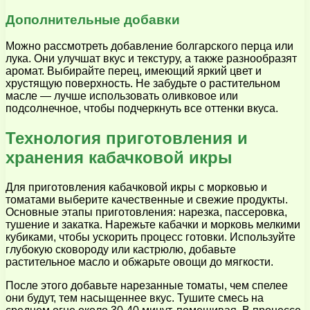
Дополнительные добавки
Можно рассмотреть добавление болгарского перца или
лука. Они улучшат вкус и текстуру, а также разнообразят
аромат. Выбирайте перец, имеющий яркий цвет и
хрустящую поверхность. Не забудьте о растительном
масле — лучше использовать оливковое или
подсолнечное, чтобы подчеркнуть все оттенки вкуса.
Технология приготовления и
хранения кабачковой икры
Для приготовления кабачковой икры с морковью и
томатами выберите качественные и свежие продукты.
Основные этапы приготовления: нарезка, пассеровка,
тушение и закатка. Нарежьте кабачки и морковь мелкими
кубиками, чтобы ускорить процесс готовки. Используйте
глубокую сковороду или кастрюлю, добавьте
растительное масло и обжарьте овощи до мягкости.
После этого добавьте нарезанные томаты, чем спелее
они будут, тем насыщеннее вкус. Тушите смесь на