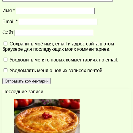
Имя
*
Email
*
Сайт
Сохранить моё имя, email и адрес сайта в этом
браузере для последующих моих комментариев.
Уведомить меня о новых комментариях по email.
Уведомлять меня о новых записях почтой.
Последние записи