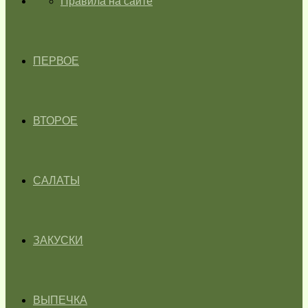
ГЛАВНАЯ
Правила на сайте
ПЕРВОЕ
ВТОРОЕ
САЛАТЫ
ЗАКУСКИ
ВЫПЕЧКА