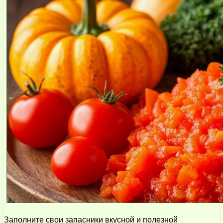
Заполните свои запасники вкусной и полезной