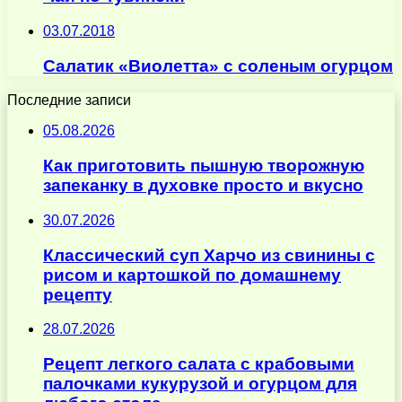
03.07.2018
Салатик «Виолетта» с соленым огурцом
Последние записи
05.08.2026
Как приготовить пышную творожную
запеканку в духовке просто и вкусно
30.07.2026
Классический суп Харчо из свинины с
рисом и картошкой по домашнему
рецепту
28.07.2026
Рецепт легкого салата с крабовыми
палочками кукурузой и огурцом для