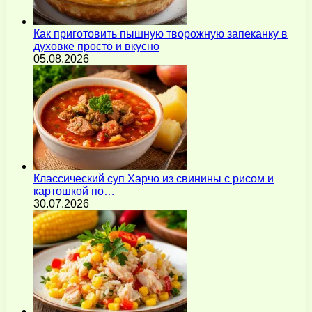
Как приготовить пышную творожную запеканку в
духовке просто и вкусно
05.08.2026
Классический суп Харчо из свинины с рисом и
картошкой по…
30.07.2026