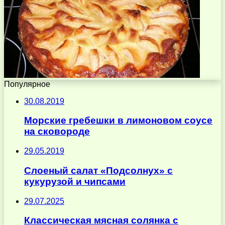
Популярное
30.08.2019
Морские гребешки в лимоновом соусе
на сковороде
29.05.2019
Слоеный салат «Подсолнух» с
кукурузой и чипсами
29.07.2025
Классическая мясная солянка с