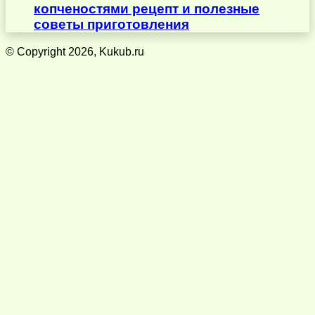
копченостями рецепт и полезные
советы приготовления
© Copyright 2026, Kukub.ru
Кнопка
«Наверх»