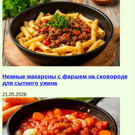
Нежные макароны с фаршем на сковороде
для сытного ужина
21.05.2026