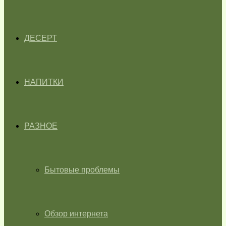
ДЕСЕРТ
НАПИТКИ
РАЗНОЕ
Бытовые проблемы
Обзор интернета