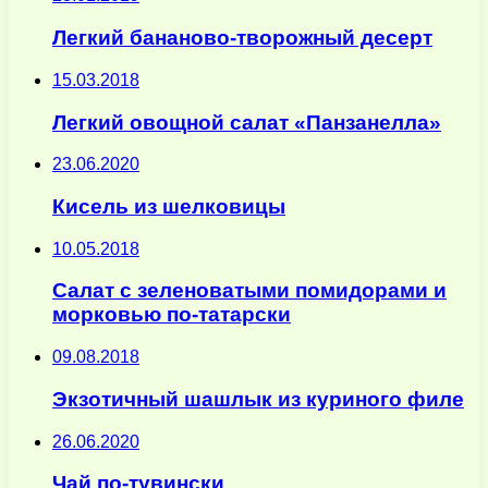
Легкий бананово-творожный десерт
15.03.2018
Легкий овощной салат «Панзанелла»
23.06.2020
Кисель из шелковицы
10.05.2018
Салат с зеленоватыми помидорами и
морковью по-татарски
09.08.2018
Экзотичный шашлык из куриного филе
26.06.2020
Чай по-тувински