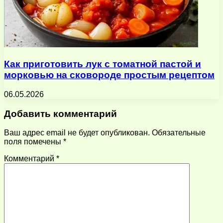
Как приготовить лук с томатной пастой и
морковью на сковороде простым рецептом
06.05.2026
Добавить комментарий
Ваш адрес email не будет опубликован.
Обязательные
поля помечены
*
Комментарий
*