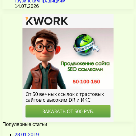
грузинским традициям
14.07.2026
Популярные статьи
28.01.2019