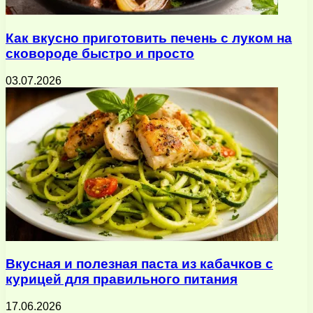
Как вкусно приготовить печень с луком на
сковороде быстро и просто
03.07.2026
Вкусная и полезная паста из кабачков с
курицей для правильного питания
17.06.2026