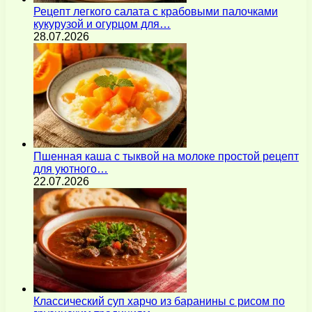
Рецепт легкого салата с крабовыми палочками
кукурузой и огурцом для…
28.07.2026
Пшенная каша с тыквой на молоке простой рецепт
для уютного…
22.07.2026
Классический суп харчо из баранины с рисом по