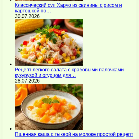
Классический суп Харчо из свинины с рисом и
картошкой по…
30.07.2026
Рецепт легкого салата с крабовыми палочками
кукурузой и огурцом для…
28.07.2026
Пшенная каша с тыквой на молоке простой рецепт