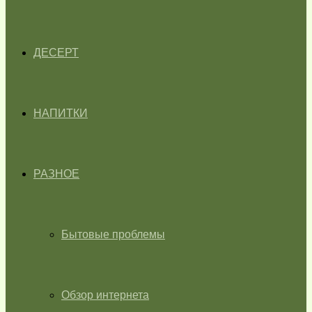
ДЕСЕРТ
НАПИТКИ
РАЗНОЕ
Бытовые проблемы
Обзор интернета