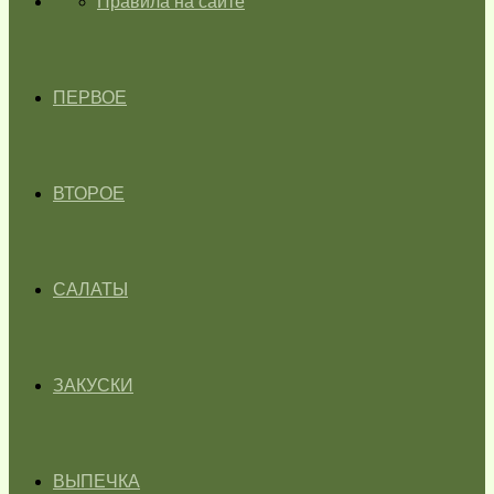
ГЛАВНАЯ
Правила на сайте
ПЕРВОЕ
ВТОРОЕ
САЛАТЫ
ЗАКУСКИ
ВЫПЕЧКА