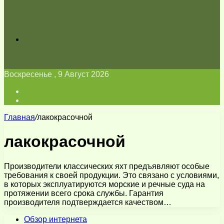
Искать
Воскресенье , 9 Август 2026
Войти
Switch
skin
Главная
/
лакокрасочной
лакокрасочной
Производители классических яхт предъявляют особые
требования к своей продукции. Это связано с условиями,
в которых эксплуатируются морские и речные суда на
протяжении всего срока службы. Гарантия
производителя подтверждается качеством…
Обзор интернета