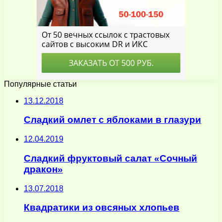
Популярные статьи
13.12.2018
Сладкий омлет с яблоками в глазури
12.04.2019
Сладкий фруктовый салат «Сочный
дракон»
13.07.2018
Квадратики из овсяных хлопьев