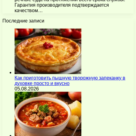
Гарантия производителя подтверждается
качеством…
Последние записи
Как приготовить пышную творожную запеканку в
духовке просто и вкусно
05.08.2026