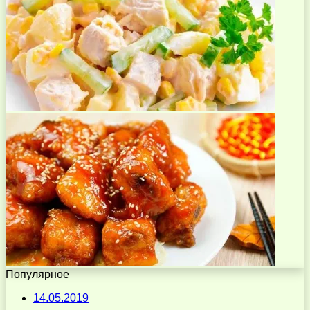
Популярное
14.05.2019