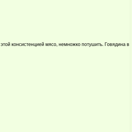
ь этой консистенцией мясо, немножко потушить. Говядина в