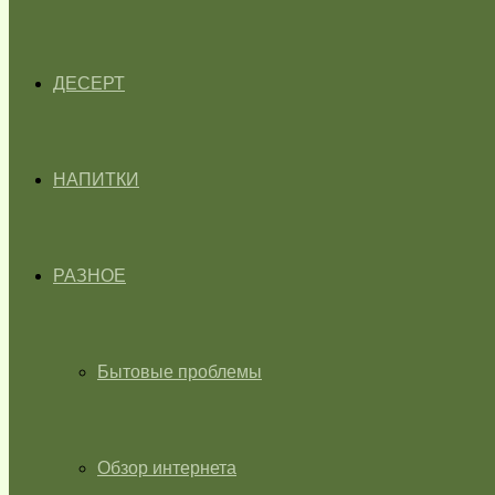
ДЕСЕРТ
НАПИТКИ
РАЗНОЕ
Бытовые проблемы
Обзор интернета