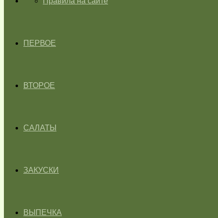
ГЛАВНАЯ
Правила на сайте
ПЕРВОЕ
ВТОРОЕ
САЛАТЫ
ЗАКУСКИ
ВЫПЕЧКА