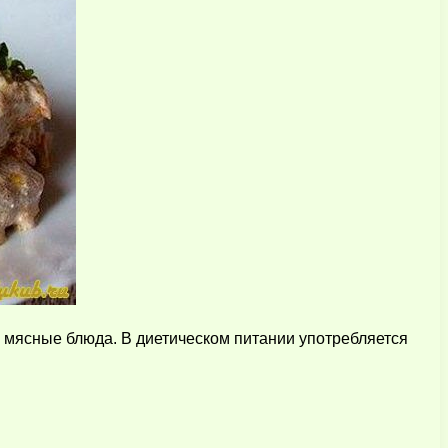
е мясные блюда. В диетическом питании употребляется