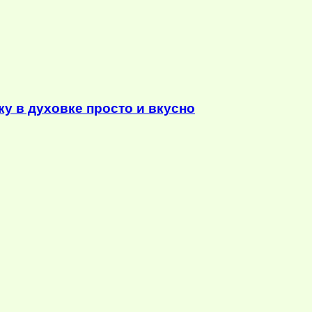
у в духовке просто и вкусно