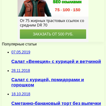
Популярные статьи
07.05.2019
Салат «Венеция» с курицей и ветчиной
28.11.2018
Салат с курицей, помидорами и
горошком
18.10.2018
Сметанно-банановый торт без выпечки