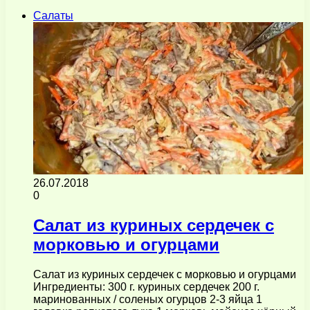
Салаты
26.07.2018
0
Салат из куриных сердечек с
морковью и огурцами
Салат из куриных сердечек с морковью и огурцами
Ингредиенты: 300 г. куриных сердечек 200 г.
маринованных / соленых огурцов 2-3 яйца 1