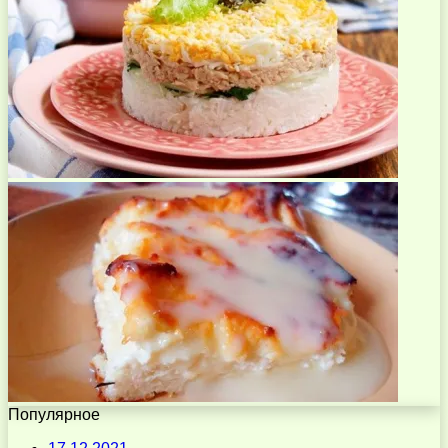
Популярное