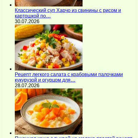
Классический суп Харчо из свинины с рисом и
картошкой по…
30.07.2026
Рецепт легкого салата с крабовыми палочками
кукурузой и огурцом для…
28.07.2026