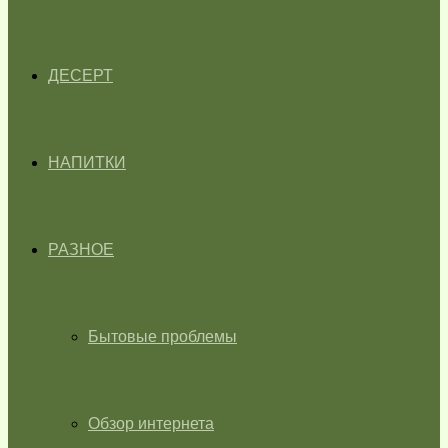
ДЕСЕРТ
НАПИТКИ
РАЗНОЕ
Бытовые проблемы
Обзор интернета