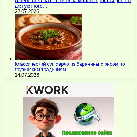
Пшенная каша с тыквой на молоке простой рецепт
для уютного…
22.07.2026
Классический суп харчо из баранины с рисом по
грузинским традициям
14.07.2026