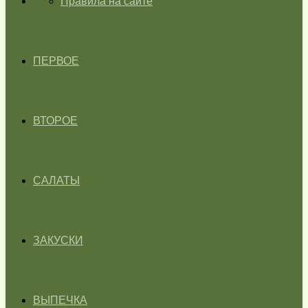
ГЛАВНАЯ
Правила на сайте
ПЕРВОЕ
ВТОРОЕ
САЛАТЫ
ЗАКУСКИ
ВЫПЕЧКА