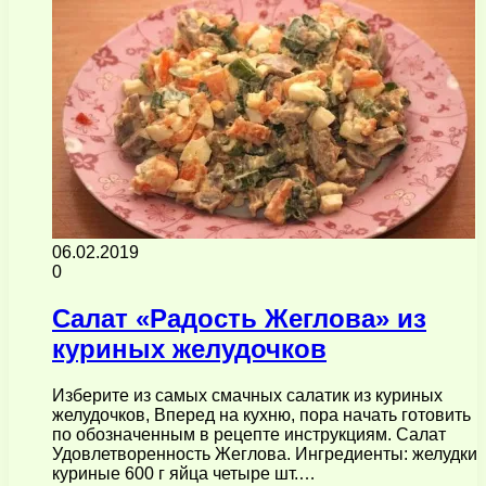
06.02.2019
0
Салат «Радость Жеглова» из
куриных желудочков
Изберите из самых смачных салатик из куриных
желудочков, Вперед на кухню, пора начать готовить
по обозначенным в рецепте инструкциям. Салат
Удовлетворенность Жеглова. Ингредиенты: желудки
куриные 600 г яйца четыре шт.…