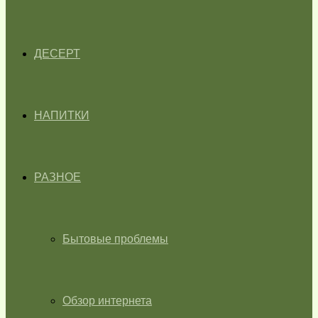
ДЕСЕРТ
НАПИТКИ
РАЗНОЕ
Бытовые проблемы
Обзор интернета