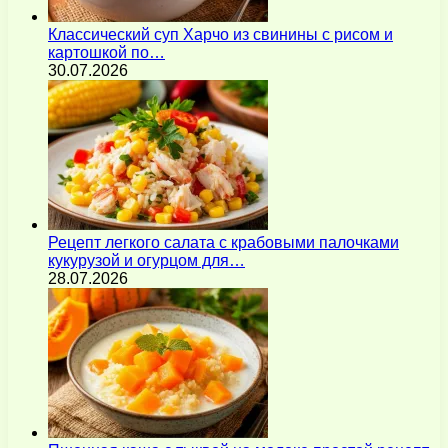
Классический суп Харчо из свинины с рисом и
картошкой по…
30.07.2026
Рецепт легкого салата с крабовыми палочками
кукурузой и огурцом для…
28.07.2026