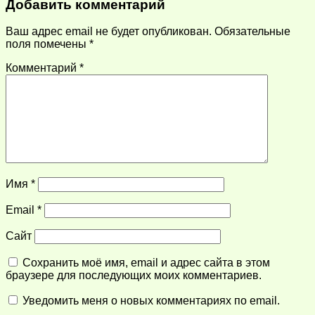
Добавить комментарий
Ваш адрес email не будет опубликован.
Обязательные
поля помечены
*
Комментарий
*
Имя
*
Email
*
Сайт
Сохранить моё имя, email и адрес сайта в этом
браузере для последующих моих комментариев.
Уведомить меня о новых комментариях по email.