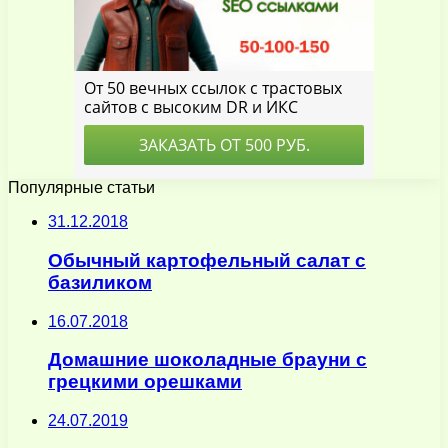
Популярные статьи
31.12.2018
Обычный картофельный салат с
базиликом
16.07.2018
Домашние шоколадные брауни с
грецкими орешками
24.07.2019