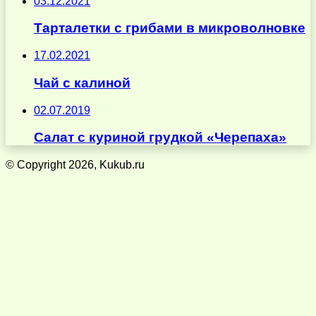
03.12.2021
Тарталетки с грибами в микроволновке
17.02.2021
Чай с калиной
02.07.2019
Салат с куриной грудкой «Черепаха»
© Copyright 2026, Kukub.ru
Кнопка
«Наверх»