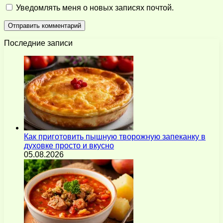
Уведомлять меня о новых записях почтой.
Последние записи
Как приготовить пышную творожную запеканку в
духовке просто и вкусно
05.08.2026