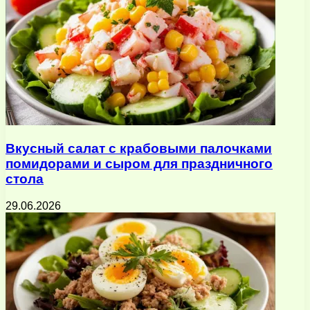
Вкусный салат с крабовыми палочками
помидорами и сыром для праздничного
стола
29.06.2026