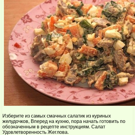
Изберите из самых смачных салатик из куриных
желудочков, Вперед на кухню, пора начать готовить по
обозначенным в рецепте инструкциям. Салат
Удовлетворенность Жеглова.