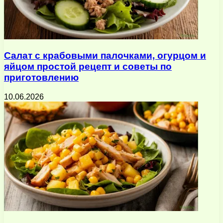
Салат с крабовыми палочками, огурцом и
яйцом простой рецепт и советы по
приготовлению
10.06.2026