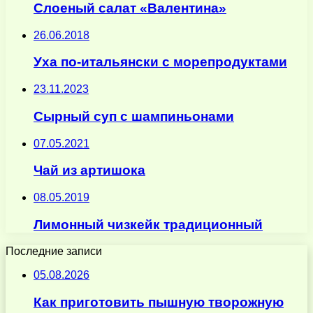
Слоеный салат «Валентина»
26.06.2018
Уха по-итальянски с морепродуктами
23.11.2023
Сырный суп с шампиньонами
07.05.2021
Чай из артишока
08.05.2019
Лимонный чизкейк традиционный
Последние записи
05.08.2026
Как приготовить пышную творожную