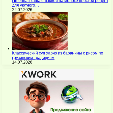
Пшенная каша с тыквой на молоке простой рецепт
для уютного…
22.07.2026
Классический суп харчо из баранины с рисом по
грузинским традициям
14.07.2026