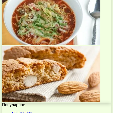
Популярное