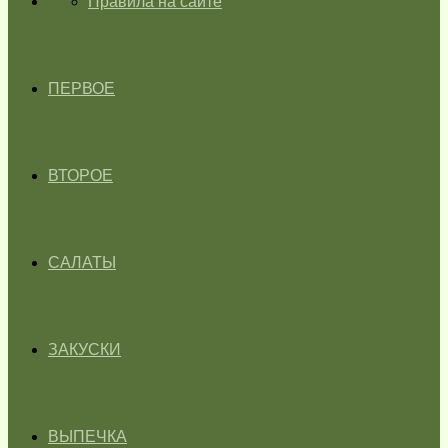
ГЛАВНАЯ
Правила на сайте
ПЕРВОЕ
ВТОРОЕ
САЛАТЫ
ЗАКУСКИ
ВЫПЕЧКА