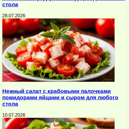
стола
28.07.2026
Нежный салат с крабовыми палочками
помидорами яйцами и сыром для любого
стола
10.07.2026