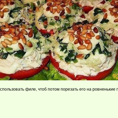
спользовать филе, чтоб потом порезать его на ровненькие п