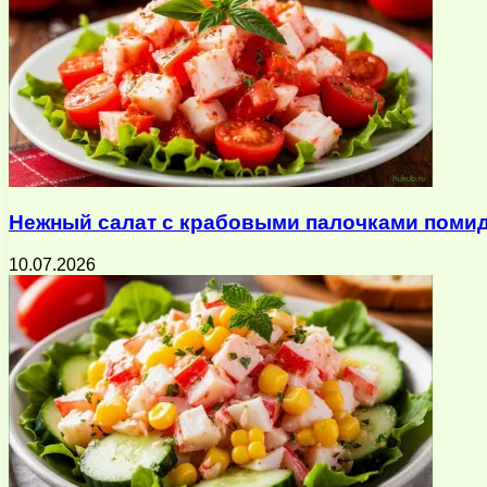
Нежный салат с крабовыми палочками помид
10.07.2026