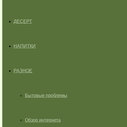
ДЕСЕРТ
НАПИТКИ
РАЗНОЕ
Бытовые проблемы
Обзор интернета