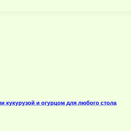
ми кукурузой и огурцом для любого стола