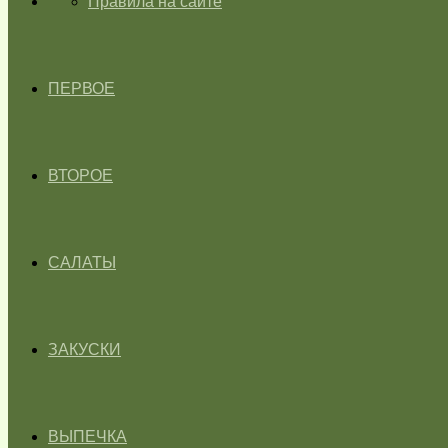
ГЛАВНАЯ
Правила на сайте
ПЕРВОЕ
ВТОРОЕ
САЛАТЫ
ЗАКУСКИ
ВЫПЕЧКА