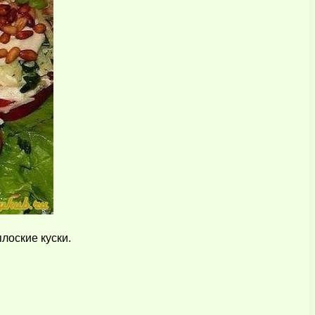
лоские куски.