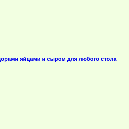
орами яйцами и сыром для любого стола