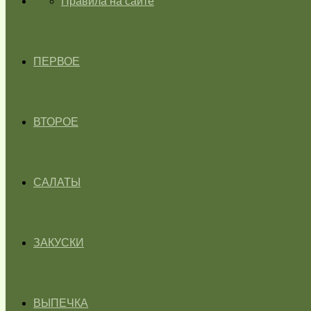
ГЛАВНАЯ
Правила на сайте
ПЕРВОЕ
ВТОРОЕ
САЛАТЫ
ЗАКУСКИ
ВЫПЕЧКА