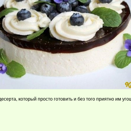
есерта, который просто готовить и без того приятно им уго