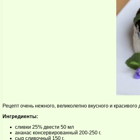
Рецепт очень нежного, великолепно вкусного и красивого д
Ингредиенты:
сливки 25% двести 50 мл
ананас консервированный 200-250 г.
сыр сливочный 150 г.