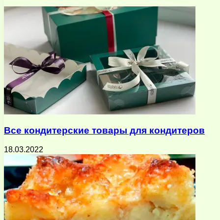
почту
Все кондитерские товары для кондитеров
18.03.2022