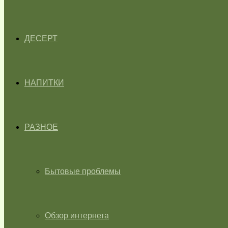
ДЕСЕРТ
НАПИТКИ
РАЗНОЕ
Бытовые проблемы
Обзор интернета