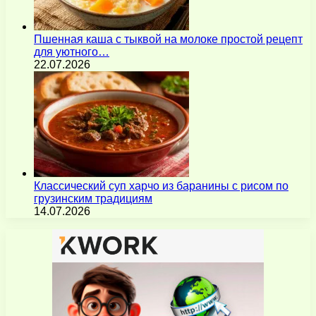
Пшенная каша с тыквой на молоке простой рецепт
для уютного…
22.07.2026
Классический суп харчо из баранины с рисом по
грузинским традициям
14.07.2026