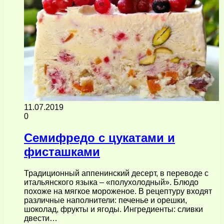
11.07.2019
0
Семифредо с цукатами и
фисташками
Традиционный аппенинский десерт, в переводе с
итальянского языка – «полухолодный». Блюдо
похоже на мягкое мороженое. В рецептуру входят
различные наполнители: печенье и орешки,
шоколад, фрукты и ягоды. Ингредиенты: сливки
двести…