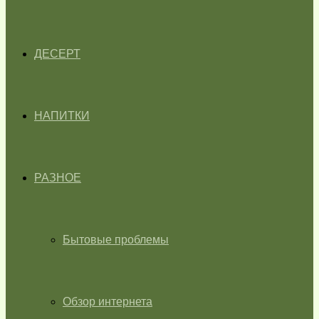
ДЕСЕРТ
НАПИТКИ
РАЗНОЕ
Бытовые проблемы
Обзор интернета