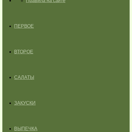
ГЛАВНАЯ
Правила на сайте
ПЕРВОЕ
ВТОРОЕ
САЛАТЫ
ЗАКУСКИ
ВЫПЕЧКА