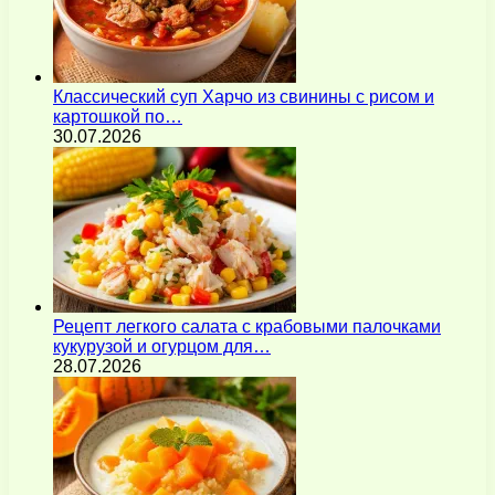
Классический суп Харчо из свинины с рисом и
картошкой по…
30.07.2026
Рецепт легкого салата с крабовыми палочками
кукурузой и огурцом для…
28.07.2026