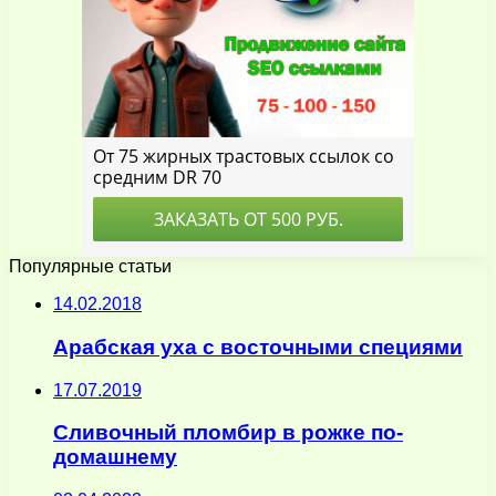
Популярные статьи
14.02.2018
Арабская уха с восточными специями
17.07.2019
Сливочный пломбир в рожке по-
домашнему