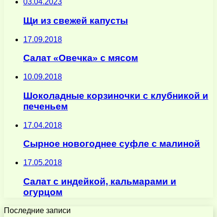
03.04.2023
Щи из свежей капусты
17.09.2018
Салат «Овечка» с мясом
10.09.2018
Шоколадные корзиночки с клубникой и
печеньем
17.04.2018
Сырное новогоднее суфле с малиной
17.05.2018
Салат с индейкой, кальмарами и
огурцом
Последние записи