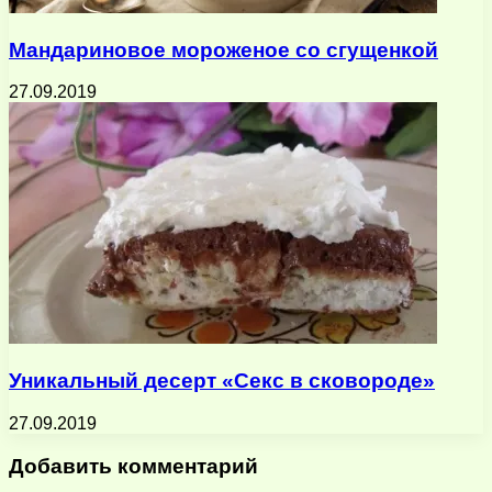
Мандариновое мороженое со сгущенкой
27.09.2019
Уникальный десерт «Секс в сковороде»
27.09.2019
Добавить комментарий