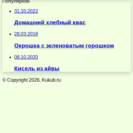
Популярное
31.10.2022
Домашний хлебный квас
28.03.2018
Окрошка с зеленоватым горошком
08.10.2020
Кисель из айвы
© Copyright 2026, Kukub.ru
Кнопка
«Наверх»