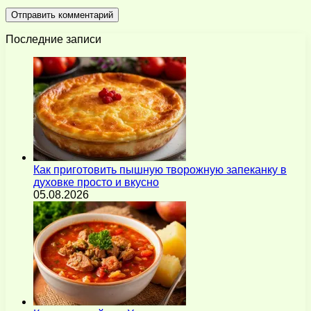
Последние записи
Как приготовить пышную творожную запеканку в
духовке просто и вкусно
05.08.2026