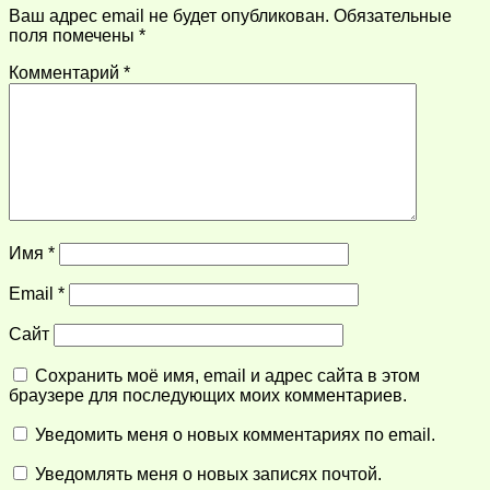
Ваш адрес email не будет опубликован.
Обязательные
поля помечены
*
Комментарий
*
Имя
*
Email
*
Сайт
Сохранить моё имя, email и адрес сайта в этом
браузере для последующих моих комментариев.
Уведомить меня о новых комментариях по email.
Уведомлять меня о новых записях почтой.