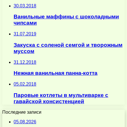
30.03.2018
Ванильные маффины с шоколадными
чипсами
31.07.2019
Закуска с соленой семгой и творожным
муссом
31.12.2018
Нежная ванильная панна-котта
05.02.2018
Паровые котлеты в мультиварке с
гавайской консистенцией
Последние записи
05.08.2026