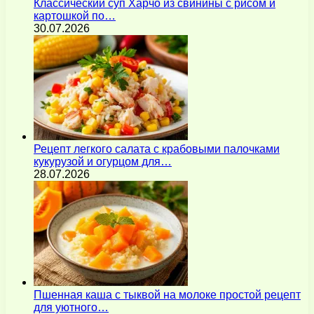
Классический суп Харчо из свинины с рисом и
картошкой по…
30.07.2026
Рецепт легкого салата с крабовыми палочками
кукурузой и огурцом для…
28.07.2026
Пшенная каша с тыквой на молоке простой рецепт
для уютного…