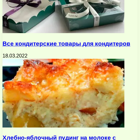
Все кондитерские товары для кондитеров
18.03.2022
Хлебно-яблочный пудинг на молоке с