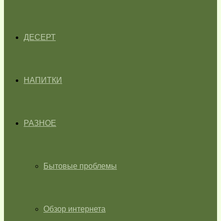
ДЕСЕРТ
НАПИТКИ
РАЗНОЕ
Бытовые проблемы
Обзор интернета