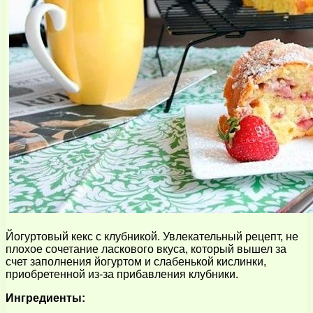
Йогуртовый кекс с клубникой. Увлекательный рецепт, не
плохое сочетание ласкового вкуса, который вышел за
счет заполнения йогуртом и слабенькой кислинки,
приобретенной из-за прибавления клубники.
Ингредиенты: