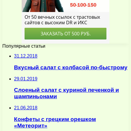
Популярные статьи
31.12.2018
Вкусный салат с колбасой по-быстрому
29.01.2019
Слоеный салат с куриной печенкой и
шампиньонами
21.06.2018
Конфеты с грецким орешком
«Метеорит»