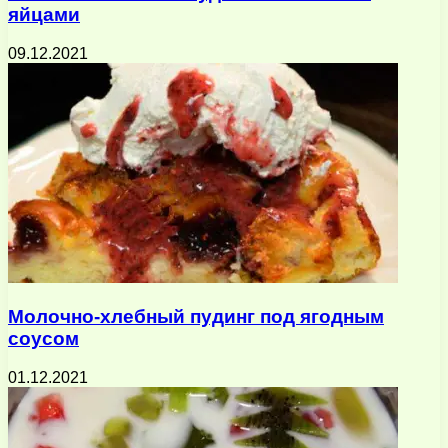
яйцами
09.12.2021
Молочно-хлебный пудинг под ягодным
соусом
01.12.2021