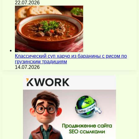
22.07.2026
Классический суп харчо из баранины с рисом по
грузинским традициям
14.07.2026