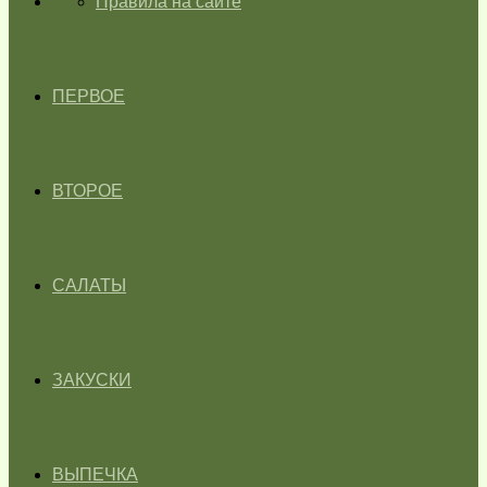
ГЛАВНАЯ
Правила на сайте
ПЕРВОЕ
ВТОРОЕ
САЛАТЫ
ЗАКУСКИ
ВЫПЕЧКА