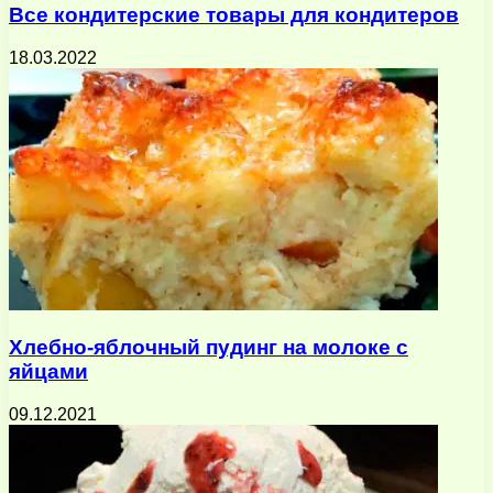
Все кондитерские товары для кондитеров
18.03.2022
Хлебно-яблочный пудинг на молоке с
яйцами
09.12.2021