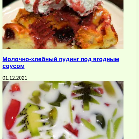
Молочно-хлебный пудинг под ягодным
соусом
01.12.2021