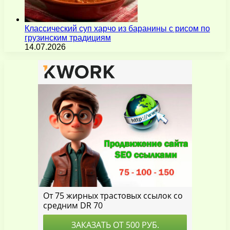
Классический суп харчо из баранины с рисом по
грузинским традициям
14.07.2026