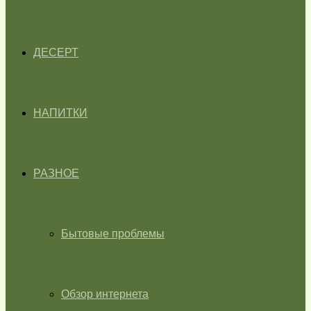
ДЕСЕРТ
НАПИТКИ
РАЗНОЕ
Бытовые проблемы
Обзор интернета