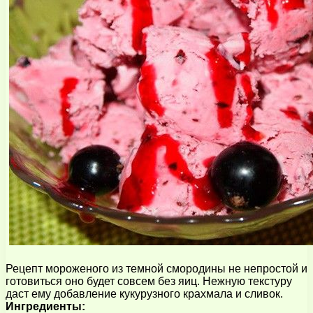
Рецепт мороженого из темной смородины не непростой и
готовиться оно будет совсем без яиц. Нежную текстуру
даст ему добавление кукурузного крахмала и сливок.
Ингредиенты: