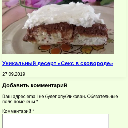
Уникальный десерт «Секс в сковороде»
27.09.2019
Добавить комментарий
Ваш адрес email не будет опубликован.
Обязательные
поля помечены
*
Комментарий
*