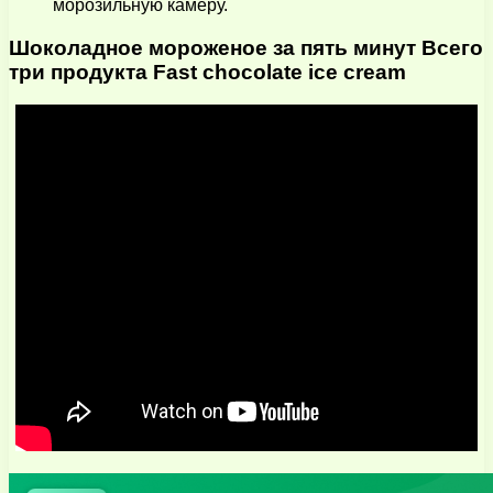
морозильную камеру.
Шоколадное мороженое за пять минут Всего
три продукта Fast chocolate ice cream