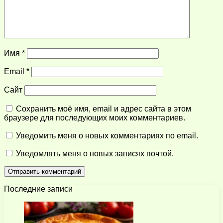
Имя
*
Email
*
Сайт
Сохранить моё имя, email и адрес сайта в этом
браузере для последующих моих комментариев.
Уведомить меня о новых комментариях по email.
Уведомлять меня о новых записях почтой.
Последние записи