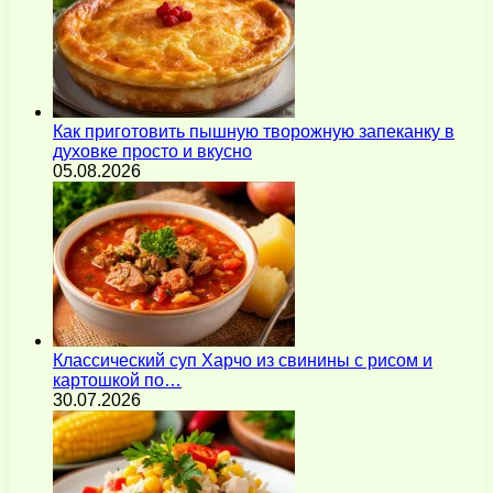
Как приготовить пышную творожную запеканку в
духовке просто и вкусно
05.08.2026
Классический суп Харчо из свинины с рисом и
картошкой по…
30.07.2026