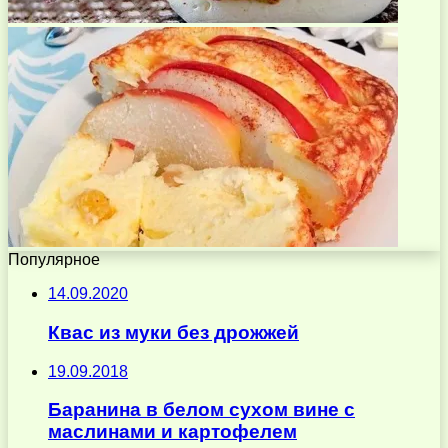
Популярное
14.09.2020
Квас из муки без дрожжей
19.09.2018
Баранина в белом сухом вине с
маслинами и картофелем