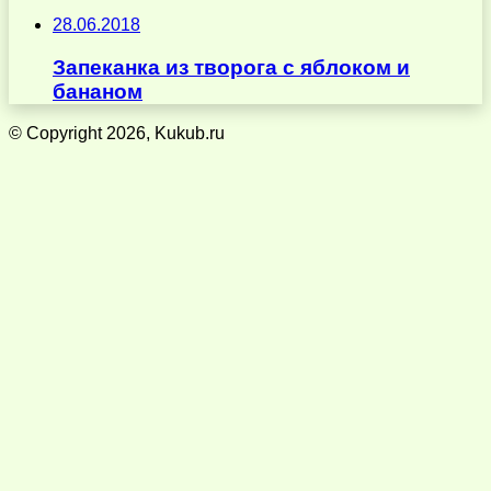
28.06.2018
Запеканка из творога с яблоком и
бананом
© Copyright 2026, Kukub.ru
Кнопка
«Наверх»