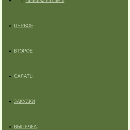
ГЛАВНАЯ
Правила на сайте
ПЕРВОЕ
ВТОРОЕ
САЛАТЫ
ЗАКУСКИ
ВЫПЕЧКА