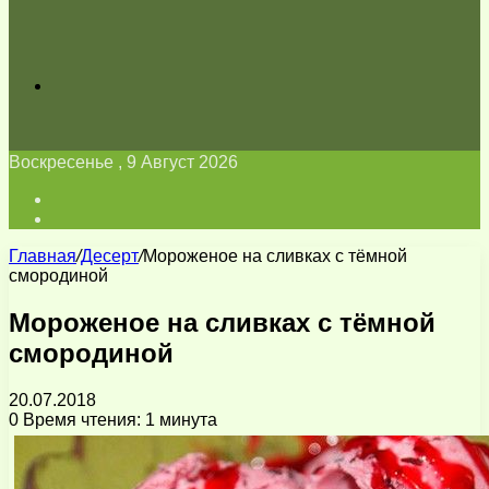
Искать
Воскресенье , 9 Август 2026
Войти
Switch
skin
Главная
/
Десерт
/
Мороженое на сливках с тёмной
смородиной
Мороженое на сливках с тёмной
смородиной
20.07.2018
0
Время чтения: 1 минута