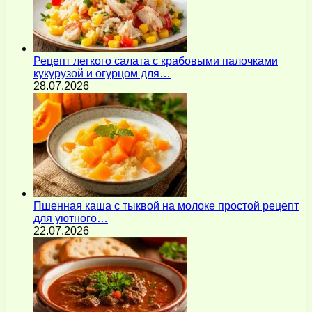
Рецепт легкого салата с крабовыми палочками
кукурузой и огурцом для…
28.07.2026
Пшенная каша с тыквой на молоке простой рецепт
для уютного…
22.07.2026