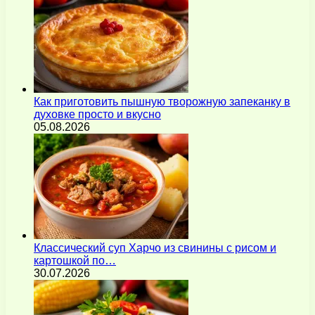
Как приготовить пышную творожную запеканку в
духовке просто и вкусно
05.08.2026
Классический суп Харчо из свинины с рисом и
картошкой по…
30.07.2026