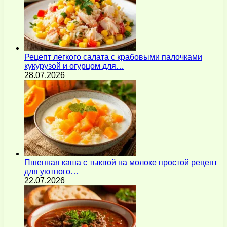
Рецепт легкого салата с крабовыми палочками
кукурузой и огурцом для…
28.07.2026
Пшенная каша с тыквой на молоке простой рецепт
для уютного…
22.07.2026