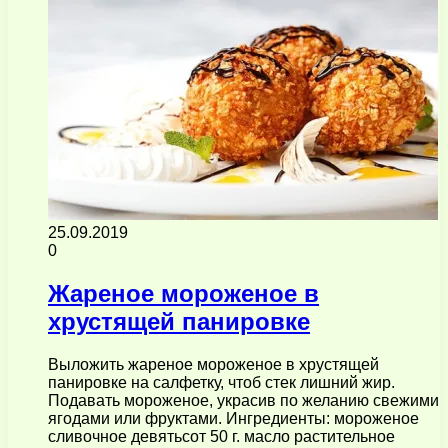
25.09.2019
0
Жареное мороженое в
хрустящей панировке
Выложить жареное мороженое в хрустящей
панировке на салфетку, чтоб стек лишний жир.
Подавать мороженое, украсив по желанию свежими
ягодами или фруктами. Ингредиенты: мороженое
сливочное девятьсот 50 г. масло растительное