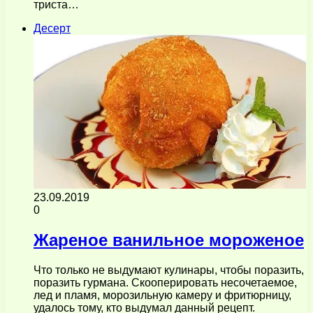
триста…
Десерт
23.09.2019
0
Жареное ванильное мороженое
Что только не выдумают кулинары, чтобы поразить,
поразить гурмана. Скооперировать несочетаемое,
лед и пламя, морозильную камеру и фритюрницу,
удалось тому, кто выдумал данный рецепт.