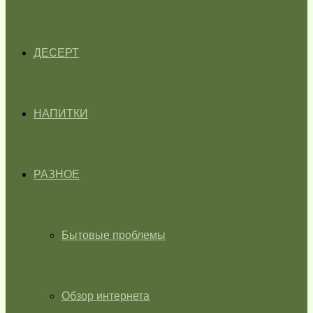
ДЕСЕРТ
НАПИТКИ
РАЗНОЕ
Бытовые проблемы
Обзор интернета