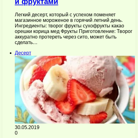
и фруктами
Легкий десерт, который с успехом поменяет
магазинное мороженое в горячий летний день.
Ингредиенты: творог фрукты сухофрукты какао
орешки корица мед Фрукты Приготовление: Творог
аккуратно протереть через сито, может быть
сделать…
Десерт
30.05.2019
0