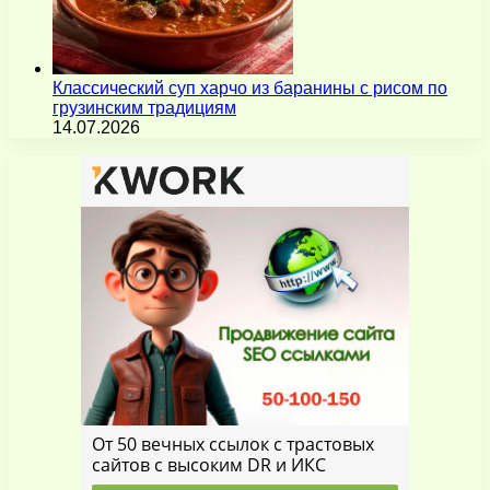
Классический суп харчо из баранины с рисом по
грузинским традициям
14.07.2026