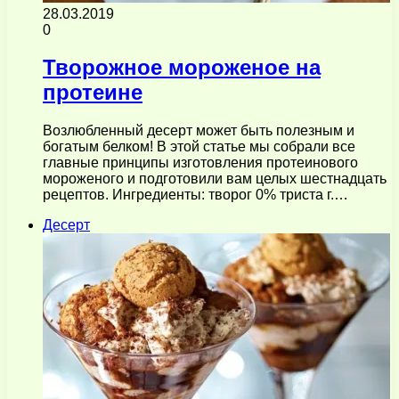
28.03.2019
0
Творожное мороженое на
протеине
Возлюбленный десерт может быть полезным и
богатым белком! В этой статье мы собрали все
главные принципы изготовления протеинового
мороженого и подготовили вам целых шестнадцать
рецептов. Ингредиенты: творог 0% триста г.…
Десерт