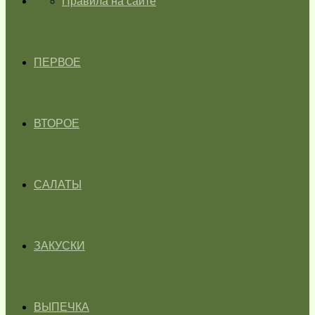
ГЛАВНАЯ
Правила на сайте
ПЕРВОЕ
ВТОРОЕ
САЛАТЫ
ЗАКУСКИ
ВЫПЕЧКА