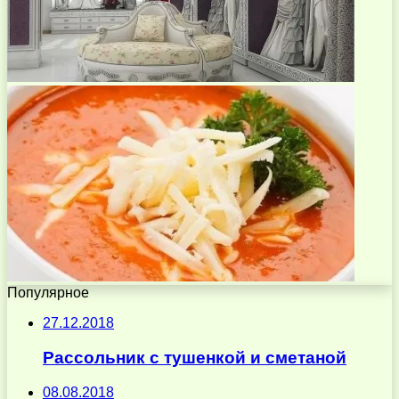
Популярное
27.12.2018
Рассольник с тушенкой и сметаной
08.08.2018