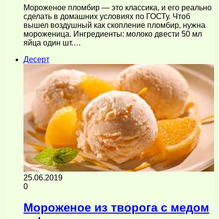
Мороженое пломбир — это классика, и его реально
сделать в домашних условиях по ГОСТу. Чтоб
вышел воздушный как скопление пломбир, нужна
мороженица. Ингредиенты: молоко двести 50 мл
яйца один шт.…
Десерт
25.06.2019
0
Мороженое из творога с медом