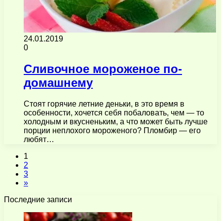
24.01.2019
0
Сливочное мороженое по-
домашнему
Стоят горячие летние деньки, в это время в
особенности, хочется себя побаловать, чем — то
холодным и вкусненьким, а что может быть лучше
порции неплохого мороженого? Пломбир — его
любят…
1
2
3
»
Последние записи