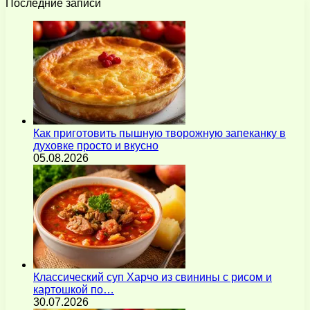
Последние записи
Как приготовить пышную творожную запеканку в
духовке просто и вкусно
05.08.2026
Классический суп Харчо из свинины с рисом и
картошкой по…
30.07.2026