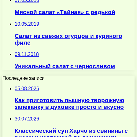
07.05.2018
Мясной салат «Тайная» с редькой
10.05.2019
Салат из свежих огурцов и куриного
филе
09.11.2018
Уникальный салат с черносливом
Последние записи
05.08.2026
Как приготовить пышную творожную
запеканку в духовке просто и вкусно
30.07.2026
Классический суп Харчо из свинины с