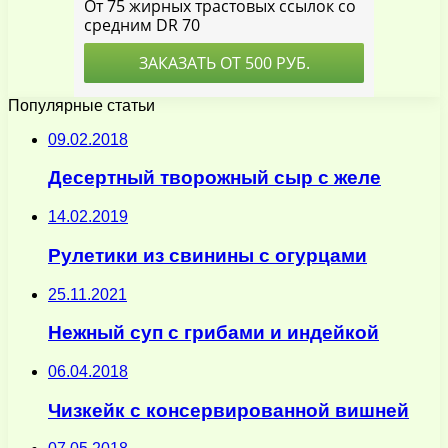
Популярные статьи
09.02.2018
Десертный творожный сыр с желе
14.02.2019
Рулетики из свинины с огурцами
25.11.2021
Нежный суп с грибами и индейкой
06.04.2018
Чизкейк с консервированной вишней