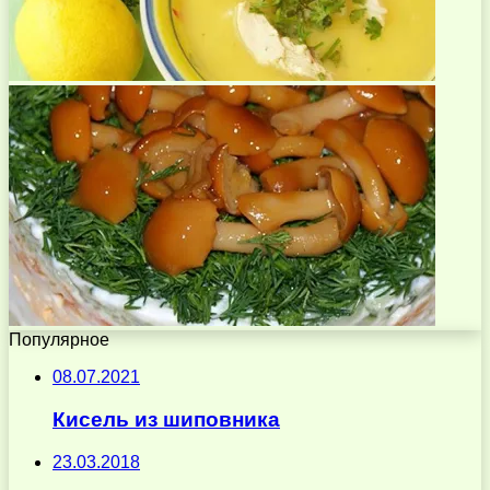
Популярное
08.07.2021
Кисель из шиповника
23.03.2018