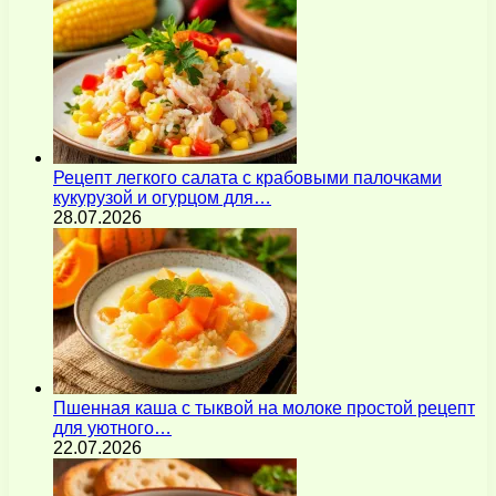
Рецепт легкого салата с крабовыми палочками
кукурузой и огурцом для…
28.07.2026
Пшенная каша с тыквой на молоке простой рецепт
для уютного…
22.07.2026