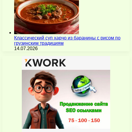
Классический суп харчо из баранины с рисом по
грузинским традициям
14.07.2026