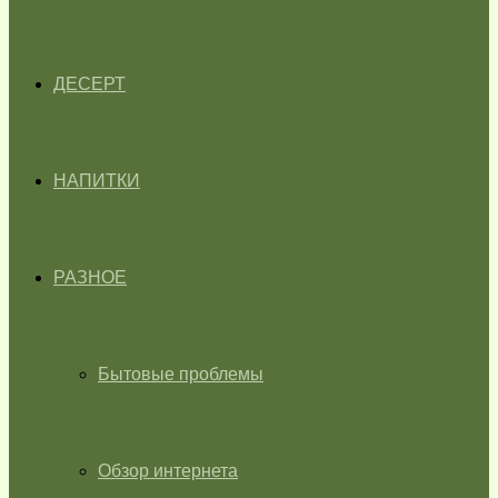
ДЕСЕРТ
НАПИТКИ
РАЗНОЕ
Бытовые проблемы
Обзор интернета