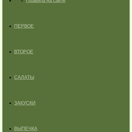
ГЛАВНАЯ
Правила на сайте
ПЕРВОЕ
ВТОРОЕ
САЛАТЫ
ЗАКУСКИ
ВЫПЕЧКА