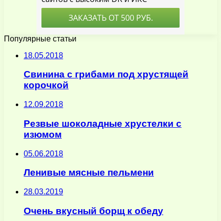
Популярные статьи
18.05.2018
Свинина с грибами под хрустящей
корочкой
12.09.2018
Резвые шоколадные хрустелки с
изюмом
05.06.2018
Ленивые мясные пельмени
28.03.2019
Очень вкусный борщ к обеду