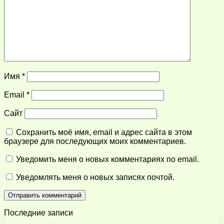
Имя
*
Email
*
Сайт
Сохранить моё имя, email и адрес сайта в этом
браузере для последующих моих комментариев.
Уведомить меня о новых комментариях по email.
Уведомлять меня о новых записях почтой.
Последние записи