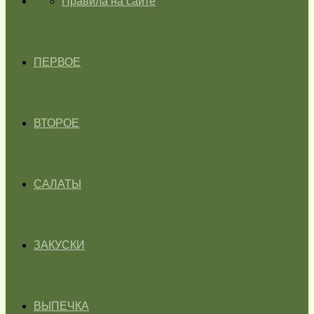
ГЛАВНАЯ
Правила на сайте
ПЕРВОЕ
ВТОРОЕ
САЛАТЫ
ЗАКУСКИ
ВЫПЕЧКА