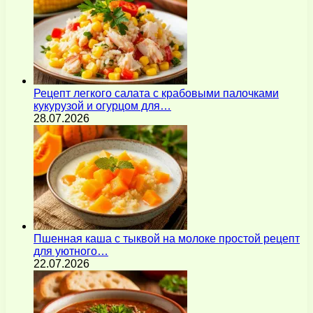
Рецепт легкого салата с крабовыми палочками
кукурузой и огурцом для…
28.07.2026
Пшенная каша с тыквой на молоке простой рецепт
для уютного…
22.07.2026