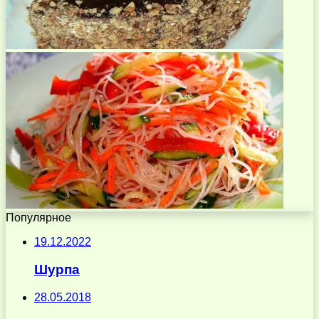
Популярное
19.12.2022
Шурпа
28.05.2018