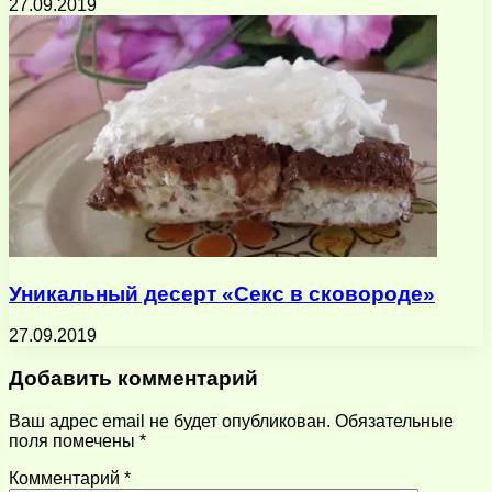
27.09.2019
Уникальный десерт «Секс в сковороде»
27.09.2019
Добавить комментарий
Ваш адрес email не будет опубликован.
Обязательные
поля помечены
*
Комментарий
*