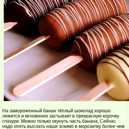
На замороженный банан тёплый шоколад хорошо
ложится и мгновенно застывает в прекрасную корочку
глазури. Можно только окунуть часть банана. Сейчас
надо опять выслать наши эскимо в морозилку более чем