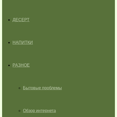
ДЕСЕРТ
НАПИТКИ
РАЗНОЕ
Бытовые проблемы
Обзор интернета