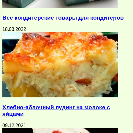
Все кондитерские товары для кондитеров
18.03.2022
Хлебно-яблочный пудинг на молоке с
яйцами
09.12.2021