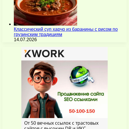
Классический суп харчо из баранины с рисом по
грузинским традициям
14.07.2026