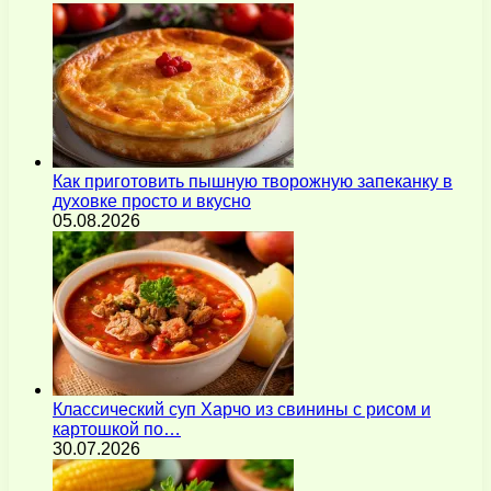
Как приготовить пышную творожную запеканку в
духовке просто и вкусно
05.08.2026
Классический суп Харчо из свинины с рисом и
картошкой по…
30.07.2026