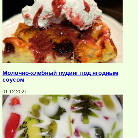
Молочно-хлебный пудинг под ягодным
соусом
01.12.2021