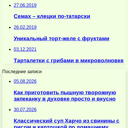
27.06.2019
Семах – клецки по-татарски
26.02.2019
Уникальный торт-желе с фруктами
03.12.2021
Тарталетки с грибами в микроволновке
Последние записи
05.08.2026
Как приготовить пышную творожную
запеканку в духовке просто и вкусно
30.07.2026
Классический суп Харчо из свинины с
рисом и картошкой по домашнему