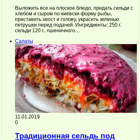
Выложить все на плоское блюдо, придать сельди с
хлебом и сыром по-киевски форму рыбы,
приставить хвост и голову, украсить зеленью
петрушки перед подачей. Ингредиенты: 250 г.
сельди 120 г.. пшеничного…
Салаты
11.01.2019
0
Традиционная сельдь под