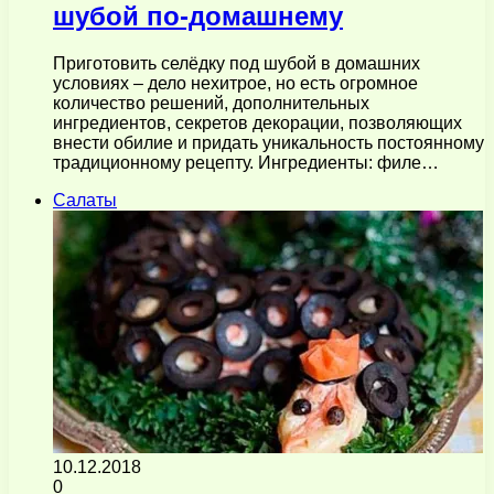
шубой по-домашнему
Приготовить селёдку под шубой в домашних
условиях – дело нехитрое, но есть огромное
количество решений, дополнительных
ингредиентов, секретов декорации, позволяющих
внести обилие и придать уникальность постоянному
традиционному рецепту. Ингредиенты: филе…
Салаты
10.12.2018
0