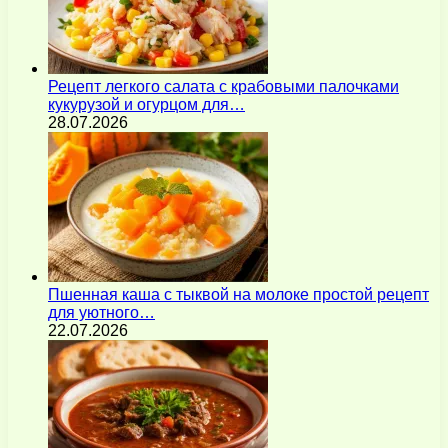
Рецепт легкого салата с крабовыми палочками
кукурузой и огурцом для…
28.07.2026
Пшенная каша с тыквой на молоке простой рецепт
для уютного…
22.07.2026