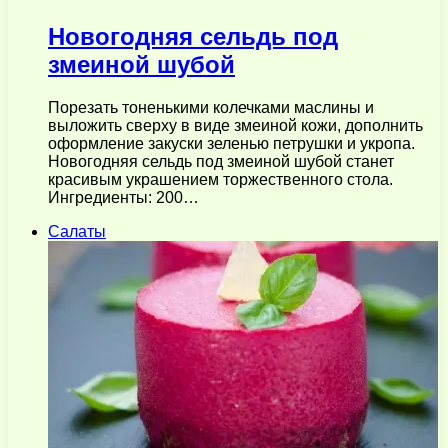
Новогодняя сельдь под
змеиной шубой
Порезать тоненькими колечками маслины и
выложить сверху в виде змеиной кожи, дополнить
оформление закуски зеленью петрушки и укропа.
Новогодняя сельдь под змеиной шубой станет
красивым украшением торжественного стола.
Ингредиенты: 200…
Салаты