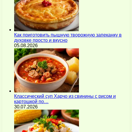
Как приготовить пышную творожную запеканку в
духовке просто и вкусно
05.08.2026
Классический суп Харчо из свинины с рисом и
картошкой по…
30.07.2026