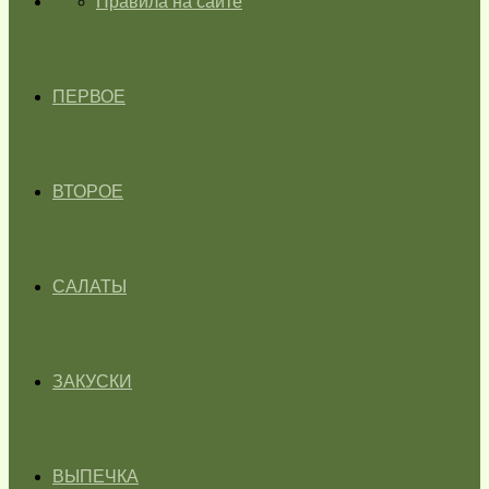
ГЛАВНАЯ
Правила на сайте
ПЕРВОЕ
ВТОРОЕ
САЛАТЫ
ЗАКУСКИ
ВЫПЕЧКА