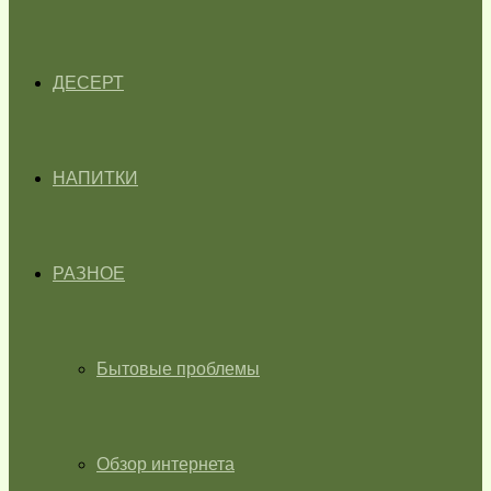
ДЕСЕРТ
НАПИТКИ
РАЗНОЕ
Бытовые проблемы
Обзор интернета