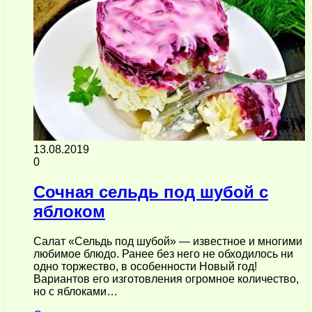
13.08.2019
0
Сочная сельдь под шубой с
яблоком
Салат «Сельдь под шубой» — известное и многими
любимое блюдо. Ранее без него не обходилось ни
одно торжество, в особенности Новый год!
Вариантов его изготовления огромное количество,
но с яблоками…