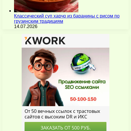
Классический суп харчо из баранины с рисом по
грузинским традициям
14.07.2026