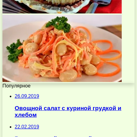
Популярное
26.09.2019
Овощной салат с куриной грудкой и
хлебом
22.02.2019