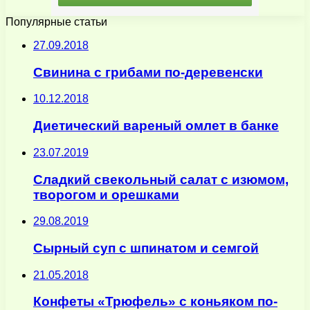
Популярные статьи
27.09.2018
Свинина с грибами по-деревенски
10.12.2018
Диетический вареный омлет в банке
23.07.2019
Сладкий свекольный салат с изюмом,
творогом и орешками
29.08.2019
Сырный суп с шпинатом и семгой
21.05.2018
Конфеты «Трюфель» с коньяком по-