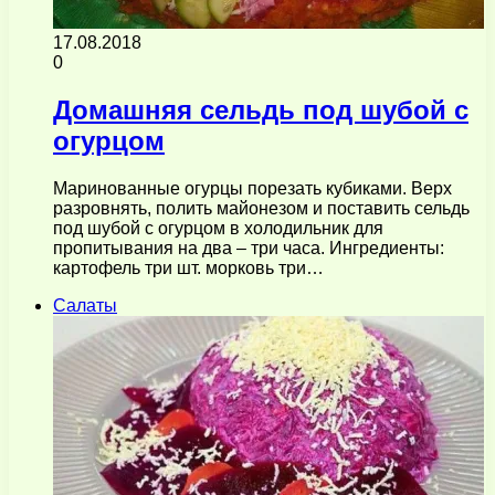
17.08.2018
0
Домашняя сельдь под шубой с
огурцом
Маринованные огурцы порезать кубиками. Верх
разровнять, полить майонезом и поставить сельдь
под шубой с огурцом в холодильник для
пропитывания на два – три часа. Ингредиенты:
картофель три шт. морковь три…
Салаты