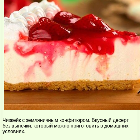
Чизкейк с земляничным конфитюром. Вкусный десерт
без выпечки, который можно приготовить в домашних
условиях.