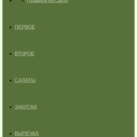
ГЛАВНАЯ
Правила на сайте
ПЕРВОЕ
ВТОРОЕ
САЛАТЫ
ЗАКУСКИ
ВЫПЕЧКА