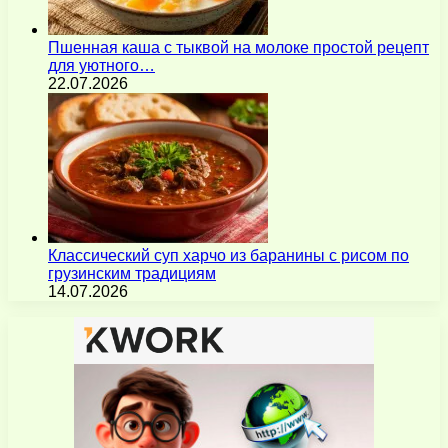
Пшенная каша с тыквой на молоке простой рецепт
для уютного…
22.07.2026
Классический суп харчо из баранины с рисом по
грузинским традициям
14.07.2026