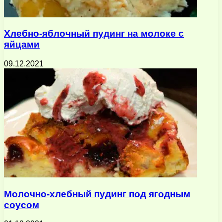
Хлебно-яблочный пудинг на молоке с
яйцами
09.12.2021
Молочно-хлебный пудинг под ягодным
соусом