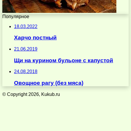
Популярное
18.03.2022
Харчо постный
21.06.2019
Щи на курином бульоне с капустой
24.08.2018
Овощное рагу (без мяса)
© Copyright 2026, Kukub.ru
Кнопка
«Наверх»