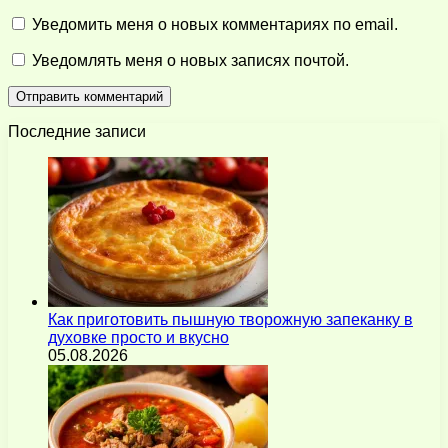
Уведомить меня о новых комментариях по email.
Уведомлять меня о новых записях почтой.
Последние записи
Как приготовить пышную творожную запеканку в
духовке просто и вкусно
05.08.2026