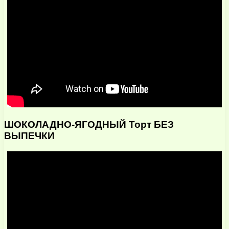
ШОКОЛАДНО-ЯГОДНЫЙ Торт БЕЗ
ВЫПЕЧКИ