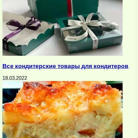
Все кондитерские товары для кондитеров
18.03.2022