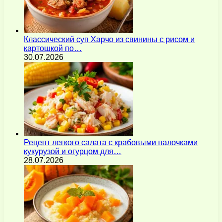
Классический суп Харчо из свинины с рисом и
картошкой по…
30.07.2026
Рецепт легкого салата с крабовыми палочками
кукурузой и огурцом для…
28.07.2026