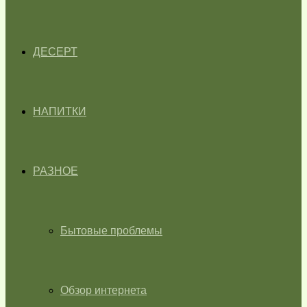
ДЕСЕРТ
НАПИТКИ
РАЗНОЕ
Бытовые проблемы
Обзор интернета