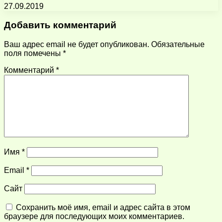
27.09.2019
Добавить комментарий
Ваш адрес email не будет опубликован.
Обязательные
поля помечены
*
Комментарий
*
Имя
*
Email
*
Сайт
Сохранить моё имя, email и адрес сайта в этом
браузере для последующих моих комментариев.