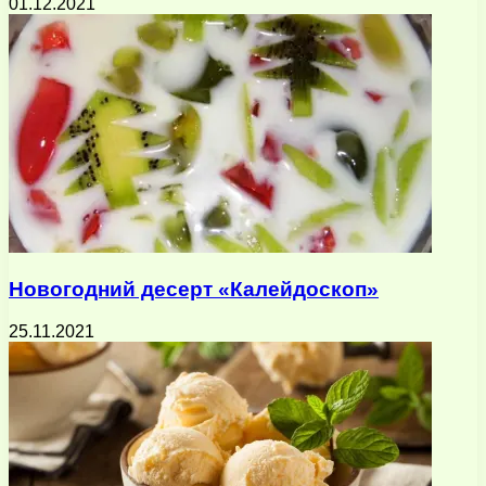
01.12.2021
Новогодний десерт «Калейдоскоп»
25.11.2021