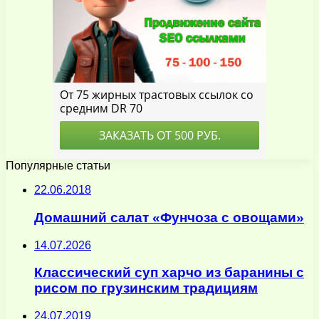
Популярные статьи
22.06.2018
Домашний салат «Фунчоза с овощами»
14.07.2026
Классический суп харчо из баранины с
рисом по грузинским традициям
24.07.2019