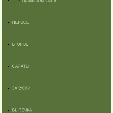
ГЛАВНАЯ
Правила на сайте
ПЕРВОЕ
ВТОРОЕ
САЛАТЫ
ЗАКУСКИ
ВЫПЕЧКА