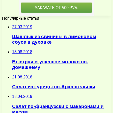
Популярные статьи
27.03.2019
Шашлык из свинины в лимоновом
соусе в духовке
13.08.2018
Быстрая сгущенное молоко по-
домашнему
21.08.2018
Салат из курицы по-Архангельски
18.04.2019
Салат по-французски с макаронами и
мясом