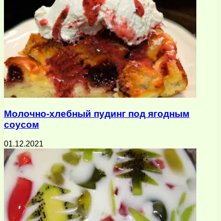
Молочно-хлебный пудинг под ягодным
соусом
01.12.2021