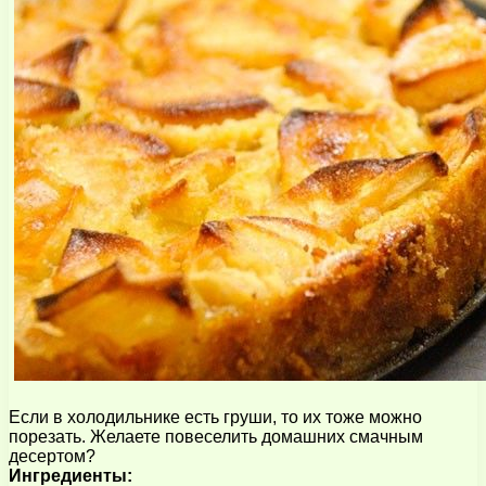
Если в холодильнике есть груши, то их тоже можно
порезать. Желаете повеселить домашних смачным
десертом?
Ингредиенты: