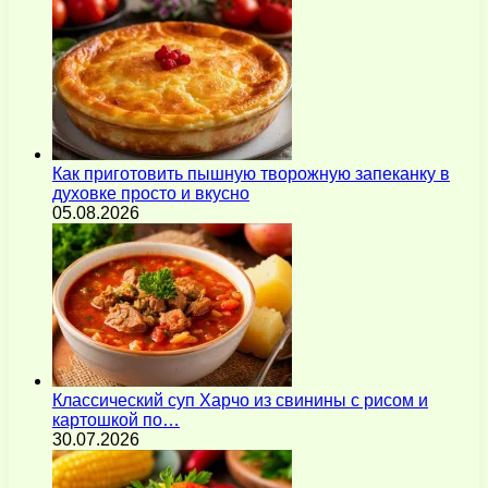
Как приготовить пышную творожную запеканку в
духовке просто и вкусно
05.08.2026
Классический суп Харчо из свинины с рисом и
картошкой по…
30.07.2026