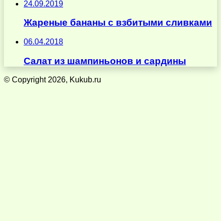
24.09.2019
Жареные бананы с взбитыми сливками
06.04.2018
Салат из шампиньонов и сардины
© Copyright 2026, Kukub.ru
Кнопка
«Наверх»