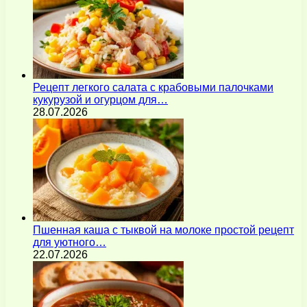
Рецепт легкого салата с крабовыми палочками
кукурузой и огурцом для…
28.07.2026
Пшенная каша с тыквой на молоке простой рецепт
для уютного…
22.07.2026