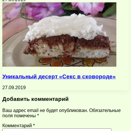
Уникальный десерт «Секс в сковороде»
27.09.2019
Добавить комментарий
Ваш адрес email не будет опубликован.
Обязательные
поля помечены
*
Комментарий
*