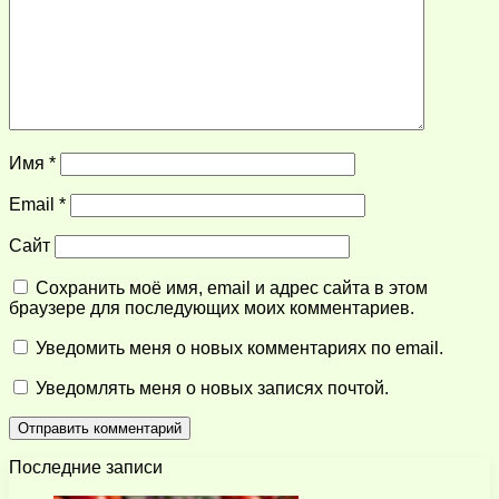
Имя
*
Email
*
Сайт
Сохранить моё имя, email и адрес сайта в этом
браузере для последующих моих комментариев.
Уведомить меня о новых комментариях по email.
Уведомлять меня о новых записях почтой.
Последние записи