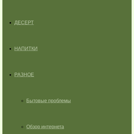
ДЕСЕРТ
НАПИТКИ
РАЗНОЕ
Бытовые проблемы
Обзор интернета