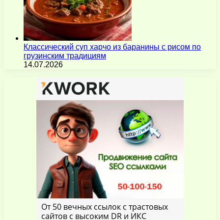
Классический суп харчо из баранины с рисом по
грузинским традициям
14.07.2026