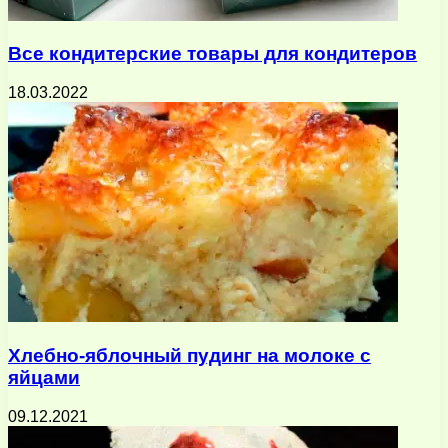
Все кондитерские товары для кондитеров
18.03.2022
Хлебно-яблочный пудинг на молоке с
яйцами
09.12.2021