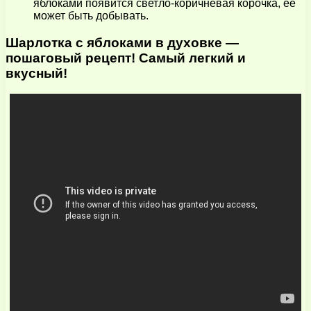
яблоками появится светло-коричневая корочка, ее
может быть добывать.
Шарлотка с яблоками в духовке —
пошаговый рецепт! Самый легкий и
вкусный!