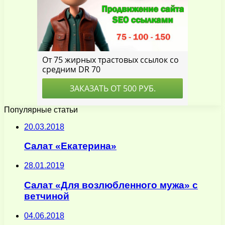
Популярные статьи
20.03.2018
Салат «Екатерина»
28.01.2019
Салат «Для возлюбленного мужа» с
ветчиной
04.06.2018