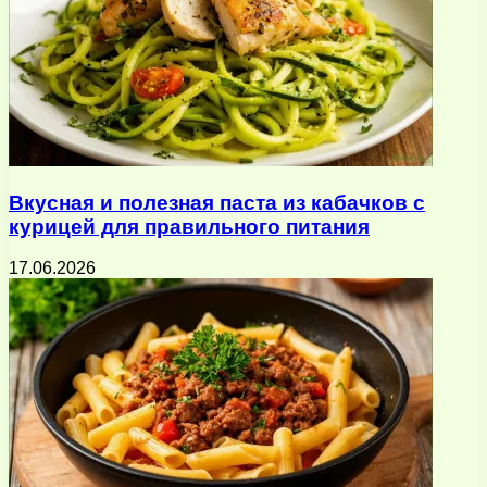
Вкусная и полезная паста из кабачков с
курицей для правильного питания
17.06.2026