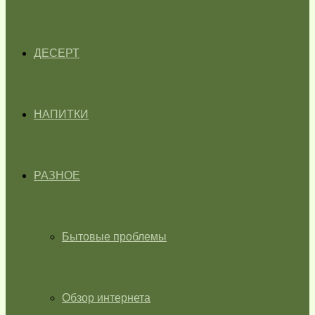
ДЕСЕРТ
НАПИТКИ
РАЗНОЕ
Бытовые проблемы
Обзор интернета