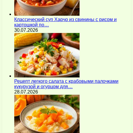
Классический суп Харчо из свинины с рисом и
картошкой по…
30.07.2026
Рецепт легкого салата с крабовыми палочками
кукурузой и огурцом для…
28.07.2026