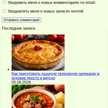
Уведомить меня о новых комментариях по email.
Уведомлять меня о новых записях почтой.
Последние записи
Как приготовить пышную творожную запеканку в
духовке просто и вкусно
05.08.2026