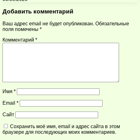
Добавить комментарий
Ваш адрес email не будет опубликован.
Обязательные
поля помечены
*
Комментарий
*
Имя
*
Email
*
Сайт
Сохранить моё имя, email и адрес сайта в этом
браузере для последующих моих комментариев.