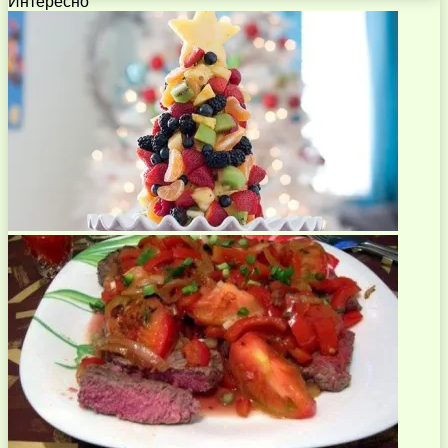
Интересно