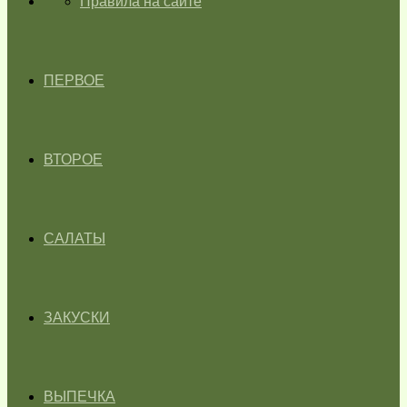
ГЛАВНАЯ
Правила на сайте
ПЕРВОЕ
ВТОРОЕ
САЛАТЫ
ЗАКУСКИ
ВЫПЕЧКА