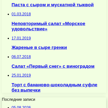
Паста с сыром и мускатной тыквой
01.03.2018
Неповторимый салат «Морское
удовольствие»
17.01.2019
Жареные в сыре гренки
06.07.2018
Салат «Первый снег» с виноградом
25.01.2019
Торт с бананово-шоколадным суфле
без выпечки
Последние записи
05.08.2026