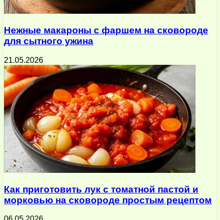
Нежные макароны с фаршем на сковороде
для сытного ужина
21.05.2026
Как приготовить лук с томатной пастой и
морковью на сковороде простым рецептом
06.05.2026