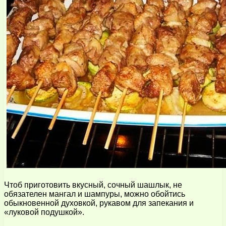
Чтоб приготовить вкусный, сочный шашлык, не
обязателен мангал и шампуры, можно обойтись
обыкновенной духовкой, рукавом для запекания и
«луковой подушкой».