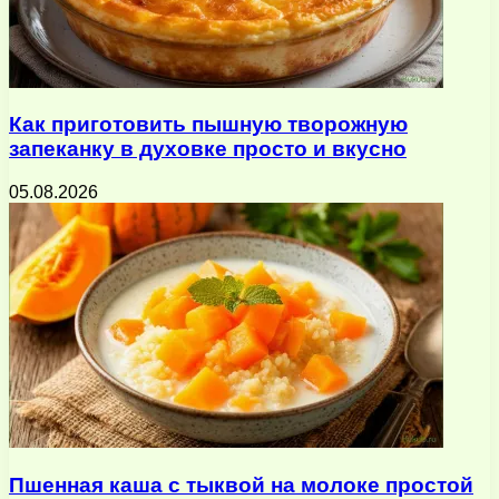
Как приготовить пышную творожную
запеканку в духовке просто и вкусно
05.08.2026
Пшенная каша с тыквой на молоке простой