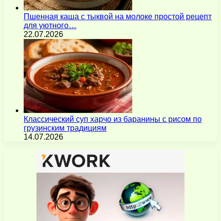
Пшенная каша с тыквой на молоке простой рецепт
для уютного…
22.07.2026
Классический суп харчо из баранины с рисом по
грузинским традициям
14.07.2026